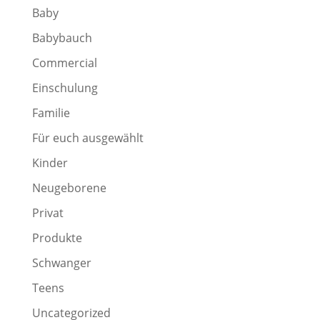
Baby
Babybauch
Commercial
Einschulung
Familie
Für euch ausgewählt
Kinder
Neugeborene
Privat
Produkte
Schwanger
Teens
Uncategorized