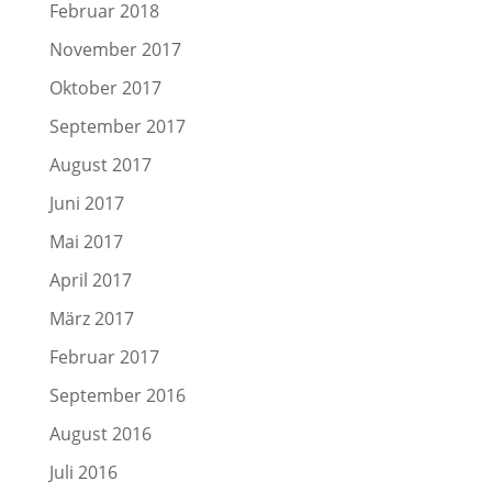
Februar 2018
November 2017
Oktober 2017
September 2017
August 2017
Juni 2017
Mai 2017
April 2017
März 2017
Februar 2017
September 2016
August 2016
Juli 2016