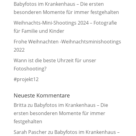
Babyfotos im Krankenhaus – Die ersten
besonderen Momente für immer festgehalten
Weihnachts-Mini-Shootings 2024 – Fotografie
für Familie und Kinder
Frohe Weihnachten -Weihnachtsminishootings
2022
Wann ist die beste Uhrzeit für unser
Fotoshooting?
#projekt12
Neueste Kommentare
Britta
zu
Babyfotos im Krankenhaus – Die
ersten besonderen Momente für immer
festgehalten
Sarah Pascher
zu
Babyfotos im Krankenhaus –