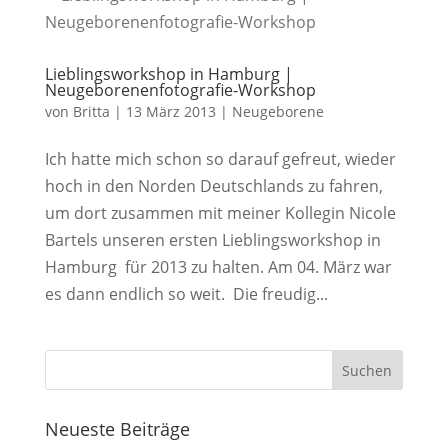
Lieblingsworkshop in Hamburg |
Neugeborenenfotografie-Workshop
von
Britta
|
13 März 2013
|
Neugeborene
Ich hatte mich schon so darauf gefreut, wieder
hoch in den Norden Deutschlands zu fahren,
um dort zusammen mit meiner Kollegin Nicole
Bartels unseren ersten Lieblingsworkshop in
Hamburg für 2013 zu halten. Am 04. März war
es dann endlich so weit. Die freudig...
Neueste Beiträge