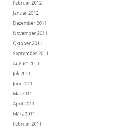
Februar 2012
Januar 2012
Dezember 2011
November 2011
Oktober 2011
September 2011
August 2011
Juli 2011
Juni 2011
Mai 2011
April 2011
März 2011
Februar 2011