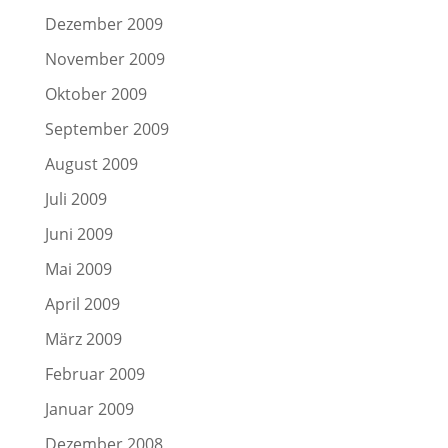
Dezember 2009
November 2009
Oktober 2009
September 2009
August 2009
Juli 2009
Juni 2009
Mai 2009
April 2009
März 2009
Februar 2009
Januar 2009
Dezember 2008