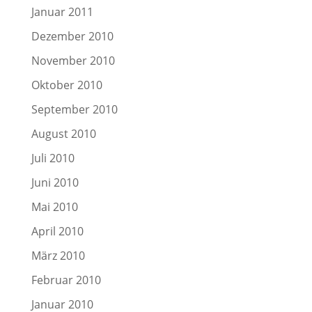
Januar 2011
Dezember 2010
November 2010
Oktober 2010
September 2010
August 2010
Juli 2010
Juni 2010
Mai 2010
April 2010
März 2010
Februar 2010
Januar 2010