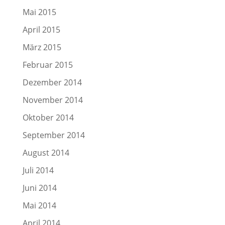
Mai 2015
April 2015
März 2015
Februar 2015
Dezember 2014
November 2014
Oktober 2014
September 2014
August 2014
Juli 2014
Juni 2014
Mai 2014
April 2014