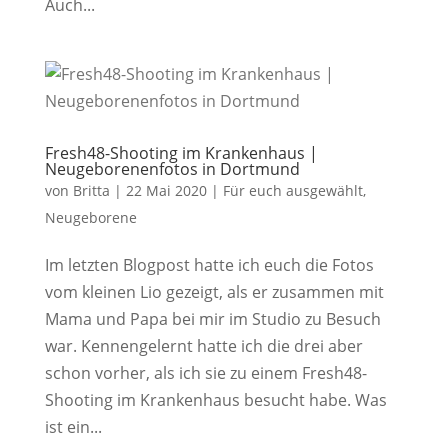
Auch...
Fresh48-Shooting im Krankenhaus |
Neugeborenenfotos in Dortmund
von
Britta
|
22 Mai 2020
|
Für euch ausgewählt
,
Neugeborene
Im letzten Blogpost hatte ich euch die Fotos
vom kleinen Lio gezeigt, als er zusammen mit
Mama und Papa bei mir im Studio zu Besuch
war. Kennengelernt hatte ich die drei aber
schon vorher, als ich sie zu einem Fresh48-
Shooting im Krankenhaus besucht habe. Was
ist ein...