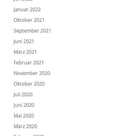
Januar 2022
Oktober 2021
September 2021
Juni 2021
März 2021
Februar 2021
November 2020
Oktober 2020
Juli 2020
Juni 2020
Mai 2020
März 2020