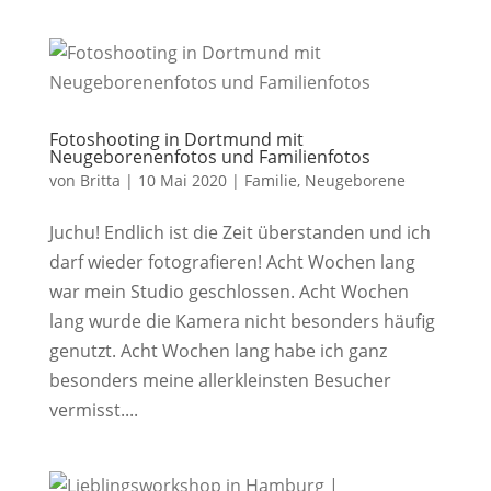
Fotoshooting in Dortmund mit
Neugeborenenfotos und Familienfotos
von
Britta
|
10 Mai 2020
|
Familie
,
Neugeborene
Juchu! Endlich ist die Zeit überstanden und ich
darf wieder fotografieren! Acht Wochen lang
war mein Studio geschlossen. Acht Wochen
lang wurde die Kamera nicht besonders häufig
genutzt. Acht Wochen lang habe ich ganz
besonders meine allerkleinsten Besucher
vermisst....