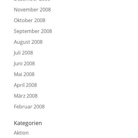
November 2008
Oktober 2008
September 2008
August 2008
Juli 2008
Juni 2008
Mai 2008
April 2008
März 2008
Februar 2008
Kategorien
Aktion