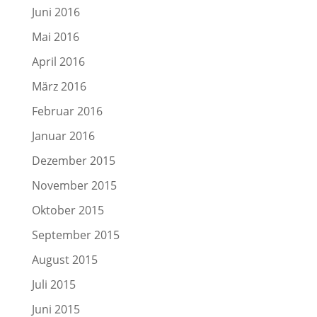
Juni 2016
Mai 2016
April 2016
März 2016
Februar 2016
Januar 2016
Dezember 2015
November 2015
Oktober 2015
September 2015
August 2015
Juli 2015
Juni 2015