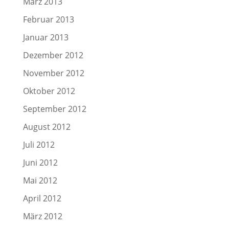
März 2013
Februar 2013
Januar 2013
Dezember 2012
November 2012
Oktober 2012
September 2012
August 2012
Juli 2012
Juni 2012
Mai 2012
April 2012
März 2012