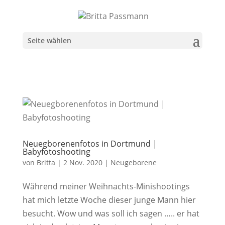
Seite wählen
Neuegborenenfotos in Dortmund |
Babyfotoshooting
von
Britta
|
2 Nov. 2020
|
Neugeborene
Während meiner Weihnachts-Minishootings
hat mich letzte Woche dieser junge Mann hier
besucht. Wow und was soll ich sagen ….. er hat