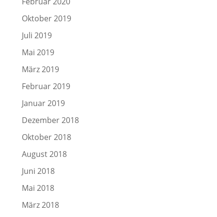
Februar 2020
Oktober 2019
Juli 2019
Mai 2019
März 2019
Februar 2019
Januar 2019
Dezember 2018
Oktober 2018
August 2018
Juni 2018
Mai 2018
März 2018