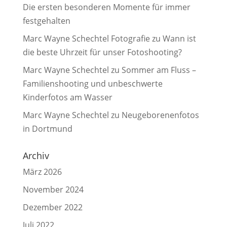
Die ersten besonderen Momente für immer
festgehalten
Marc Wayne Schechtel Fotografie
zu
Wann ist
die beste Uhrzeit für unser Fotoshooting?
Marc Wayne Schechtel
zu
Sommer am Fluss –
Familienshooting und unbeschwerte
Kinderfotos am Wasser
Marc Wayne Schechtel
zu
Neugeborenenfotos
in Dortmund
Archiv
März 2026
November 2024
Dezember 2022
Juli 2022