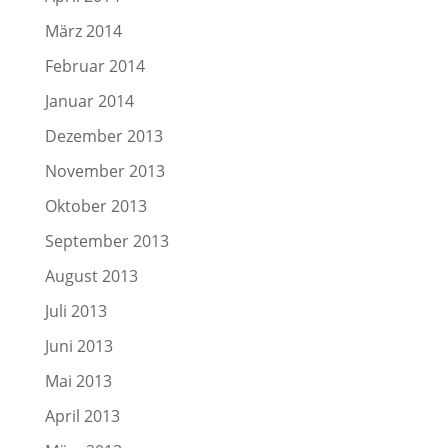
März 2014
Februar 2014
Januar 2014
Dezember 2013
November 2013
Oktober 2013
September 2013
August 2013
Juli 2013
Juni 2013
Mai 2013
April 2013