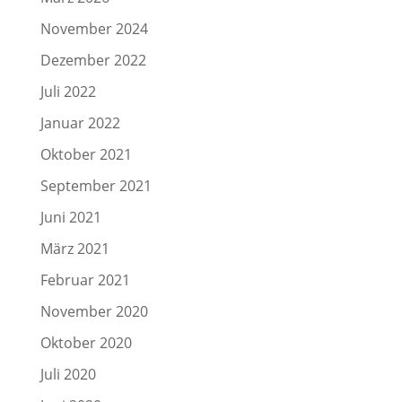
November 2024
Dezember 2022
Juli 2022
Januar 2022
Oktober 2021
September 2021
Juni 2021
März 2021
Februar 2021
November 2020
Oktober 2020
Juli 2020