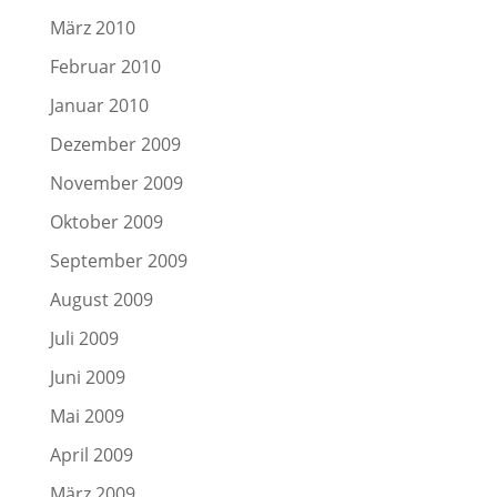
März 2010
Februar 2010
Januar 2010
Dezember 2009
November 2009
Oktober 2009
September 2009
August 2009
Juli 2009
Juni 2009
Mai 2009
April 2009
März 2009