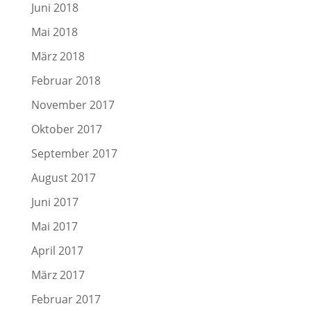
Juni 2018
Mai 2018
März 2018
Februar 2018
November 2017
Oktober 2017
September 2017
August 2017
Juni 2017
Mai 2017
April 2017
März 2017
Februar 2017