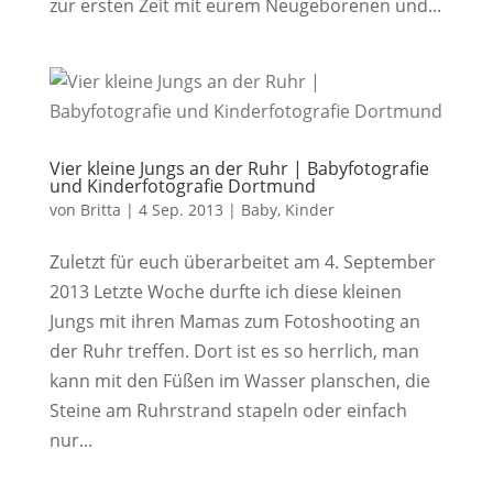
zur ersten Zeit mit eurem Neugeborenen und...
Vier kleine Jungs an der Ruhr | Babyfotografie
und Kinderfotografie Dortmund
von
Britta
|
4 Sep. 2013
|
Baby
,
Kinder
Zuletzt für euch überarbeitet am 4. September
2013 Letzte Woche durfte ich diese kleinen
Jungs mit ihren Mamas zum Fotoshooting an
der Ruhr treffen. Dort ist es so herrlich, man
kann mit den Füßen im Wasser planschen, die
Steine am Ruhrstrand stapeln oder einfach
nur...