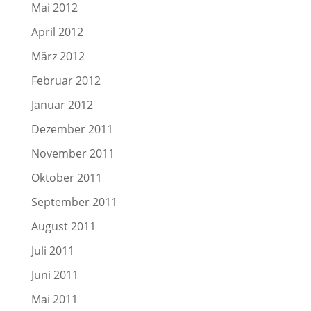
Mai 2012
April 2012
März 2012
Februar 2012
Januar 2012
Dezember 2011
November 2011
Oktober 2011
September 2011
August 2011
Juli 2011
Juni 2011
Mai 2011