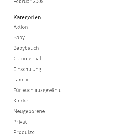
Februar 2008
Kategorien
Aktion
Baby
Babybauch
Commercial
Einschulung
Familie
Für euch ausgewählt
Kinder
Neugeborene
Privat
Produkte