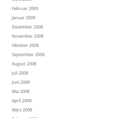
Februar 2009
Januar 2009
Dezember 2008
November 2008
Oktober 2008
September 2008
August 2008
Juli 2008
Juni 2008
Mai 2008
April 2008
März 2008