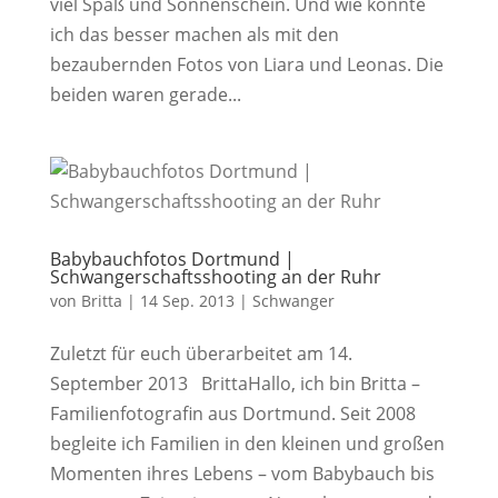
viel Spaß und Sonnenschein. Und wie könnte
ich das besser machen als mit den
bezaubernden Fotos von Liara und Leonas. Die
beiden waren gerade...
Babybauchfotos Dortmund |
Schwangerschaftsshooting an der Ruhr
von
Britta
|
14 Sep. 2013
|
Schwanger
Zuletzt für euch überarbeitet am 14.
September 2013 BrittaHallo, ich bin Britta –
Familienfotografin aus Dortmund. Seit 2008
begleite ich Familien in den kleinen und großen
Momenten ihres Lebens – vom Babybauch bis