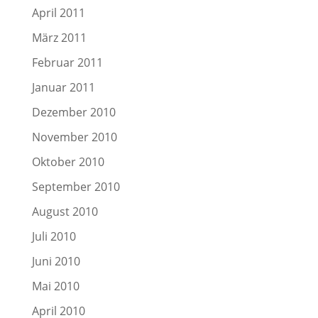
April 2011
März 2011
Februar 2011
Januar 2011
Dezember 2010
November 2010
Oktober 2010
September 2010
August 2010
Juli 2010
Juni 2010
Mai 2010
April 2010