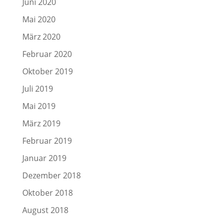
Juni 2020
Mai 2020
März 2020
Februar 2020
Oktober 2019
Juli 2019
Mai 2019
März 2019
Februar 2019
Januar 2019
Dezember 2018
Oktober 2018
August 2018