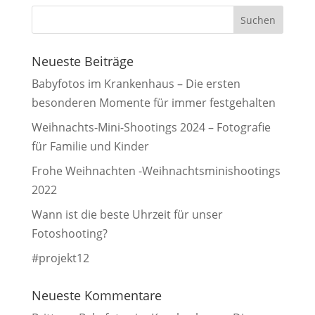
Neueste Beiträge
Babyfotos im Krankenhaus – Die ersten
besonderen Momente für immer festgehalten
Weihnachts-Mini-Shootings 2024 – Fotografie
für Familie und Kinder
Frohe Weihnachten -Weihnachtsminishootings
2022
Wann ist die beste Uhrzeit für unser
Fotoshooting?
#projekt12
Neueste Kommentare