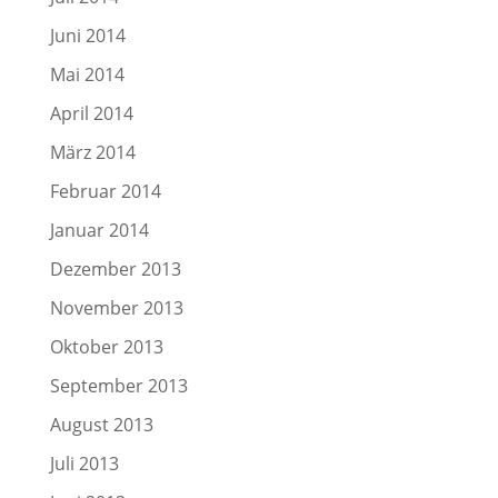
Juni 2014
Mai 2014
April 2014
März 2014
Februar 2014
Januar 2014
Dezember 2013
November 2013
Oktober 2013
September 2013
August 2013
Juli 2013