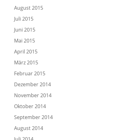
August 2015
Juli 2015
Juni 2015
Mai 2015
April 2015
März 2015
Februar 2015
Dezember 2014
November 2014
Oktober 2014
September 2014
August 2014
Juli 2014