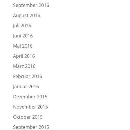
September 2016
August 2016
Juli 2016
Juni 2016
Mai 2016
April 2016
März 2016
Februar 2016
Januar 2016
Dezember 2015
November 2015
Oktober 2015
September 2015