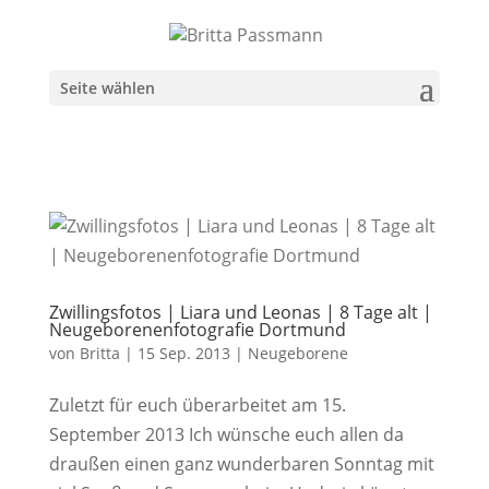
Seite wählen
Zwillingsfotos | Liara und Leonas | 8 Tage alt |
Neugeborenenfotografie Dortmund
von
Britta
|
15 Sep. 2013
|
Neugeborene
Zuletzt für euch überarbeitet am 15.
September 2013 Ich wünsche euch allen da
draußen einen ganz wunderbaren Sonntag mit