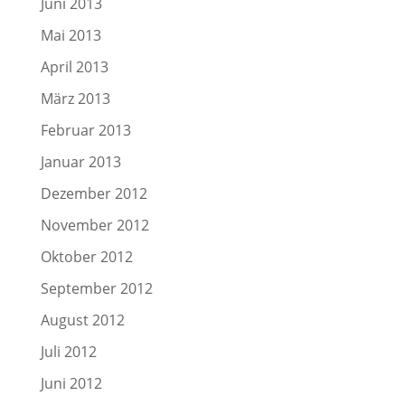
Juni 2013
Mai 2013
April 2013
März 2013
Februar 2013
Januar 2013
Dezember 2012
November 2012
Oktober 2012
September 2012
August 2012
Juli 2012
Juni 2012