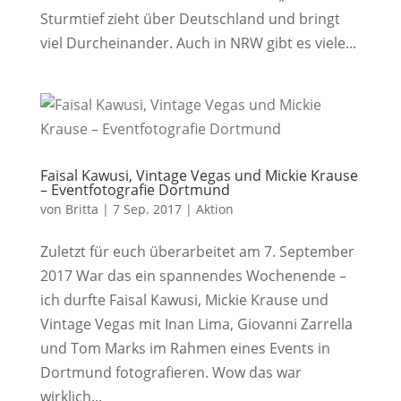
Sturmtief zieht über Deutschland und bringt
viel Durcheinander. Auch in NRW gibt es viele...
Faisal Kawusi, Vintage Vegas und Mickie Krause
– Eventfotografie Dortmund
von
Britta
|
7 Sep. 2017
|
Aktion
Zuletzt für euch überarbeitet am 7. September
2017 War das ein spannendes Wochenende –
ich durfte Faisal Kawusi, Mickie Krause und
Vintage Vegas mit Inan Lima, Giovanni Zarrella
und Tom Marks im Rahmen eines Events in
Dortmund fotografieren. Wow das war
wirklich...