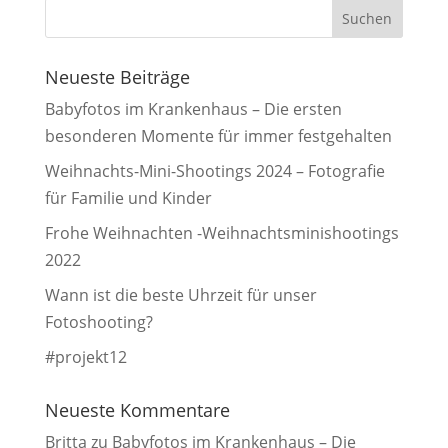
Neueste Beiträge
Babyfotos im Krankenhaus – Die ersten
besonderen Momente für immer festgehalten
Weihnachts-Mini-Shootings 2024 – Fotografie
für Familie und Kinder
Frohe Weihnachten -Weihnachtsminishootings
2022
Wann ist die beste Uhrzeit für unser
Fotoshooting?
#projekt12
Neueste Kommentare
Britta
zu
Babyfotos im Krankenhaus – Die