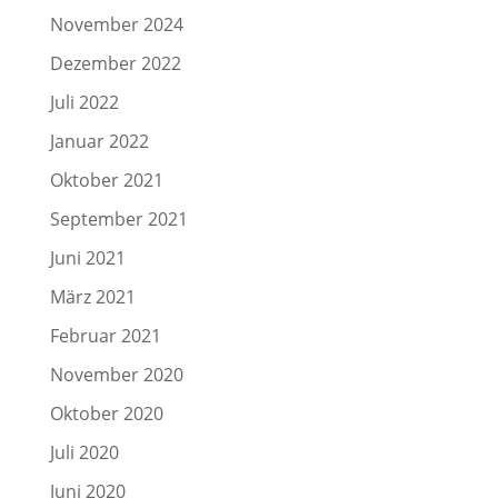
November 2024
Dezember 2022
Juli 2022
Januar 2022
Oktober 2021
September 2021
Juni 2021
März 2021
Februar 2021
November 2020
Oktober 2020
Juli 2020
Juni 2020