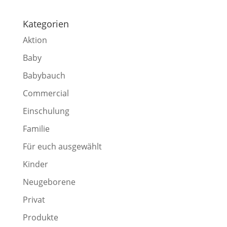
Kategorien
Aktion
Baby
Babybauch
Commercial
Einschulung
Familie
Für euch ausgewählt
Kinder
Neugeborene
Privat
Produkte