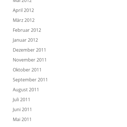
Mai 2012
April 2012
März 2012
Februar 2012
Januar 2012
Dezember 2011
November 2011
Oktober 2011
September 2011
August 2011
Juli 2011
Juni 2011
Mai 2011