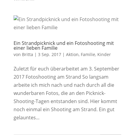
Ein Strandpicknick und ein Fotoshooting mit
einer lieben Familie
von
Britta
|
3 Sep. 2017
|
Aktion
,
Familie
,
Kinder
Zuletzt für euch überarbeitet am 3. September
2017 Fotoshooting am Strand So langsam
arbeite ich mich nach und nach durch all die
wunderbaren Fotos, die an den Picknick-
Shooting-Tagen entstanden sind. Hier kommt
noch einmal ein Shooting am Strand. Ein gut
gelauntes...