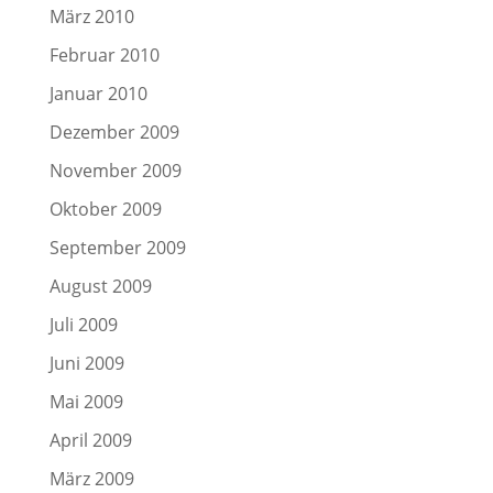
März 2010
Februar 2010
Januar 2010
Dezember 2009
November 2009
Oktober 2009
September 2009
August 2009
Juli 2009
Juni 2009
Mai 2009
April 2009
März 2009