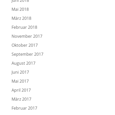
Juni 2018
Mai 2018
März 2018
Februar 2018
November 2017
Oktober 2017
September 2017
August 2017
Juni 2017
Mai 2017
April 2017
März 2017
Februar 2017