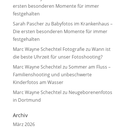
ersten besonderen Momente für immer
festgehalten
Sarah Pascher
zu
Babyfotos im Krankenhaus –
Die ersten besonderen Momente für immer
festgehalten
Marc Wayne Schechtel Fotografie
zu
Wann ist
die beste Uhrzeit für unser Fotoshooting?
Marc Wayne Schechtel
zu
Sommer am Fluss –
Familienshooting und unbeschwerte
Kinderfotos am Wasser
Marc Wayne Schechtel
zu
Neugeborenenfotos
in Dortmund
Archiv
März 2026