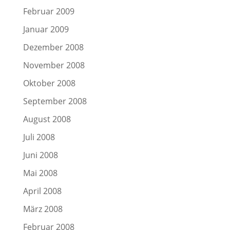
Februar 2009
Januar 2009
Dezember 2008
November 2008
Oktober 2008
September 2008
August 2008
Juli 2008
Juni 2008
Mai 2008
April 2008
März 2008
Februar 2008