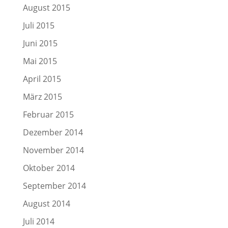
August 2015
Juli 2015
Juni 2015
Mai 2015
April 2015
März 2015
Februar 2015
Dezember 2014
November 2014
Oktober 2014
September 2014
August 2014
Juli 2014