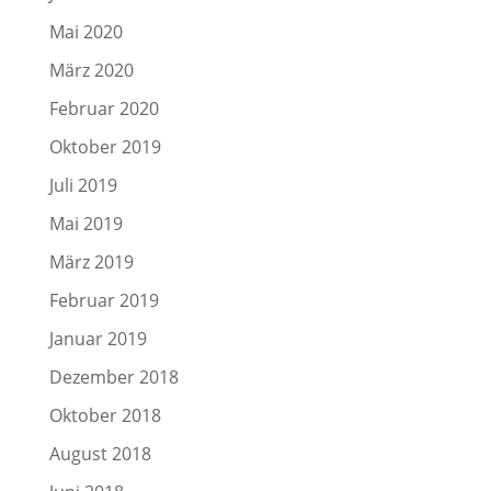
Mai 2020
März 2020
Februar 2020
Oktober 2019
Juli 2019
Mai 2019
März 2019
Februar 2019
Januar 2019
Dezember 2018
Oktober 2018
August 2018