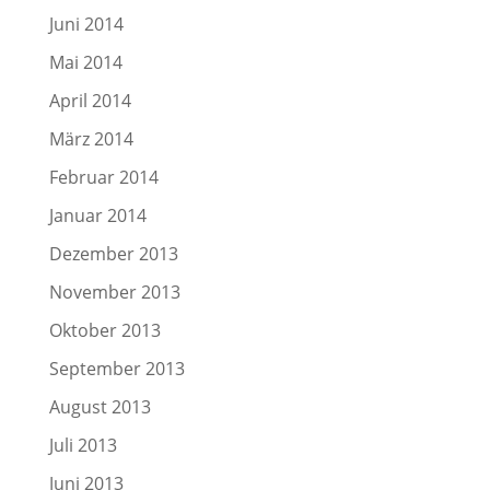
Juni 2014
Mai 2014
April 2014
März 2014
Februar 2014
Januar 2014
Dezember 2013
November 2013
Oktober 2013
September 2013
August 2013
Juli 2013
Juni 2013