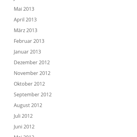
Mai 2013
April 2013
März 2013
Februar 2013
Januar 2013
Dezember 2012
November 2012
Oktober 2012
September 2012
August 2012
Juli 2012
Juni 2012