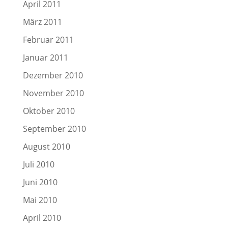
April 2011
März 2011
Februar 2011
Januar 2011
Dezember 2010
November 2010
Oktober 2010
September 2010
August 2010
Juli 2010
Juni 2010
Mai 2010
April 2010