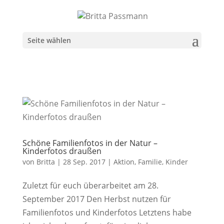
Seite wählen
Schöne Familienfotos in der Natur –
Kinderfotos draußen
von
Britta
|
28 Sep. 2017
|
Aktion
,
Familie
,
Kinder
Zuletzt für euch überarbeitet am 28.
September 2017 Den Herbst nutzen für
Familienfotos und Kinderfotos Letztens habe