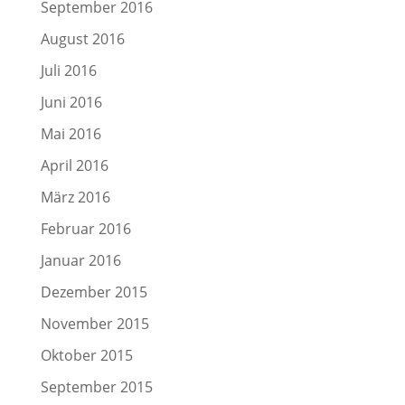
September 2016
August 2016
Juli 2016
Juni 2016
Mai 2016
April 2016
März 2016
Februar 2016
Januar 2016
Dezember 2015
November 2015
Oktober 2015
September 2015