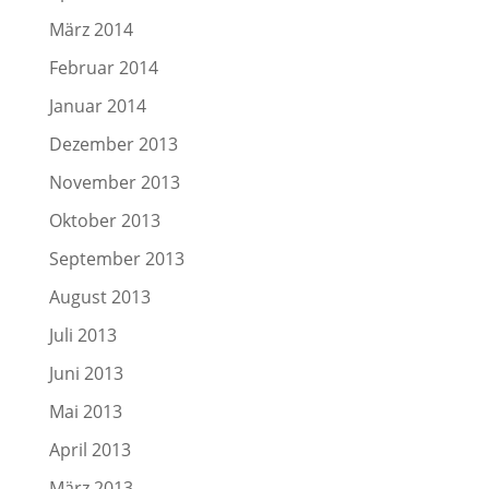
März 2014
Februar 2014
Januar 2014
Dezember 2013
November 2013
Oktober 2013
September 2013
August 2013
Juli 2013
Juni 2013
Mai 2013
April 2013
März 2013