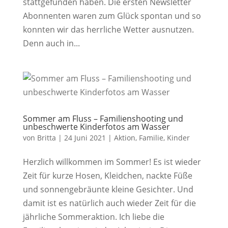
stattgefunden haben. Die ersten Newsletter
Abonnenten waren zum Glück spontan und so
konnten wir das herrliche Wetter ausnutzen.
Denn auch in...
Sommer am Fluss – Familienshooting und
unbeschwerte Kinderfotos am Wasser
von
Britta
|
24 Juni 2021
|
Aktion
,
Familie
,
Kinder
Herzlich willkommen im Sommer! Es ist wieder
Zeit für kurze Hosen, Kleidchen, nackte Füße
und sonnengebräunte kleine Gesichter. Und
damit ist es natürlich auch wieder Zeit für die
jährliche Sommeraktion. Ich liebe die