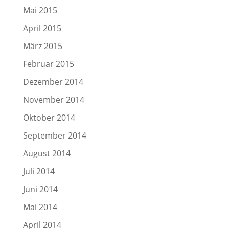
Mai 2015
April 2015
März 2015
Februar 2015
Dezember 2014
November 2014
Oktober 2014
September 2014
August 2014
Juli 2014
Juni 2014
Mai 2014
April 2014