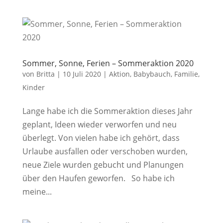
Sommer, Sonne, Ferien – Sommeraktion 2020
von
Britta
|
10 Juli 2020
|
Aktion
,
Babybauch
,
Familie
,
Kinder
Lange habe ich die Sommeraktion dieses Jahr
geplant, Ideen wieder verworfen und neu
überlegt. Von vielen habe ich gehört, dass
Urlaube ausfallen oder verschoben wurden,
neue Ziele wurden gebucht und Planungen
über den Haufen geworfen. So habe ich
meine...