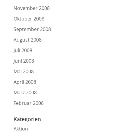
November 2008
Oktober 2008
September 2008
August 2008
Juli 2008
Juni 2008
Mai 2008
April 2008
März 2008
Februar 2008
Kategorien
Aktion