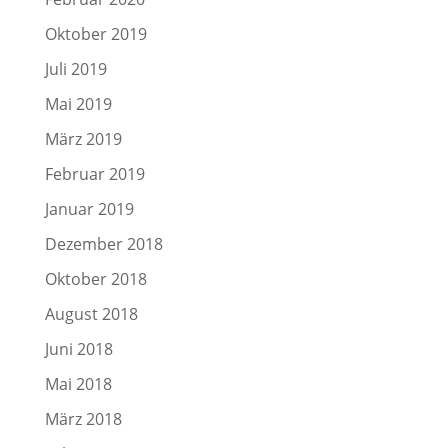
Oktober 2019
Juli 2019
Mai 2019
März 2019
Februar 2019
Januar 2019
Dezember 2018
Oktober 2018
August 2018
Juni 2018
Mai 2018
März 2018