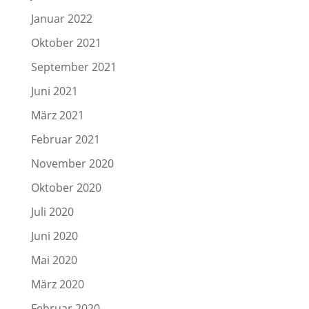
Januar 2022
Oktober 2021
September 2021
Juni 2021
März 2021
Februar 2021
November 2020
Oktober 2020
Juli 2020
Juni 2020
Mai 2020
März 2020
Februar 2020