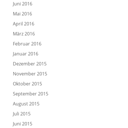
Juni 2016
Mai 2016
April 2016
März 2016
Februar 2016
Januar 2016
Dezember 2015
November 2015
Oktober 2015
September 2015
August 2015
Juli 2015
Juni 2015