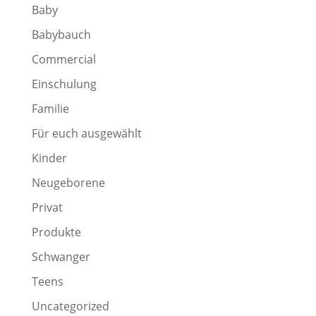
Baby
Babybauch
Commercial
Einschulung
Familie
Für euch ausgewählt
Kinder
Neugeborene
Privat
Produkte
Schwanger
Teens
Uncategorized