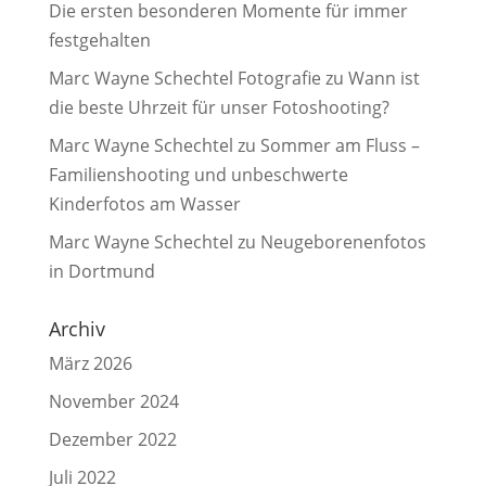
Die ersten besonderen Momente für immer
festgehalten
Marc Wayne Schechtel Fotografie
zu
Wann ist
die beste Uhrzeit für unser Fotoshooting?
Marc Wayne Schechtel
zu
Sommer am Fluss –
Familienshooting und unbeschwerte
Kinderfotos am Wasser
Marc Wayne Schechtel
zu
Neugeborenenfotos
in Dortmund
Archiv
März 2026
November 2024
Dezember 2022
Juli 2022