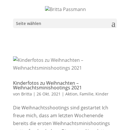
Seite wählen
Kinderfotos zu Weihnachten –
Weihnachtsminishootings 2021
von
Britta
|
26 Okt. 2021
|
Aktion
,
Familie
,
Kinder
Die Weihnachtsshootings sind gestartet Ich
freue mich, dass am letzten Wochenende
bereits die ersten Weihnachtsminishootings