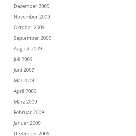
Dezember 2009
November 2009
Oktober 2009
September 2009
August 2009
Juli 2009
Juni 2009
Mai 2009
April 2009
März 2009
Februar 2009
Januar 2009
Dezember 2008