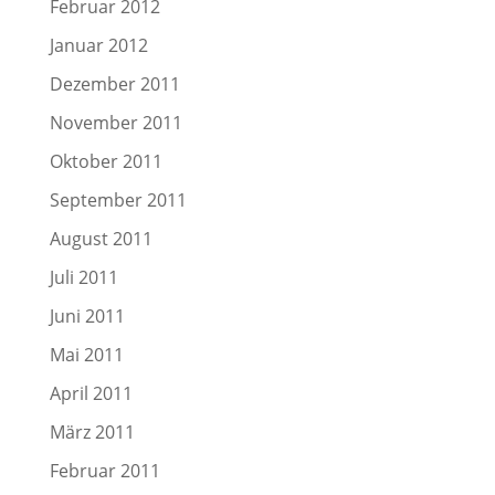
Februar 2012
Januar 2012
Dezember 2011
November 2011
Oktober 2011
September 2011
August 2011
Juli 2011
Juni 2011
Mai 2011
April 2011
März 2011
Februar 2011