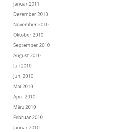
Januar 2011
Dezember 2010
November 2010
Oktober 2010
September 2010
August 2010
Juli 2010
Juni 2010
Mai 2010
April 2010
März 2010
Februar 2010
Januar 2010