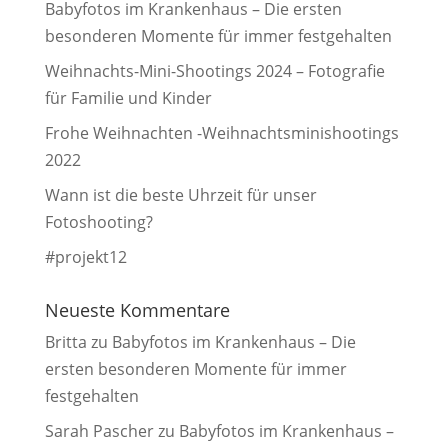
Babyfotos im Krankenhaus – Die ersten
besonderen Momente für immer festgehalten
Weihnachts-Mini-Shootings 2024 – Fotografie
für Familie und Kinder
Frohe Weihnachten -Weihnachtsminishootings
2022
Wann ist die beste Uhrzeit für unser
Fotoshooting?
#projekt12
Neueste Kommentare
Britta
zu
Babyfotos im Krankenhaus – Die
ersten besonderen Momente für immer
festgehalten
Sarah Pascher
zu
Babyfotos im Krankenhaus –