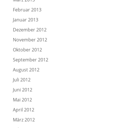
Februar 2013
Januar 2013
Dezember 2012
November 2012
Oktober 2012
September 2012
August 2012
Juli 2012
Juni 2012
Mai 2012
April 2012
März 2012