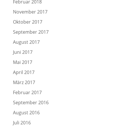
Februar 2018
November 2017
Oktober 2017
September 2017
August 2017
Juni 2017
Mai 2017
April 2017
März 2017
Februar 2017
September 2016
August 2016
Juli 2016