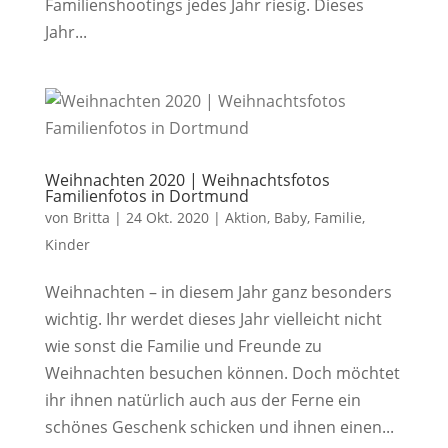
Familienshootings jedes Jahr riesig. Dieses
Jahr...
Weihnachten 2020 | Weihnachtsfotos
Familienfotos in Dortmund
von
Britta
|
24 Okt. 2020
|
Aktion
,
Baby
,
Familie
,
Kinder
Weihnachten – in diesem Jahr ganz besonders
wichtig. Ihr werdet dieses Jahr vielleicht nicht
wie sonst die Familie und Freunde zu
Weihnachten besuchen können. Doch möchtet
ihr ihnen natürlich auch aus der Ferne ein
schönes Geschenk schicken und ihnen einen...