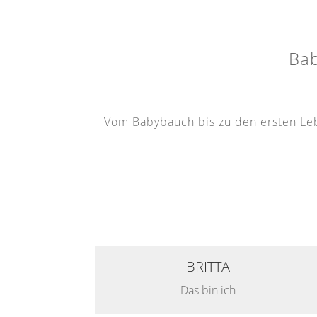
Ba
Vom Babybauch bis zu den ersten Lebe
BRITTA
Das bin ich