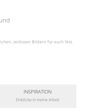
mund
hen, zeitlosen Bildern für euch fest.
INSPIRATION
Einblicke in meine Arbeit