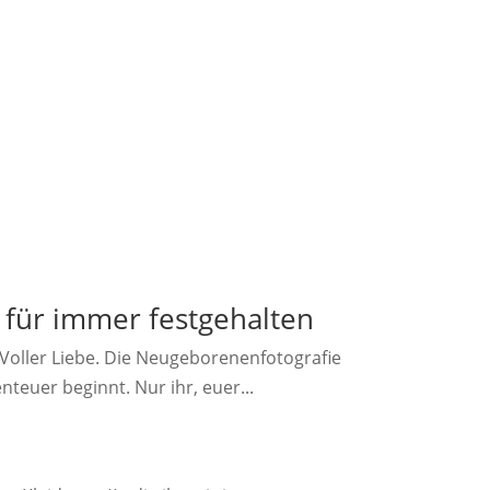
für immer festgehalten
Voller Liebe. Die Neugeborenenfotografie
euer beginnt. Nur ihr, euer...