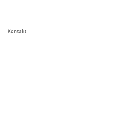
g
Kontakt