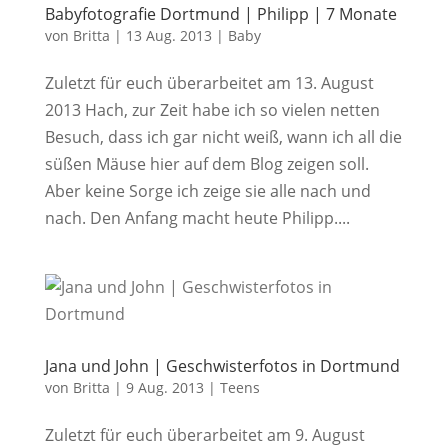
Babyfotografie Dortmund | Philipp | 7 Monate
von
Britta
|
13 Aug. 2013
|
Baby
Zuletzt für euch überarbeitet am 13. August
2013 Hach, zur Zeit habe ich so vielen netten
Besuch, dass ich gar nicht weiß, wann ich all die
süßen Mäuse hier auf dem Blog zeigen soll.
Aber keine Sorge ich zeige sie alle nach und
nach. Den Anfang macht heute Philipp....
Jana und John | Geschwisterfotos in Dortmund
von
Britta
|
9 Aug. 2013
|
Teens
Zuletzt für euch überarbeitet am 9. August