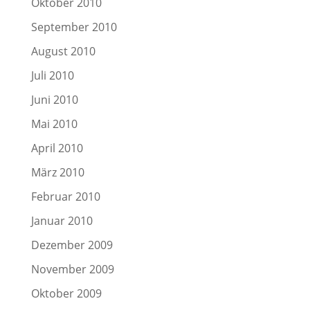
Oktober 2010
September 2010
August 2010
Juli 2010
Juni 2010
Mai 2010
April 2010
März 2010
Februar 2010
Januar 2010
Dezember 2009
November 2009
Oktober 2009