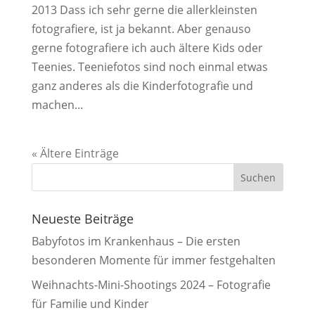
2013 Dass ich sehr gerne die allerkleinsten
fotografiere, ist ja bekannt. Aber genauso
gerne fotografiere ich auch ältere Kids oder
Teenies. Teeniefotos sind noch einmal etwas
ganz anderes als die Kinderfotografie und
machen...
« Ältere Einträge
Neueste Beiträge
Babyfotos im Krankenhaus – Die ersten
besonderen Momente für immer festgehalten
Weihnachts-Mini-Shootings 2024 – Fotografie
für Familie und Kinder