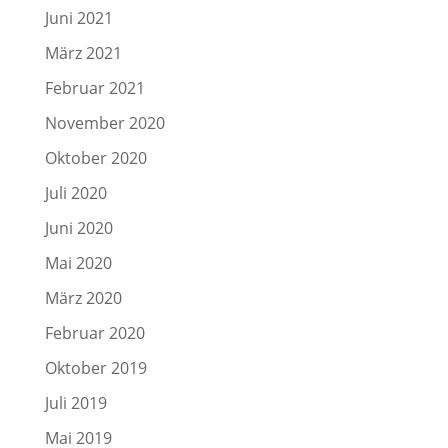
Juni 2021
März 2021
Februar 2021
November 2020
Oktober 2020
Juli 2020
Juni 2020
Mai 2020
März 2020
Februar 2020
Oktober 2019
Juli 2019
Mai 2019