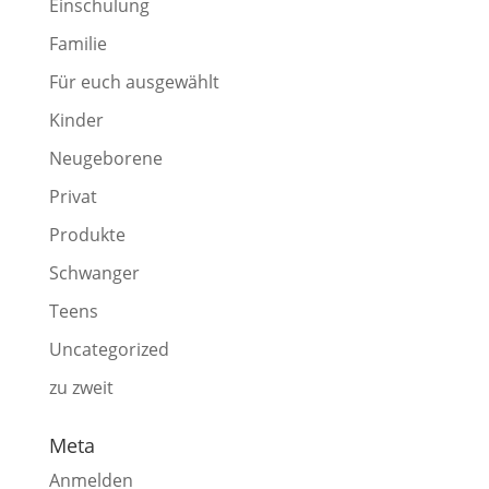
Einschulung
Familie
Für euch ausgewählt
Kinder
Neugeborene
Privat
Produkte
Schwanger
Teens
Uncategorized
zu zweit
Meta
Anmelden