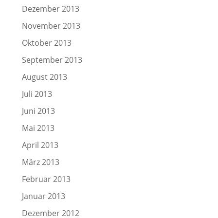
Dezember 2013
November 2013
Oktober 2013
September 2013
August 2013
Juli 2013
Juni 2013
Mai 2013
April 2013
März 2013
Februar 2013
Januar 2013
Dezember 2012