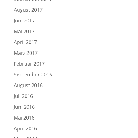
August 2017
Juni 2017
Mai 2017
April 2017
März 2017
Februar 2017
September 2016
August 2016
Juli 2016
Juni 2016
Mai 2016
April 2016