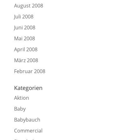
August 2008
Juli 2008
Juni 2008
Mai 2008
April 2008
März 2008
Februar 2008
Kategorien
Aktion
Baby
Babybauch
Commercial