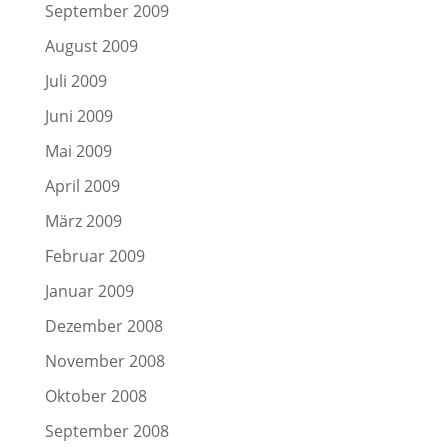
September 2009
August 2009
Juli 2009
Juni 2009
Mai 2009
April 2009
März 2009
Februar 2009
Januar 2009
Dezember 2008
November 2008
Oktober 2008
September 2008