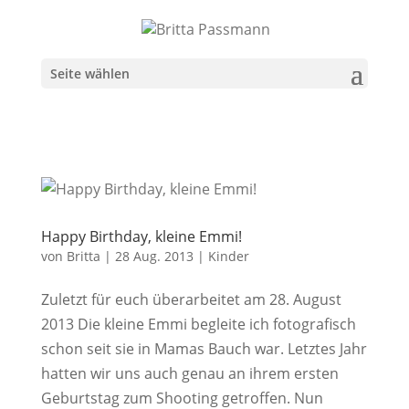
Seite wählen
Happy Birthday, kleine Emmi!
von
Britta
|
28 Aug. 2013
|
Kinder
Zuletzt für euch überarbeitet am 28. August
2013 Die kleine Emmi begleite ich fotografisch
schon seit sie in Mamas Bauch war. Letztes Jahr
hatten wir uns auch genau an ihrem ersten
Geburtstag zum Shooting getroffen. Nun