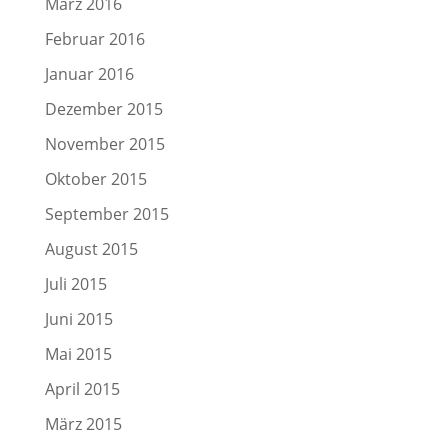
März 2016
Februar 2016
Januar 2016
Dezember 2015
November 2015
Oktober 2015
September 2015
August 2015
Juli 2015
Juni 2015
Mai 2015
April 2015
März 2015