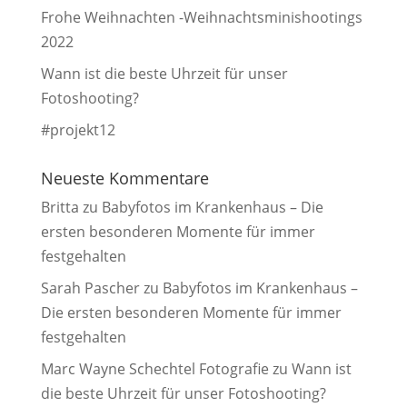
Frohe Weihnachten -Weihnachtsminishootings
2022
Wann ist die beste Uhrzeit für unser
Fotoshooting?
#projekt12
Neueste Kommentare
Britta
zu
Babyfotos im Krankenhaus – Die
ersten besonderen Momente für immer
festgehalten
Sarah Pascher
zu
Babyfotos im Krankenhaus –
Die ersten besonderen Momente für immer
festgehalten
Marc Wayne Schechtel Fotografie
zu
Wann ist
die beste Uhrzeit für unser Fotoshooting?