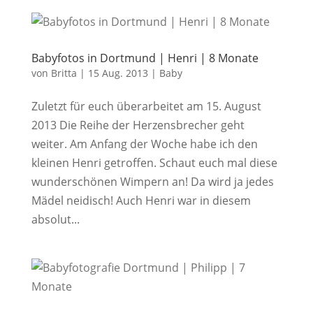
Babyfotos in Dortmund | Henri | 8 Monate
von
Britta
|
15 Aug. 2013
|
Baby
Zuletzt für euch überarbeitet am 15. August
2013 Die Reihe der Herzensbrecher geht
weiter. Am Anfang der Woche habe ich den
kleinen Henri getroffen. Schaut euch mal diese
wunderschönen Wimpern an! Da wird ja jedes
Mädel neidisch! Auch Henri war in diesem
absolut...