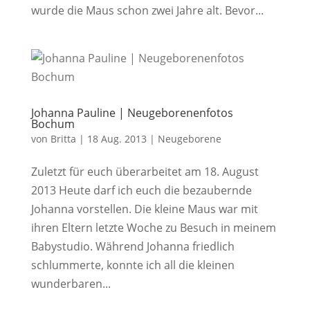
wurde die Maus schon zwei Jahre alt. Bevor...
Johanna Pauline | Neugeborenenfotos
Bochum
von
Britta
|
18 Aug. 2013
|
Neugeborene
Zuletzt für euch überarbeitet am 18. August
2013 Heute darf ich euch die bezaubernde
Johanna vorstellen. Die kleine Maus war mit
ihren Eltern letzte Woche zu Besuch in meinem
Babystudio. Während Johanna friedlich
schlummerte, konnte ich all die kleinen
wunderbaren...