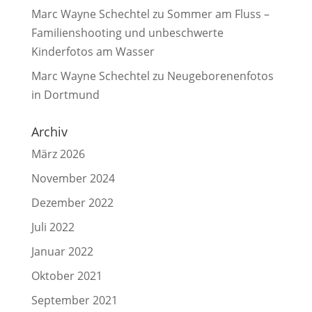
Marc Wayne Schechtel
zu
Sommer am Fluss –
Familienshooting und unbeschwerte
Kinderfotos am Wasser
Marc Wayne Schechtel
zu
Neugeborenenfotos
in Dortmund
Archiv
März 2026
November 2024
Dezember 2022
Juli 2022
Januar 2022
Oktober 2021
September 2021