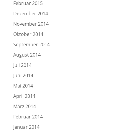
Februar 2015
Dezember 2014
November 2014
Oktober 2014
September 2014
August 2014
Juli 2014
Juni 2014
Mai 2014
April 2014
März 2014
Februar 2014
Januar 2014