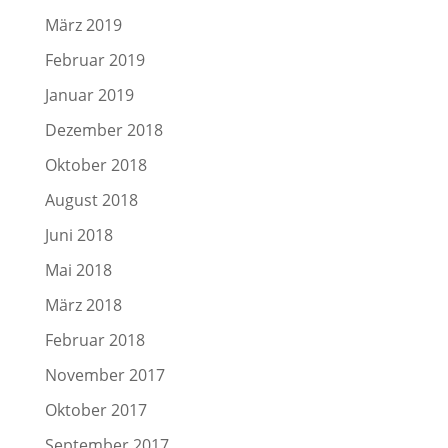
März 2019
Februar 2019
Januar 2019
Dezember 2018
Oktober 2018
August 2018
Juni 2018
Mai 2018
März 2018
Februar 2018
November 2017
Oktober 2017
September 2017