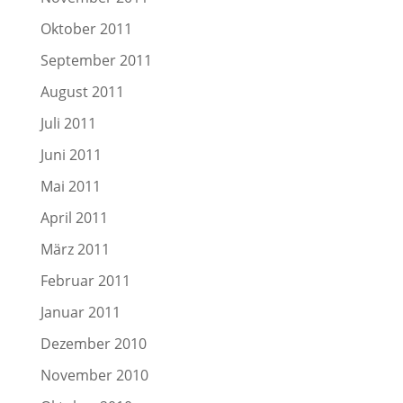
Oktober 2011
September 2011
August 2011
Juli 2011
Juni 2011
Mai 2011
April 2011
März 2011
Februar 2011
Januar 2011
Dezember 2010
November 2010