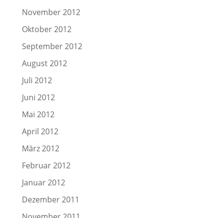
November 2012
Oktober 2012
September 2012
August 2012
Juli 2012
Juni 2012
Mai 2012
April 2012
März 2012
Februar 2012
Januar 2012
Dezember 2011
November 2011