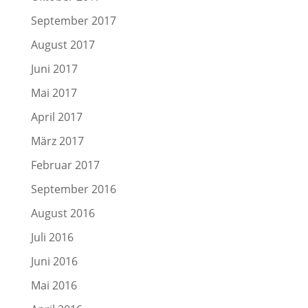
September 2017
August 2017
Juni 2017
Mai 2017
April 2017
März 2017
Februar 2017
September 2016
August 2016
Juli 2016
Juni 2016
Mai 2016