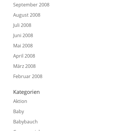
September 2008
August 2008
Juli 2008
Juni 2008
Mai 2008
April 2008
März 2008
Februar 2008
Kategorien
Aktion
Baby
Babybauch