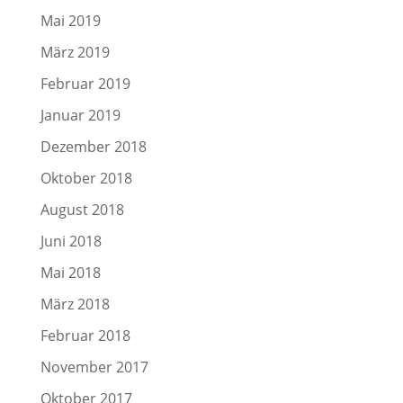
Mai 2019
März 2019
Februar 2019
Januar 2019
Dezember 2018
Oktober 2018
August 2018
Juni 2018
Mai 2018
März 2018
Februar 2018
November 2017
Oktober 2017