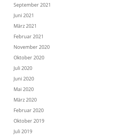
September 2021
Juni 2021
März 2021
Februar 2021
November 2020
Oktober 2020
Juli 2020
Juni 2020
Mai 2020
März 2020
Februar 2020
Oktober 2019
Juli 2019