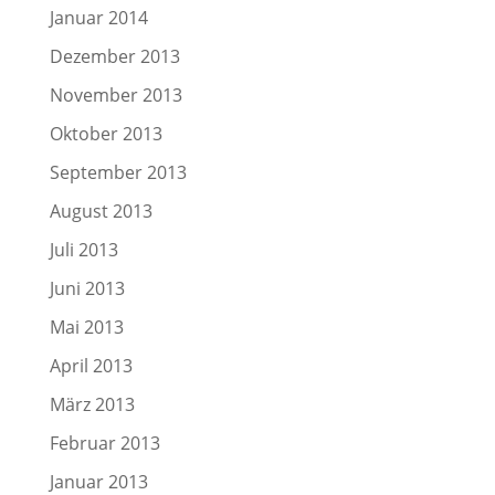
Januar 2014
Dezember 2013
November 2013
Oktober 2013
September 2013
August 2013
Juli 2013
Juni 2013
Mai 2013
April 2013
März 2013
Februar 2013
Januar 2013