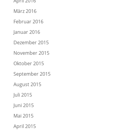
April 2016
März 2016
Februar 2016
Januar 2016
Dezember 2015
November 2015
Oktober 2015
September 2015
August 2015
Juli 2015
Juni 2015
Mai 2015
April 2015