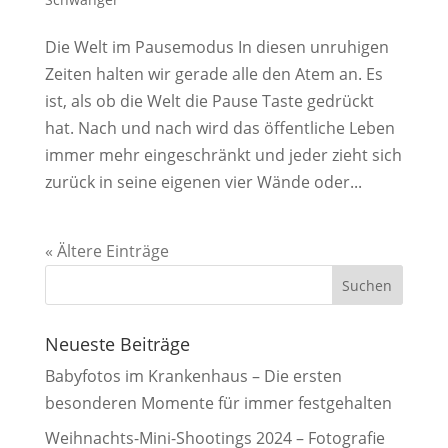
Die Welt im Pausemodus In diesen unruhigen
Zeiten halten wir gerade alle den Atem an. Es
ist, als ob die Welt die Pause Taste gedrückt
hat. Nach und nach wird das öffentliche Leben
immer mehr eingeschränkt und jeder zieht sich
zurück in seine eigenen vier Wände oder...
« Ältere Einträge
Neueste Beiträge
Babyfotos im Krankenhaus – Die ersten
besonderen Momente für immer festgehalten
Weihnachts-Mini-Shootings 2024 – Fotografie