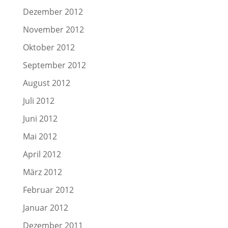
Dezember 2012
November 2012
Oktober 2012
September 2012
August 2012
Juli 2012
Juni 2012
Mai 2012
April 2012
März 2012
Februar 2012
Januar 2012
Dezember 2011