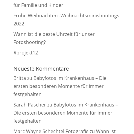
für Familie und Kinder
Frohe Weihnachten -Weihnachtsminishootings
2022
Wann ist die beste Uhrzeit für unser
Fotoshooting?
#projekt12
Neueste Kommentare
Britta
zu
Babyfotos im Krankenhaus – Die
ersten besonderen Momente für immer
festgehalten
Sarah Pascher
zu
Babyfotos im Krankenhaus –
Die ersten besonderen Momente für immer
festgehalten
Marc Wayne Schechtel Fotografie
zu
Wann ist