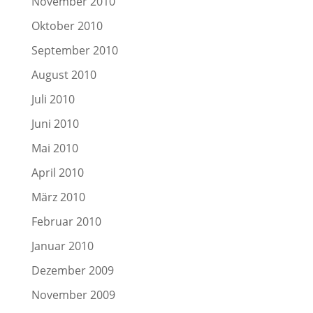
November 2010
Oktober 2010
September 2010
August 2010
Juli 2010
Juni 2010
Mai 2010
April 2010
März 2010
Februar 2010
Januar 2010
Dezember 2009
November 2009