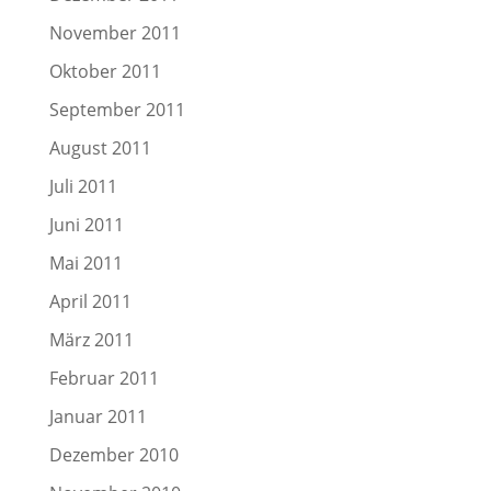
November 2011
Oktober 2011
September 2011
August 2011
Juli 2011
Juni 2011
Mai 2011
April 2011
März 2011
Februar 2011
Januar 2011
Dezember 2010