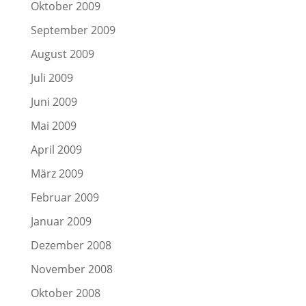
Oktober 2009
September 2009
August 2009
Juli 2009
Juni 2009
Mai 2009
April 2009
März 2009
Februar 2009
Januar 2009
Dezember 2008
November 2008
Oktober 2008