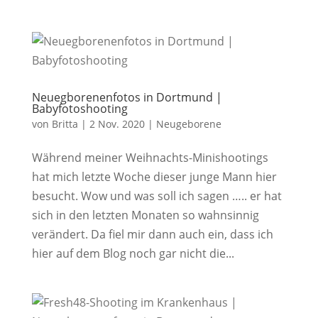
Neuegborenenfotos in Dortmund |
Babyfotoshooting
von
Britta
|
2 Nov. 2020
|
Neugeborene
Während meiner Weihnachts-Minishootings
hat mich letzte Woche dieser junge Mann hier
besucht. Wow und was soll ich sagen ….. er hat
sich in den letzten Monaten so wahnsinnig
verändert. Da fiel mir dann auch ein, dass ich
hier auf dem Blog noch gar nicht die...