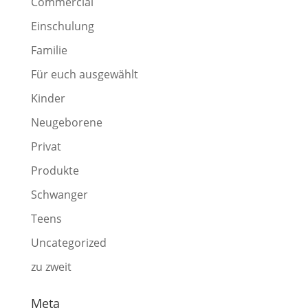
Commercial
Einschulung
Familie
Für euch ausgewählt
Kinder
Neugeborene
Privat
Produkte
Schwanger
Teens
Uncategorized
zu zweit
Meta