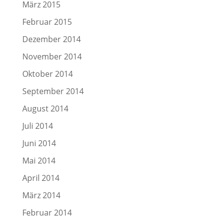
März 2015
Februar 2015
Dezember 2014
November 2014
Oktober 2014
September 2014
August 2014
Juli 2014
Juni 2014
Mai 2014
April 2014
März 2014
Februar 2014