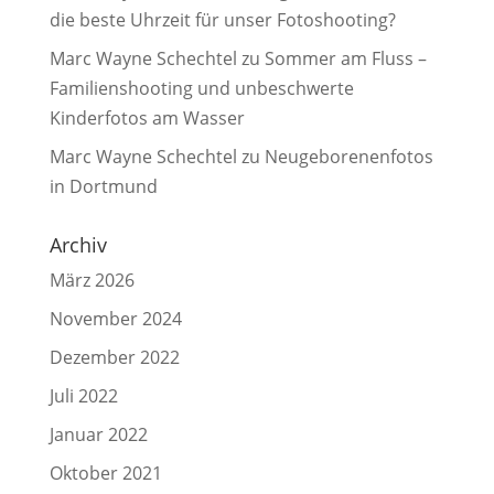
die beste Uhrzeit für unser Fotoshooting?
Marc Wayne Schechtel
zu
Sommer am Fluss –
Familienshooting und unbeschwerte
Kinderfotos am Wasser
Marc Wayne Schechtel
zu
Neugeborenenfotos
in Dortmund
Archiv
März 2026
November 2024
Dezember 2022
Juli 2022
Januar 2022
Oktober 2021