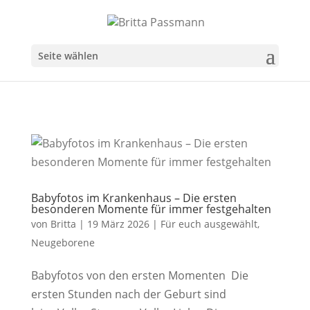
Seite wählen
Babyfotos im Krankenhaus – Die ersten
besonderen Momente für immer festgehalten
von
Britta
|
19 März 2026
|
Für euch ausgewählt
,
Neugeborene
Babyfotos von den ersten Momenten Die
ersten Stunden nach der Geburt sind