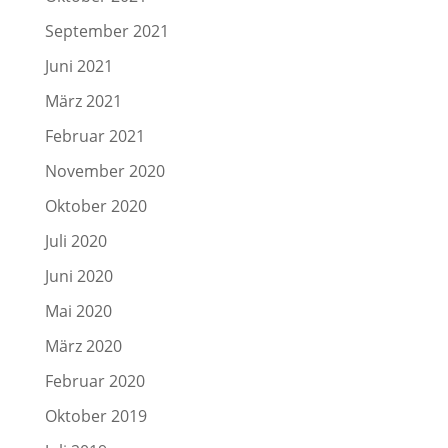
September 2021
Juni 2021
März 2021
Februar 2021
November 2020
Oktober 2020
Juli 2020
Juni 2020
Mai 2020
März 2020
Februar 2020
Oktober 2019