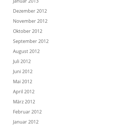
Januar 2013
Dezember 2012
November 2012
Oktober 2012
September 2012
August 2012
Juli 2012
Juni 2012
Mai 2012
April 2012
März 2012
Februar 2012
Januar 2012