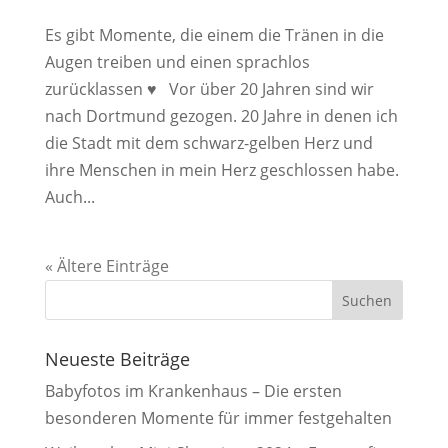
Es gibt Momente, die einem die Tränen in die
Augen treiben und einen sprachlos
zurücklassen ♥︎ Vor über 20 Jahren sind wir
nach Dortmund gezogen. 20 Jahre in denen ich
die Stadt mit dem schwarz-gelben Herz und
ihre Menschen in mein Herz geschlossen habe.
Auch...
« Ältere Einträge
Neueste Beiträge
Babyfotos im Krankenhaus – Die ersten
besonderen Momente für immer festgehalten