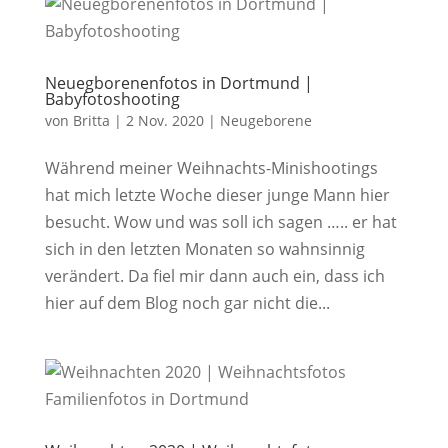
Neuegborenenfotos in Dortmund |
Babyfotoshooting
von
Britta
|
2 Nov. 2020
|
Neugeborene
Während meiner Weihnachts-Minishootings
hat mich letzte Woche dieser junge Mann hier
besucht. Wow und was soll ich sagen ….. er hat
sich in den letzten Monaten so wahnsinnig
verändert. Da fiel mir dann auch ein, dass ich
hier auf dem Blog noch gar nicht die...