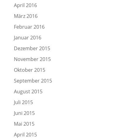
April 2016
März 2016
Februar 2016
Januar 2016
Dezember 2015
November 2015
Oktober 2015
September 2015
August 2015
Juli 2015
Juni 2015
Mai 2015
April 2015