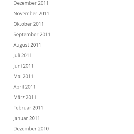
Dezember 2011
November 2011
Oktober 2011
September 2011
August 2011
Juli 2011
Juni 2011
Mai 2011
April 2011
März 2011
Februar 2011
Januar 2011
Dezember 2010