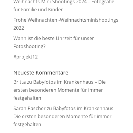
Weihnachts-Mini-Shootings 2024 – Fotografie
für Familie und Kinder
Frohe Weihnachten -Weihnachtsminishootings
2022
Wann ist die beste Uhrzeit für unser
Fotoshooting?
#projekt12
Neueste Kommentare
Britta
zu
Babyfotos im Krankenhaus – Die
ersten besonderen Momente für immer
festgehalten
Sarah Pascher
zu
Babyfotos im Krankenhaus –
Die ersten besonderen Momente für immer
festgehalten