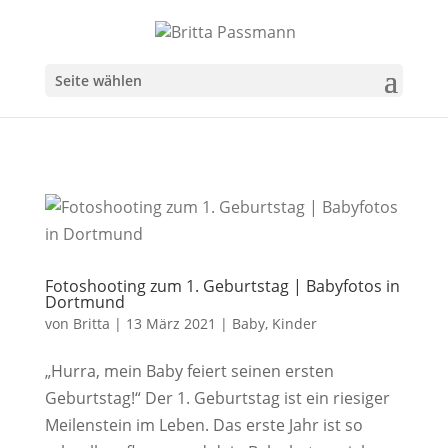
Seite wählen
Fotoshooting zum 1. Geburtstag | Babyfotos in
Dortmund
von
Britta
|
13 März 2021
|
Baby
,
Kinder
„Hurra, mein Baby feiert seinen ersten
Geburtstag!“ Der 1. Geburtstag ist ein riesiger
Meilenstein im Leben. Das erste Jahr ist so