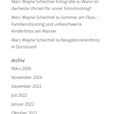
Marc Wayne Schechtel Fotografie
zu
Wann ist
die beste Uhrzeit für unser Fotoshooting?
Marc Wayne Schechtel
zu
Sommer am Fluss –
Familienshooting und unbeschwerte
Kinderfotos am Wasser
Marc Wayne Schechtel
zu
Neugeborenenfotos
in Dortmund
Archiv
März 2026
November 2024
Dezember 2022
Juli 2022
Januar 2022
Oktober 2021