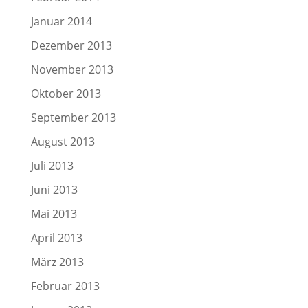
Januar 2014
Dezember 2013
November 2013
Oktober 2013
September 2013
August 2013
Juli 2013
Juni 2013
Mai 2013
April 2013
März 2013
Februar 2013