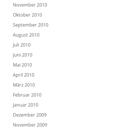
November 2010
Oktober 2010
September 2010
August 2010
Juli 2010
Juni 2010
Mai 2010
April 2010
März 2010
Februar 2010
Januar 2010
Dezember 2009
November 2009