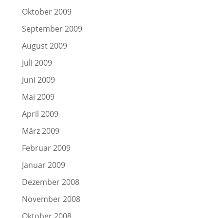
Oktober 2009
September 2009
August 2009
Juli 2009
Juni 2009
Mai 2009
April 2009
März 2009
Februar 2009
Januar 2009
Dezember 2008
November 2008
Oktober 2008