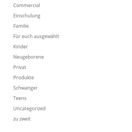
Commercial
Einschulung
Familie
Für euch ausgewählt
Kinder
Neugeborene
Privat
Produkte
Schwanger
Teens
Uncategorized
zu zweit