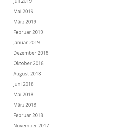
Juli 2019
Mai 2019
März 2019
Februar 2019
Januar 2019
Dezember 2018
Oktober 2018
August 2018
Juni 2018
Mai 2018
März 2018
Februar 2018
November 2017