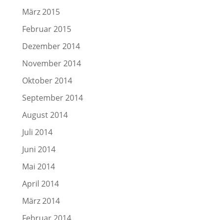
März 2015
Februar 2015
Dezember 2014
November 2014
Oktober 2014
September 2014
August 2014
Juli 2014
Juni 2014
Mai 2014
April 2014
März 2014
Februar 2014