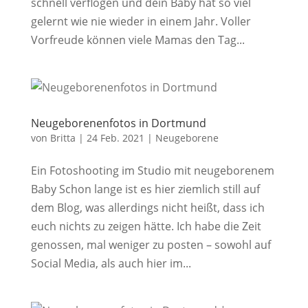
schnell verflogen und dein Baby hat so viel
gelernt wie nie wieder in einem Jahr. Voller
Vorfreude können viele Mamas den Tag...
Neugeborenenfotos in Dortmund
von
Britta
|
24 Feb. 2021
|
Neugeborene
Ein Fotoshooting im Studio mit neugeborenem
Baby Schon lange ist es hier ziemlich still auf
dem Blog, was allerdings nicht heißt, dass ich
euch nichts zu zeigen hätte. Ich habe die Zeit
genossen, mal weniger zu posten – sowohl auf
Social Media, als auch hier im...