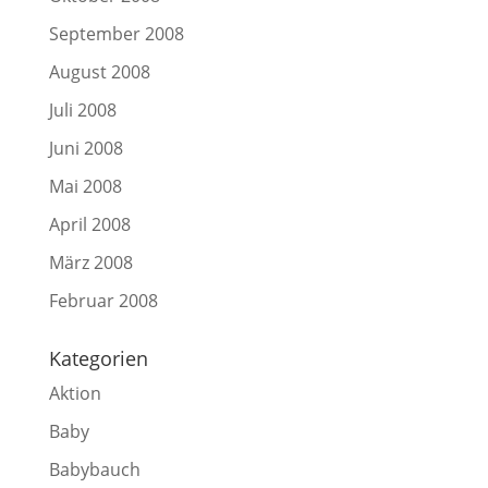
September 2008
August 2008
Juli 2008
Juni 2008
Mai 2008
April 2008
März 2008
Februar 2008
Kategorien
Aktion
Baby
Babybauch