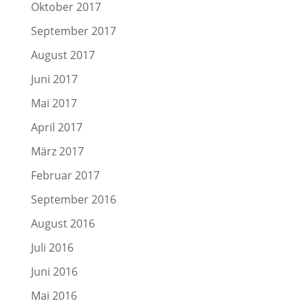
Oktober 2017
September 2017
August 2017
Juni 2017
Mai 2017
April 2017
März 2017
Februar 2017
September 2016
August 2016
Juli 2016
Juni 2016
Mai 2016