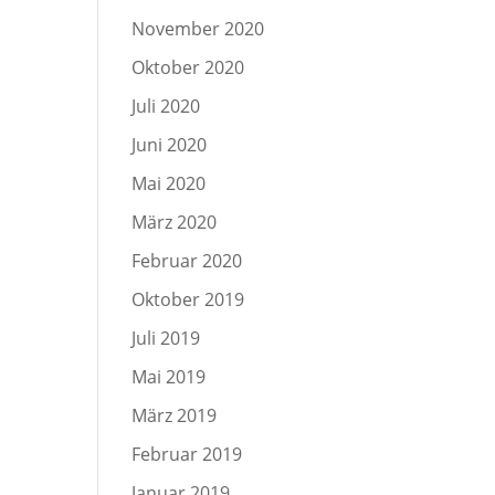
November 2020
Oktober 2020
Juli 2020
Juni 2020
Mai 2020
März 2020
Februar 2020
Oktober 2019
Juli 2019
Mai 2019
März 2019
Februar 2019
Januar 2019