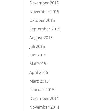
Dezember 2015
November 2015
Oktober 2015
September 2015
August 2015
Juli 2015
Juni 2015
Mai 2015
April 2015
März 2015
Februar 2015
Dezember 2014
November 2014