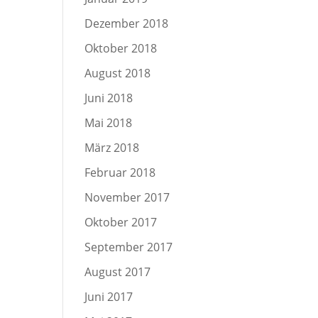
Dezember 2018
Oktober 2018
August 2018
Juni 2018
Mai 2018
März 2018
Februar 2018
November 2017
Oktober 2017
September 2017
August 2017
Juni 2017