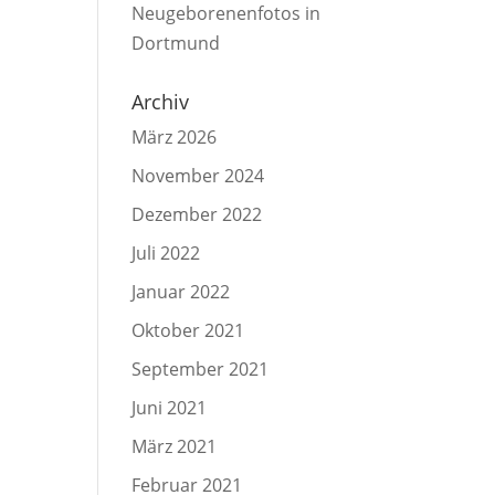
Neugeborenenfotos in
Dortmund
Archiv
März 2026
November 2024
Dezember 2022
Juli 2022
Januar 2022
Oktober 2021
September 2021
Juni 2021
März 2021
Februar 2021