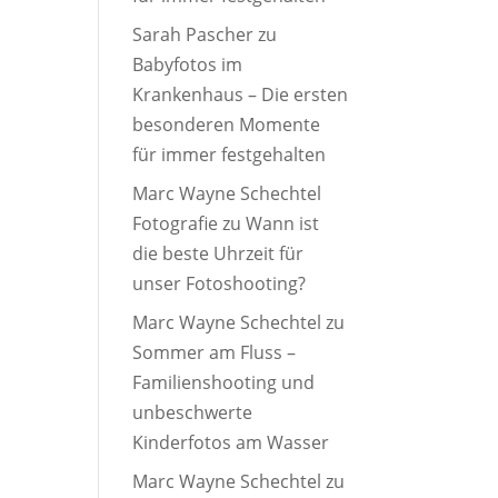
Sarah Pascher
zu
Babyfotos im
Krankenhaus – Die ersten
besonderen Momente
für immer festgehalten
Marc Wayne Schechtel
Fotografie
zu
Wann ist
die beste Uhrzeit für
unser Fotoshooting?
Marc Wayne Schechtel
zu
Sommer am Fluss –
Familienshooting und
unbeschwerte
Kinderfotos am Wasser
Marc Wayne Schechtel
zu