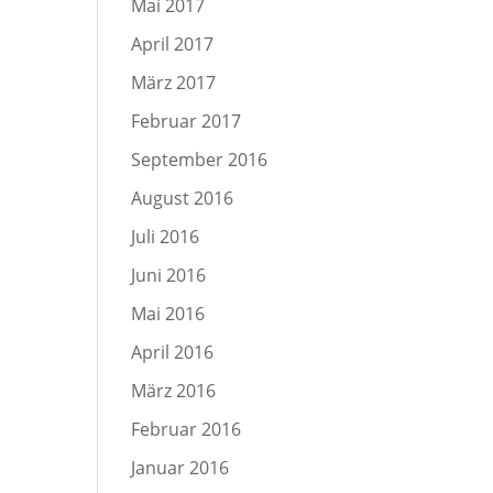
Mai 2017
April 2017
März 2017
Februar 2017
September 2016
August 2016
Juli 2016
Juni 2016
Mai 2016
April 2016
März 2016
Februar 2016
Januar 2016