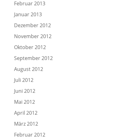
Februar 2013
Januar 2013
Dezember 2012
November 2012
Oktober 2012
September 2012
August 2012
Juli 2012
Juni 2012
Mai 2012
April 2012
März 2012
Februar 2012