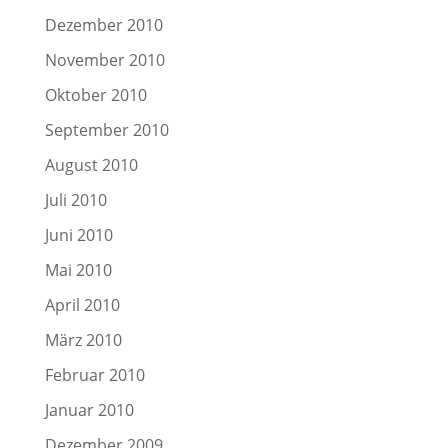
Dezember 2010
November 2010
Oktober 2010
September 2010
August 2010
Juli 2010
Juni 2010
Mai 2010
April 2010
März 2010
Februar 2010
Januar 2010
Dezember 2009