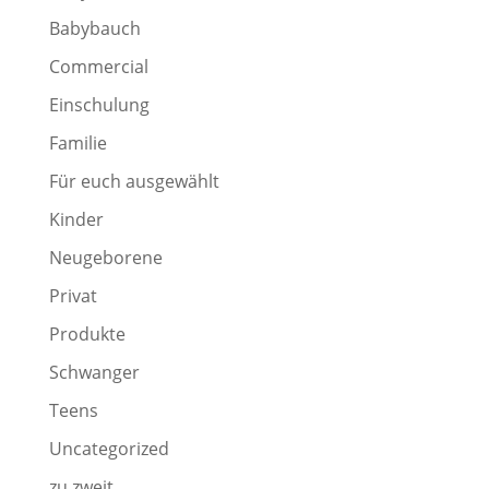
Babybauch
Commercial
Einschulung
Familie
Für euch ausgewählt
Kinder
Neugeborene
Privat
Produkte
Schwanger
Teens
Uncategorized
zu zweit