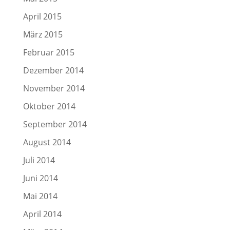
April 2015
März 2015
Februar 2015
Dezember 2014
November 2014
Oktober 2014
September 2014
August 2014
Juli 2014
Juni 2014
Mai 2014
April 2014