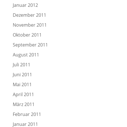
Januar 2012
Dezember 2011
November 2011
Oktober 2011
September 2011
August 2011
Juli 2011
Juni 2011
Mai 2011
April 2011
März 2011
Februar 2011
Januar 2011