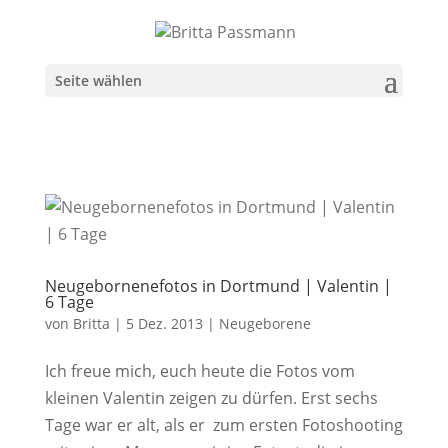
Seite wählen
Neugebornenefotos in Dortmund | Valentin |
6 Tage
von
Britta
|
5 Dez. 2013
|
Neugeborene
Ich freue mich, euch heute die Fotos vom
kleinen Valentin zeigen zu dürfen. Erst sechs
Tage war er alt, als er zum ersten Fotoshooting