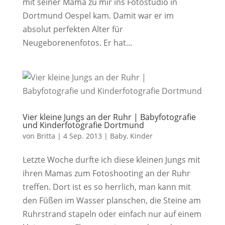
mit seiner Mama zu mir ins Fotostudio in
Dortmund Oespel kam. Damit war er im
absolut perfekten Alter für
Neugeborenenfotos. Er hat...
Vier kleine Jungs an der Ruhr | Babyfotografie
und Kinderfotografie Dortmund
von
Britta
|
4 Sep. 2013
|
Baby
,
Kinder
Letzte Woche durfte ich diese kleinen Jungs mit
ihren Mamas zum Fotoshooting an der Ruhr
treffen. Dort ist es so herrlich, man kann mit
den Füßen im Wasser planschen, die Steine am
Ruhrstrand stapeln oder einfach nur auf einem