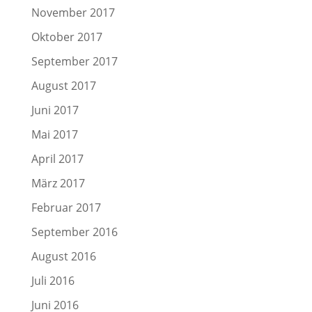
November 2017
Oktober 2017
September 2017
August 2017
Juni 2017
Mai 2017
April 2017
März 2017
Februar 2017
September 2016
August 2016
Juli 2016
Juni 2016