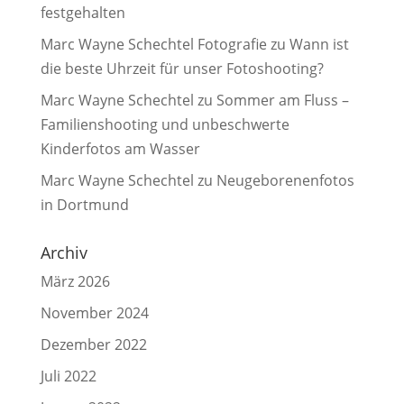
festgehalten
Marc Wayne Schechtel Fotografie
zu
Wann ist
die beste Uhrzeit für unser Fotoshooting?
Marc Wayne Schechtel
zu
Sommer am Fluss –
Familienshooting und unbeschwerte
Kinderfotos am Wasser
Marc Wayne Schechtel
zu
Neugeborenenfotos
in Dortmund
Archiv
März 2026
November 2024
Dezember 2022
Juli 2022