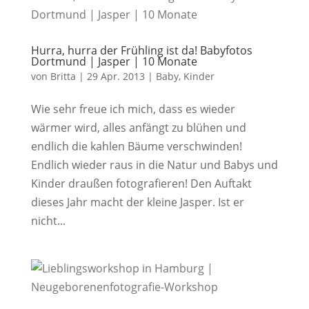
Hurra, hurra der Frühling ist da! Babyfotos
Dortmund | Jasper | 10 Monate
von
Britta
|
29 Apr. 2013
|
Baby
,
Kinder
Wie sehr freue ich mich, dass es wieder
wärmer wird, alles anfängt zu blühen und
endlich die kahlen Bäume verschwinden!
Endlich wieder raus in die Natur und Babys und
Kinder draußen fotografieren! Den Auftakt
dieses Jahr macht der kleine Jasper. Ist er
nicht...