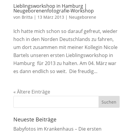
Lieblingsworkshop in Hamburg |
Neugeborenenfotografie-Workshop
von
Britta
|
13 März 2013
|
Neugeborene
Ich hatte mich schon so darauf gefreut, wieder
hoch in den Norden Deutschlands zu fahren,
um dort zusammen mit meiner Kollegin Nicole
Bartels unseren ersten Lieblingsworkshop in
Hamburg für 2013 zu halten. Am 04. März war
es dann endlich so weit. Die freudig...
« Ältere Einträge
Neueste Beiträge
Babyfotos im Krankenhaus – Die ersten