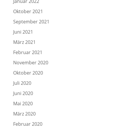
Januar 2022
Oktober 2021
September 2021
Juni 2021
März 2021
Februar 2021
November 2020
Oktober 2020
Juli 2020
Juni 2020
Mai 2020
März 2020
Februar 2020