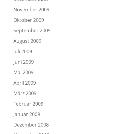
November 2009
Oktober 2009
September 2009
August 2009
Juli 2009
Juni 2009
Mai 2009
April 2009
März 2009
Februar 2009
Januar 2009
Dezember 2008