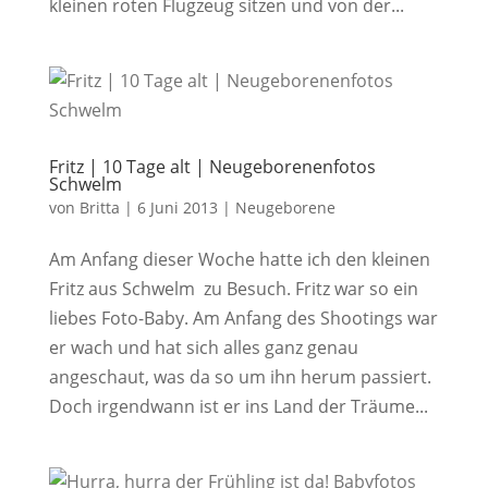
kleinen roten Flugzeug sitzen und von der...
Fritz | 10 Tage alt | Neugeborenenfotos
Schwelm
von
Britta
|
6 Juni 2013
|
Neugeborene
Am Anfang dieser Woche hatte ich den kleinen
Fritz aus Schwelm zu Besuch. Fritz war so ein
liebes Foto-Baby. Am Anfang des Shootings war
er wach und hat sich alles ganz genau
angeschaut, was da so um ihn herum passiert.
Doch irgendwann ist er ins Land der Träume...