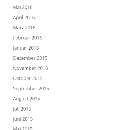
Mai 2016
April 2016
März 2016
Februar 2016
Januar 2016
Dezember 2015
November 2015
Oktober 2015
September 2015
August 2015
Juli 2015
Juni 2015
Mai 2015