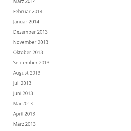
März 2014
Februar 2014
Januar 2014
Dezember 2013
November 2013
Oktober 2013
September 2013
August 2013
Juli 2013
Juni 2013
Mai 2013
April 2013
März 2013