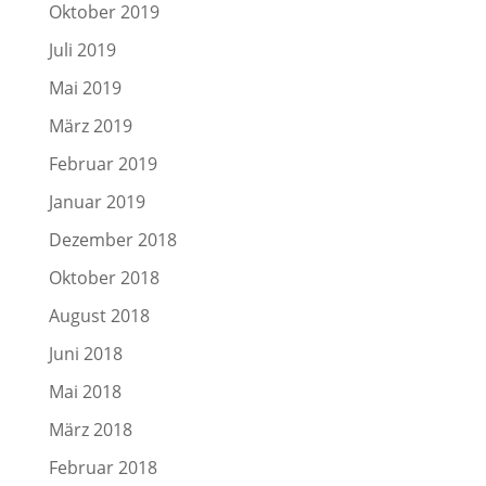
Oktober 2019
Juli 2019
Mai 2019
März 2019
Februar 2019
Januar 2019
Dezember 2018
Oktober 2018
August 2018
Juni 2018
Mai 2018
März 2018
Februar 2018