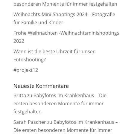
besonderen Momente für immer festgehalten
Weihnachts-Mini-Shootings 2024 – Fotografie
für Familie und Kinder
Frohe Weihnachten -Weihnachtsminishootings
2022
Wann ist die beste Uhrzeit für unser
Fotoshooting?
#projekt12
Neueste Kommentare
Britta
zu
Babyfotos im Krankenhaus – Die
ersten besonderen Momente für immer
festgehalten
Sarah Pascher
zu
Babyfotos im Krankenhaus –
Die ersten besonderen Momente für immer