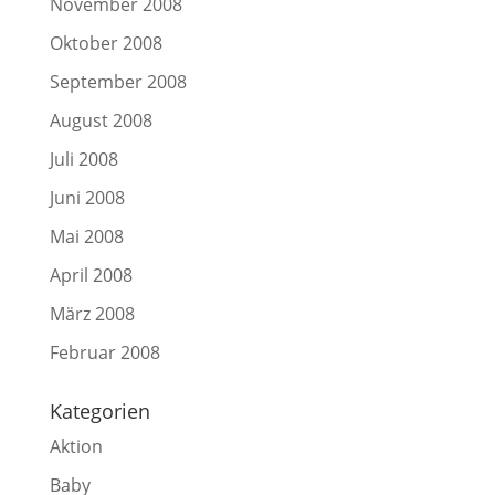
November 2008
Oktober 2008
September 2008
August 2008
Juli 2008
Juni 2008
Mai 2008
April 2008
März 2008
Februar 2008
Kategorien
Aktion
Baby