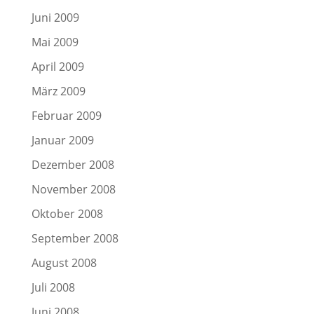
Juni 2009
Mai 2009
April 2009
März 2009
Februar 2009
Januar 2009
Dezember 2008
November 2008
Oktober 2008
September 2008
August 2008
Juli 2008
Juni 2008