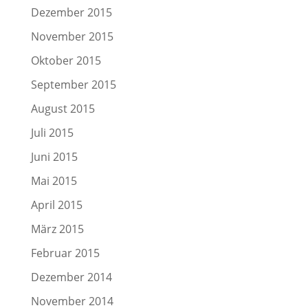
Dezember 2015
November 2015
Oktober 2015
September 2015
August 2015
Juli 2015
Juni 2015
Mai 2015
April 2015
März 2015
Februar 2015
Dezember 2014
November 2014