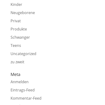
Kinder
Neugeborene
Privat
Produkte
Schwanger
Teens
Uncategorized
zu zweit
Meta
Anmelden
Eintrags-Feed
Kommentar-Feed