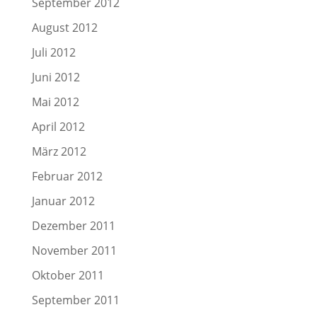
September 2012
August 2012
Juli 2012
Juni 2012
Mai 2012
April 2012
März 2012
Februar 2012
Januar 2012
Dezember 2011
November 2011
Oktober 2011
September 2011