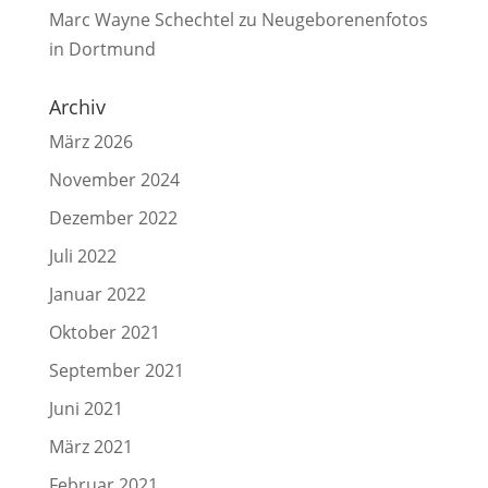
Marc Wayne Schechtel
zu
Neugeborenenfotos
in Dortmund
Archiv
März 2026
November 2024
Dezember 2022
Juli 2022
Januar 2022
Oktober 2021
September 2021
Juni 2021
März 2021
Februar 2021