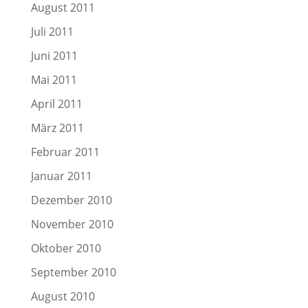
August 2011
Juli 2011
Juni 2011
Mai 2011
April 2011
März 2011
Februar 2011
Januar 2011
Dezember 2010
November 2010
Oktober 2010
September 2010
August 2010