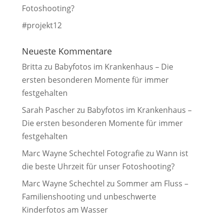
Fotoshooting?
#projekt12
Neueste Kommentare
Britta
zu
Babyfotos im Krankenhaus – Die
ersten besonderen Momente für immer
festgehalten
Sarah Pascher
zu
Babyfotos im Krankenhaus –
Die ersten besonderen Momente für immer
festgehalten
Marc Wayne Schechtel Fotografie
zu
Wann ist
die beste Uhrzeit für unser Fotoshooting?
Marc Wayne Schechtel
zu
Sommer am Fluss –
Familienshooting und unbeschwerte
Kinderfotos am Wasser