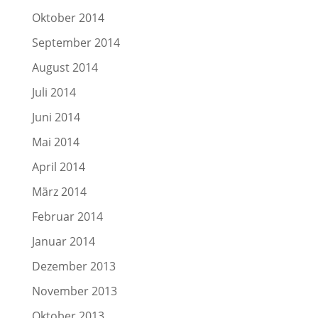
Oktober 2014
September 2014
August 2014
Juli 2014
Juni 2014
Mai 2014
April 2014
März 2014
Februar 2014
Januar 2014
Dezember 2013
November 2013
Oktober 2013