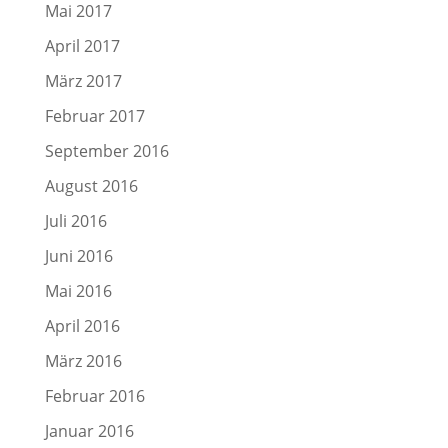
Mai 2017
April 2017
März 2017
Februar 2017
September 2016
August 2016
Juli 2016
Juni 2016
Mai 2016
April 2016
März 2016
Februar 2016
Januar 2016