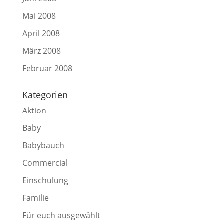
Mai 2008
April 2008
März 2008
Februar 2008
Kategorien
Aktion
Baby
Babybauch
Commercial
Einschulung
Familie
Für euch ausgewählt