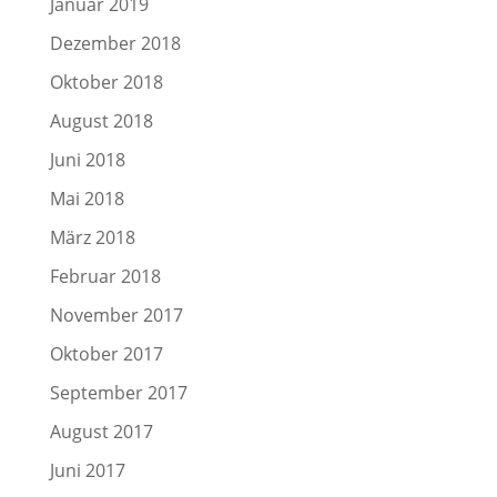
Januar 2019
Dezember 2018
Oktober 2018
August 2018
Juni 2018
Mai 2018
März 2018
Februar 2018
November 2017
Oktober 2017
September 2017
August 2017
Juni 2017