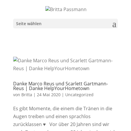
Seite wählen
Danke Marco Reus und Scarlett Gartmann-
Reus | Danke HelpYourHometown
von
Britta
|
24 Mai 2020
|
Uncategorized
Es gibt Momente, die einem die Tränen in die
Augen treiben und einen sprachlos
zurücklassen ♥︎ Vor über 20 Jahren sind wir