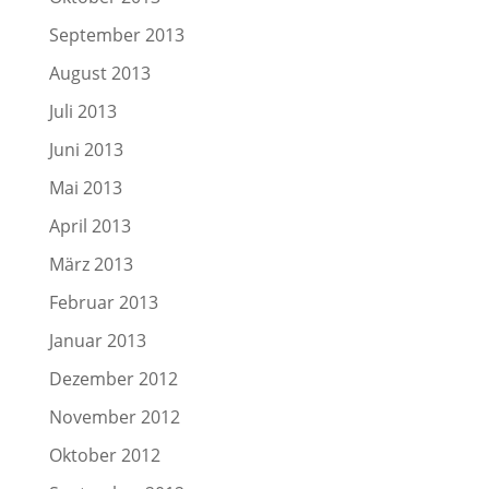
September 2013
August 2013
Juli 2013
Juni 2013
Mai 2013
April 2013
März 2013
Februar 2013
Januar 2013
Dezember 2012
November 2012
Oktober 2012