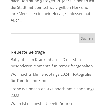
nach Dortmund gezogen. 20 Jahre in denen ich
die Stadt mit dem schwarz-gelben Herz und
ihre Menschen in mein Herz geschlossen habe.
Auch...
Neueste Beiträge
Babyfotos im Krankenhaus – Die ersten
besonderen Momente für immer festgehalten
Weihnachts-Mini-Shootings 2024 – Fotografie
für Familie und Kinder
Frohe Weihnachten -Weihnachtsminishootings
2022
Wann ist die beste Uhrzeit für unser