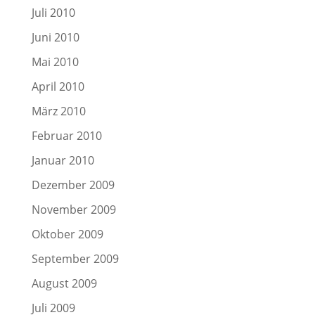
Juli 2010
Juni 2010
Mai 2010
April 2010
März 2010
Februar 2010
Januar 2010
Dezember 2009
November 2009
Oktober 2009
September 2009
August 2009
Juli 2009