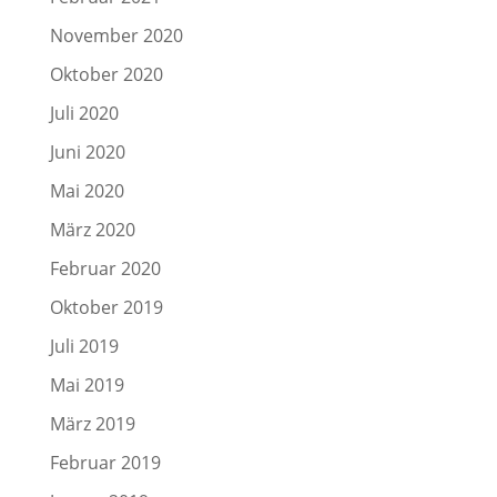
November 2020
Oktober 2020
Juli 2020
Juni 2020
Mai 2020
März 2020
Februar 2020
Oktober 2019
Juli 2019
Mai 2019
März 2019
Februar 2019