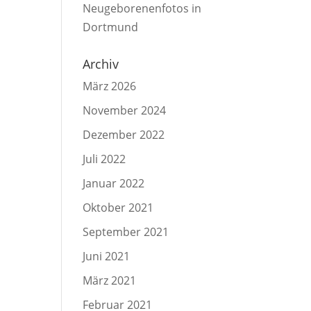
Neugeborenenfotos in
Dortmund
Archiv
März 2026
November 2024
Dezember 2022
Juli 2022
Januar 2022
Oktober 2021
September 2021
Juni 2021
März 2021
Februar 2021