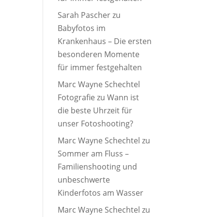
Sarah Pascher
zu
Babyfotos im
Krankenhaus – Die ersten
besonderen Momente
für immer festgehalten
Marc Wayne Schechtel
Fotografie
zu
Wann ist
die beste Uhrzeit für
unser Fotoshooting?
Marc Wayne Schechtel
zu
Sommer am Fluss –
Familienshooting und
unbeschwerte
Kinderfotos am Wasser
Marc Wayne Schechtel
zu