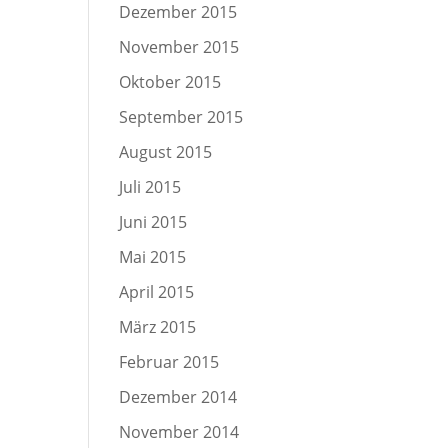
Dezember 2015
November 2015
Oktober 2015
September 2015
August 2015
Juli 2015
Juni 2015
Mai 2015
April 2015
März 2015
Februar 2015
Dezember 2014
November 2014