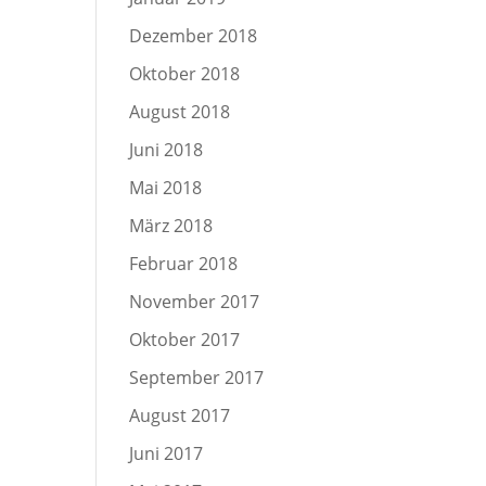
Dezember 2018
Oktober 2018
August 2018
Juni 2018
Mai 2018
März 2018
Februar 2018
November 2017
Oktober 2017
September 2017
August 2017
Juni 2017