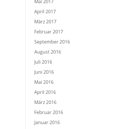
Mai 2017
April 2017
März 2017
Februar 2017
September 2016
August 2016
Juli 2016
Juni 2016
Mai 2016
April 2016
März 2016
Februar 2016
Januar 2016