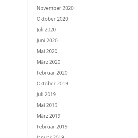
November 2020
Oktober 2020
Juli 2020
Juni 2020
Mai 2020
März 2020
Februar 2020
Oktober 2019
Juli 2019
Mai 2019
März 2019
Februar 2019
Januar 2019