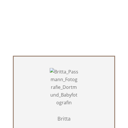
Britta