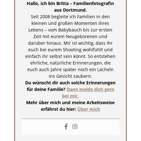
Hallo, ich bin Britta – Familienfotografin
aus Dortmund.
Seit 2008 begleite ich Familien in den
kleinen und großen Momenten ihres
Lebens – vom Babybauch bis zur ersten
Zeit mit eurem Neugeborenen und
darüber hinaus. Mir ist wichtig, dass ihr
euch bei eurem Shooting wohlfühlt und
einfach ihr selbst sein könnt. So entstehen
ehrliche, natürliche Erinnerungen, die
euch auch Jahre später noch ein Lächeln
ins Gesicht zaubern.
Du wünscht dir auch solche Erinnerungen
für deine Familie?
Dann melde dich gern
bei mir.
Mehr über mich und meine Arbeitsweise
erfährst du hier:
Über mich