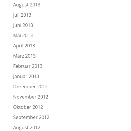
August 2013
Juli 2013
Juni 2013
Mai 2013
April 2013
März 2013
Februar 2013
Januar 2013
Dezember 2012
November 2012
Oktober 2012
September 2012
August 2012