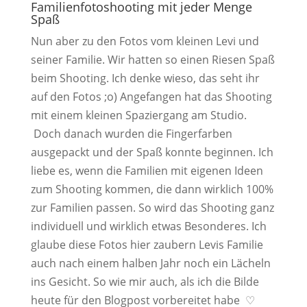
Familienfotoshooting mit jeder Menge
Spaß
Nun aber zu den Fotos vom kleinen Levi und
seiner Familie. Wir hatten so einen Riesen Spaß
beim Shooting. Ich denke wieso, das seht ihr
auf den Fotos ;o) Angefangen hat das Shooting
mit einem kleinen Spaziergang am Studio.
Doch danach wurden die Fingerfarben
ausgepackt und der Spaß konnte beginnen. Ich
liebe es, wenn die Familien mit eigenen Ideen
zum Shooting kommen, die dann wirklich 100%
zur Familien passen. So wird das Shooting ganz
individuell und wirklich etwas Besonderes. Ich
glaube diese Fotos hier zaubern Levis Familie
auch nach einem halben Jahr noch ein Lächeln
ins Gesicht. So wie mir auch, als ich die Bilde
heute für den Blogpost vorbereitet habe ♡