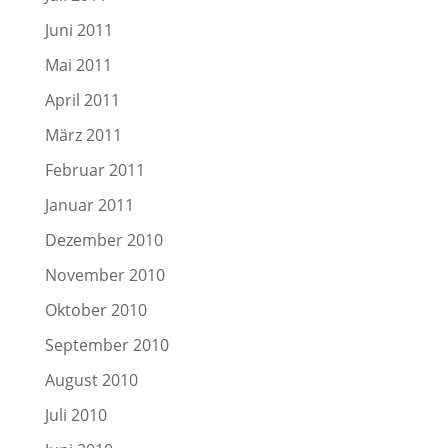
Juni 2011
Mai 2011
April 2011
März 2011
Februar 2011
Januar 2011
Dezember 2010
November 2010
Oktober 2010
September 2010
August 2010
Juli 2010