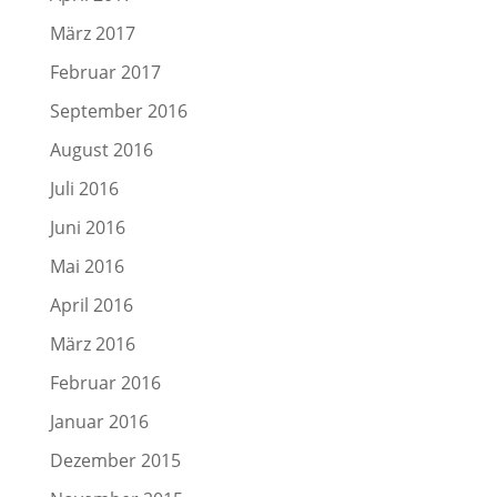
März 2017
Februar 2017
September 2016
August 2016
Juli 2016
Juni 2016
Mai 2016
April 2016
März 2016
Februar 2016
Januar 2016
Dezember 2015