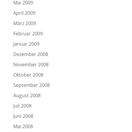
Mai 2009
April 2009
März 2009
Februar 2009
Januar 2009
Dezember 2008
November 2008
Oktober 2008
September 2008
August 2008
Juli 2008
Juni 2008
Mai 2008