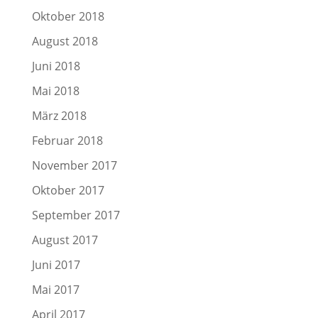
Oktober 2018
August 2018
Juni 2018
Mai 2018
März 2018
Februar 2018
November 2017
Oktober 2017
September 2017
August 2017
Juni 2017
Mai 2017
April 2017