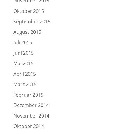
November 2015
Oktober 2015
September 2015
August 2015
Juli 2015
Juni 2015
Mai 2015
April 2015
März 2015
Februar 2015
Dezember 2014
November 2014
Oktober 2014