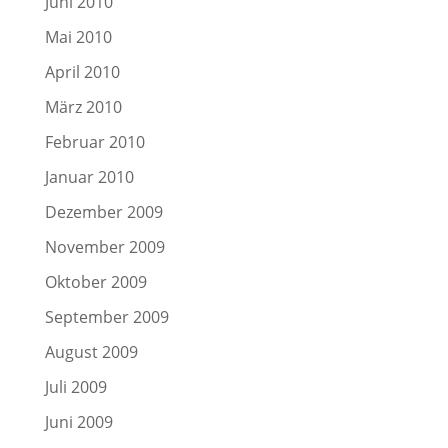
Juni 2010
Mai 2010
April 2010
März 2010
Februar 2010
Januar 2010
Dezember 2009
November 2009
Oktober 2009
September 2009
August 2009
Juli 2009
Juni 2009