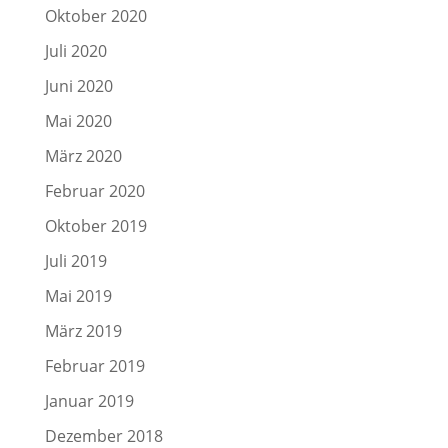
Oktober 2020
Juli 2020
Juni 2020
Mai 2020
März 2020
Februar 2020
Oktober 2019
Juli 2019
Mai 2019
März 2019
Februar 2019
Januar 2019
Dezember 2018