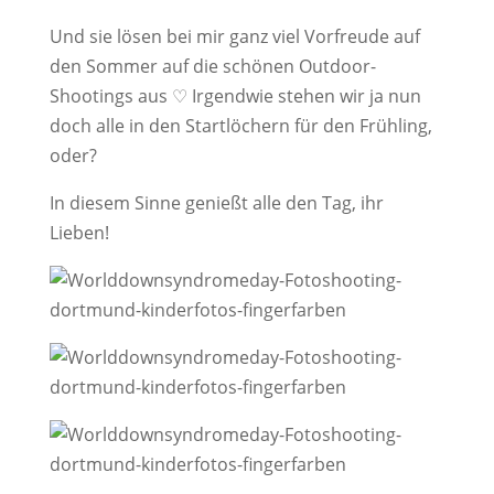
Und sie lösen bei mir ganz viel Vorfreude auf
den Sommer auf die schönen Outdoor-
Shootings aus ♡ Irgendwie stehen wir ja nun
doch alle in den Startlöchern für den Frühling,
oder?
In diesem Sinne genießt alle den Tag, ihr
Lieben!