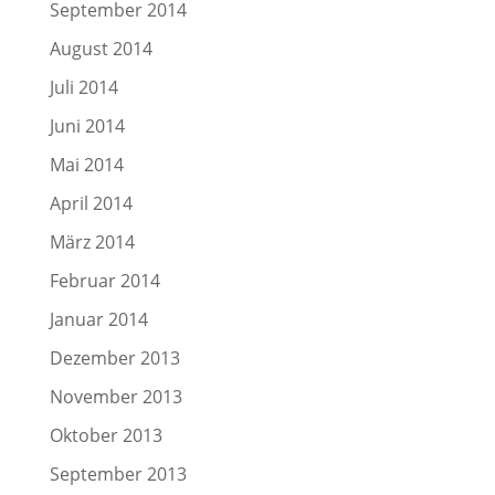
September 2014
August 2014
Juli 2014
Juni 2014
Mai 2014
April 2014
März 2014
Februar 2014
Januar 2014
Dezember 2013
November 2013
Oktober 2013
September 2013