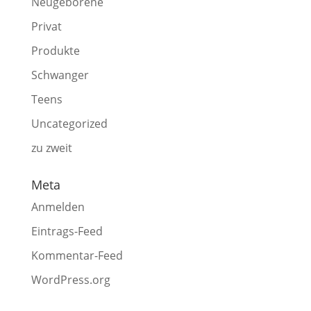
Neugeborene
Privat
Produkte
Schwanger
Teens
Uncategorized
zu zweit
Meta
Anmelden
Eintrags-Feed
Kommentar-Feed
WordPress.org