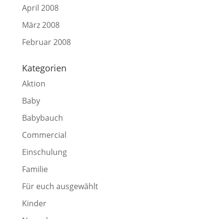
April 2008
März 2008
Februar 2008
Kategorien
Aktion
Baby
Babybauch
Commercial
Einschulung
Familie
Für euch ausgewählt
Kinder