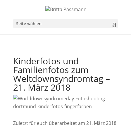
Seite wählen
Kinderfotos und
Familienfotos zum
Weltdownsyndromtag –
21. März 2018
Zuletzt für euch überarbeitet am 21. März 2018