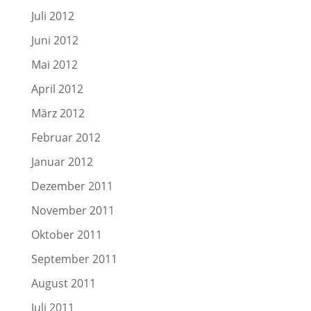
Juli 2012
Juni 2012
Mai 2012
April 2012
März 2012
Februar 2012
Januar 2012
Dezember 2011
November 2011
Oktober 2011
September 2011
August 2011
Juli 2011