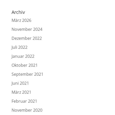
Archiv
März 2026
November 2024
Dezember 2022
Juli 2022
Januar 2022
Oktober 2021
September 2021
Juni 2021
März 2021
Februar 2021
November 2020