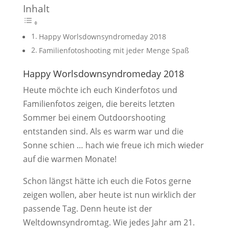
Inhalt
Happy Worlsdownsyndromeday 2018
Familienfotoshooting mit jeder Menge Spaß
Happy Worlsdownsyndromeday 2018
Heute möchte ich euch Kinderfotos und
Familienfotos zeigen, die bereits letzten
Sommer bei einem Outdoorshooting
entstanden sind. Als es warm war und die
Sonne schien … hach wie freue ich mich wieder
auf die warmen Monate!
Schon längst hätte ich euch die Fotos gerne
zeigen wollen, aber heute ist nun wirklich der
passende Tag. Denn heute ist der
Weltdownsyndromtag. Wie jedes Jahr am 21.