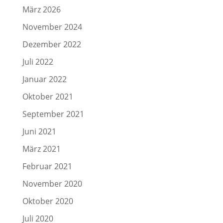
März 2026
November 2024
Dezember 2022
Juli 2022
Januar 2022
Oktober 2021
September 2021
Juni 2021
März 2021
Februar 2021
November 2020
Oktober 2020
Juli 2020