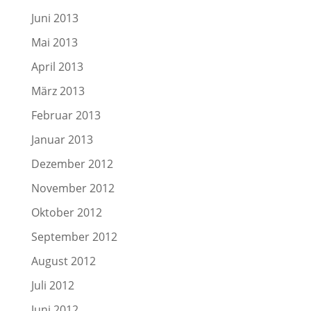
Juni 2013
Mai 2013
April 2013
März 2013
Februar 2013
Januar 2013
Dezember 2012
November 2012
Oktober 2012
September 2012
August 2012
Juli 2012
Juni 2012