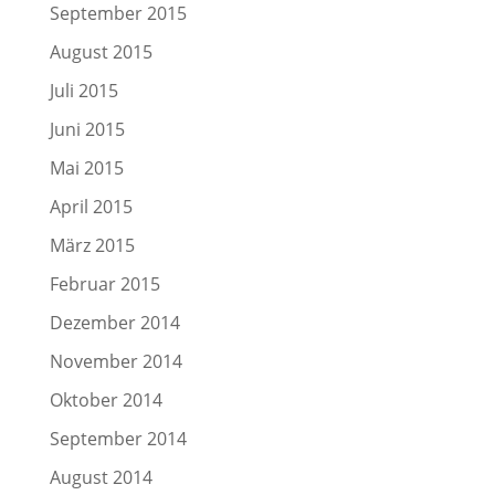
September 2015
August 2015
Juli 2015
Juni 2015
Mai 2015
April 2015
März 2015
Februar 2015
Dezember 2014
November 2014
Oktober 2014
September 2014
August 2014