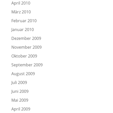
April 2010
März 2010
Februar 2010
Januar 2010
Dezember 2009
November 2009
Oktober 2009
September 2009
August 2009
Juli 2009
Juni 2009
Mai 2009
April 2009