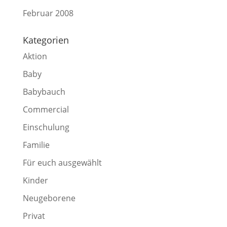
Februar 2008
Kategorien
Aktion
Baby
Babybauch
Commercial
Einschulung
Familie
Für euch ausgewählt
Kinder
Neugeborene
Privat