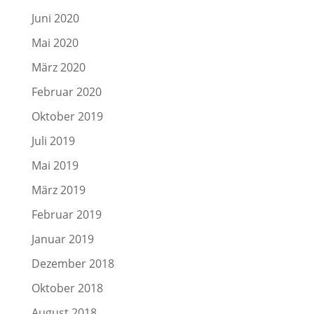
Juni 2020
Mai 2020
März 2020
Februar 2020
Oktober 2019
Juli 2019
Mai 2019
März 2019
Februar 2019
Januar 2019
Dezember 2018
Oktober 2018
August 2018