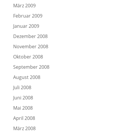
März 2009
Februar 2009
Januar 2009
Dezember 2008
November 2008
Oktober 2008
September 2008
August 2008
Juli 2008
Juni 2008
Mai 2008
April 2008
März 2008