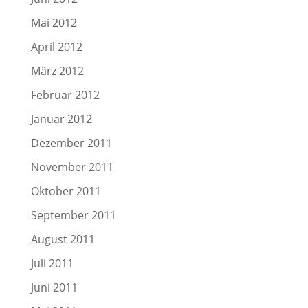
Mai 2012
April 2012
März 2012
Februar 2012
Januar 2012
Dezember 2011
November 2011
Oktober 2011
September 2011
August 2011
Juli 2011
Juni 2011