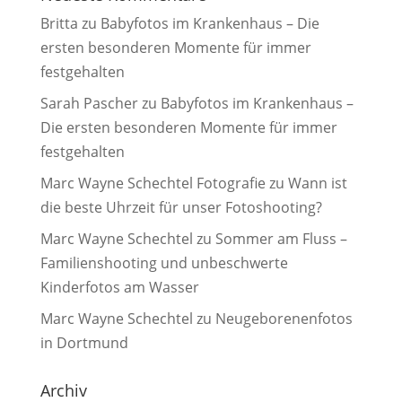
Britta
zu
Babyfotos im Krankenhaus – Die
ersten besonderen Momente für immer
festgehalten
Sarah Pascher
zu
Babyfotos im Krankenhaus –
Die ersten besonderen Momente für immer
festgehalten
Marc Wayne Schechtel Fotografie
zu
Wann ist
die beste Uhrzeit für unser Fotoshooting?
Marc Wayne Schechtel
zu
Sommer am Fluss –
Familienshooting und unbeschwerte
Kinderfotos am Wasser
Marc Wayne Schechtel
zu
Neugeborenenfotos
in Dortmund
Archiv