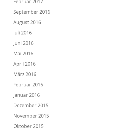
Februar 2017
September 2016
August 2016
Juli 2016
Juni 2016
Mai 2016
April 2016
März 2016
Februar 2016
Januar 2016
Dezember 2015
November 2015
Oktober 2015