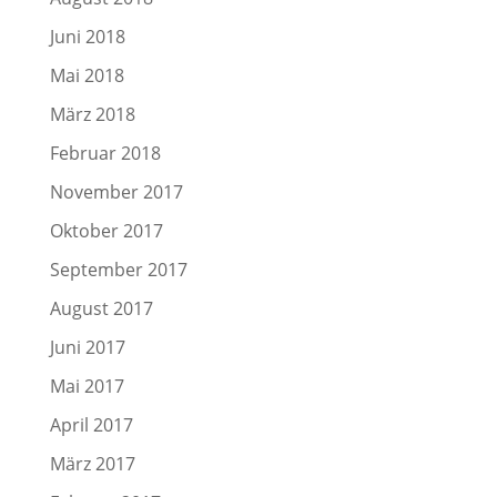
Juni 2018
Mai 2018
März 2018
Februar 2018
November 2017
Oktober 2017
September 2017
August 2017
Juni 2017
Mai 2017
April 2017
März 2017