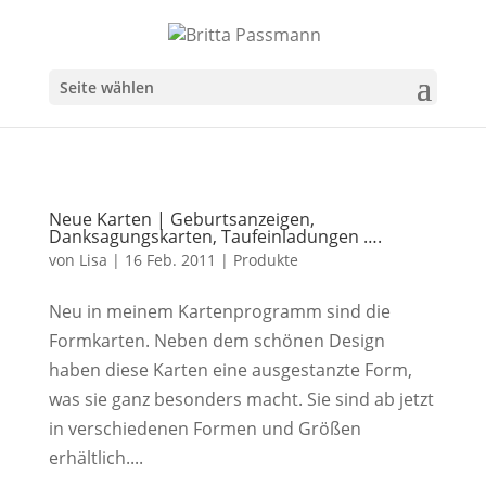
Seite wählen
Neue Karten | Geburtsanzeigen,
Danksagungskarten, Taufeinladungen ….
von
Lisa
|
16 Feb. 2011
|
Produkte
Neu in meinem Kartenprogramm sind die
Formkarten. Neben dem schönen Design
haben diese Karten eine ausgestanzte Form,
was sie ganz besonders macht. Sie sind ab jetzt
in verschiedenen Formen und Größen
erhältlich....