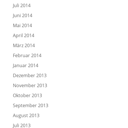
Juli 2014
Juni 2014
Mai 2014
April 2014
März 2014
Februar 2014
Januar 2014
Dezember 2013
November 2013
Oktober 2013
September 2013
August 2013
Juli 2013