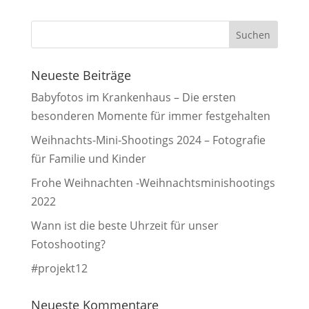
Neueste Beiträge
Babyfotos im Krankenhaus – Die ersten
besonderen Momente für immer festgehalten
Weihnachts-Mini-Shootings 2024 – Fotografie
für Familie und Kinder
Frohe Weihnachten -Weihnachtsminishootings
2022
Wann ist die beste Uhrzeit für unser
Fotoshooting?
#projekt12
Neueste Kommentare