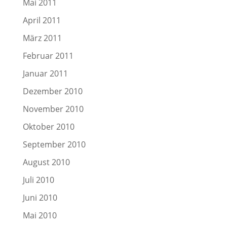
Mai 2011
April 2011
März 2011
Februar 2011
Januar 2011
Dezember 2010
November 2010
Oktober 2010
September 2010
August 2010
Juli 2010
Juni 2010
Mai 2010