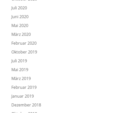
Juli 2020
Juni 2020
Mai 2020
März 2020
Februar 2020
Oktober 2019
Juli 2019
Mai 2019
März 2019
Februar 2019
Januar 2019
Dezember 2018