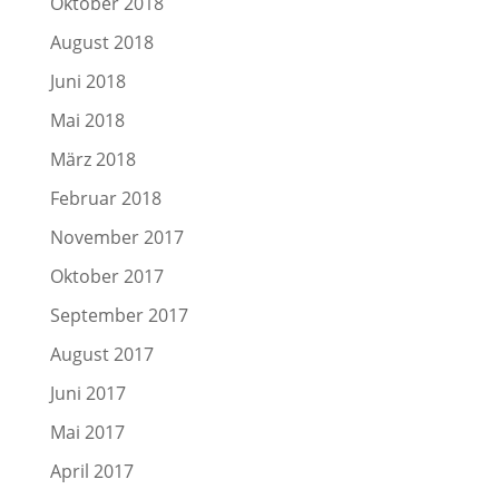
Oktober 2018
August 2018
Juni 2018
Mai 2018
März 2018
Februar 2018
November 2017
Oktober 2017
September 2017
August 2017
Juni 2017
Mai 2017
April 2017