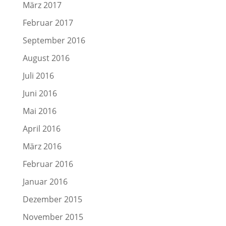
März 2017
Februar 2017
September 2016
August 2016
Juli 2016
Juni 2016
Mai 2016
April 2016
März 2016
Februar 2016
Januar 2016
Dezember 2015
November 2015