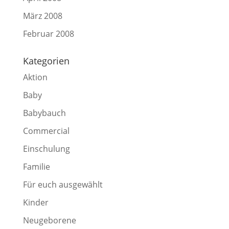
März 2008
Februar 2008
Kategorien
Aktion
Baby
Babybauch
Commercial
Einschulung
Familie
Für euch ausgewählt
Kinder
Neugeborene