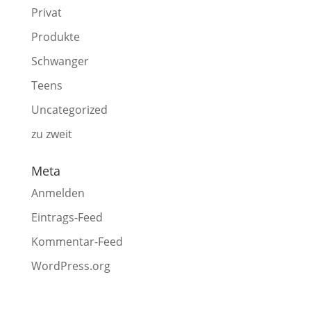
Privat
Produkte
Schwanger
Teens
Uncategorized
zu zweit
Meta
Anmelden
Eintrags-Feed
Kommentar-Feed
WordPress.org