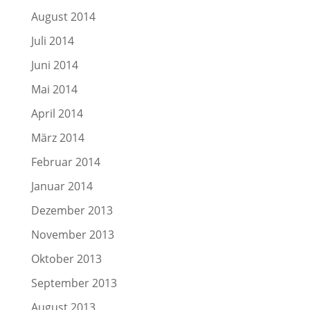
August 2014
Juli 2014
Juni 2014
Mai 2014
April 2014
März 2014
Februar 2014
Januar 2014
Dezember 2013
November 2013
Oktober 2013
September 2013
August 2013