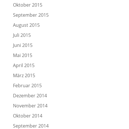
Oktober 2015
September 2015
August 2015
Juli 2015
Juni 2015
Mai 2015
April 2015
März 2015
Februar 2015
Dezember 2014
November 2014
Oktober 2014
September 2014