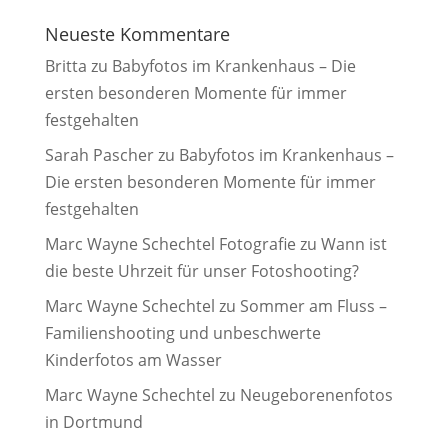
Neueste Kommentare
Britta
zu
Babyfotos im Krankenhaus – Die
ersten besonderen Momente für immer
festgehalten
Sarah Pascher
zu
Babyfotos im Krankenhaus –
Die ersten besonderen Momente für immer
festgehalten
Marc Wayne Schechtel Fotografie
zu
Wann ist
die beste Uhrzeit für unser Fotoshooting?
Marc Wayne Schechtel
zu
Sommer am Fluss –
Familienshooting und unbeschwerte
Kinderfotos am Wasser
Marc Wayne Schechtel
zu
Neugeborenenfotos
in Dortmund