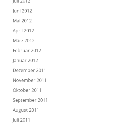
Juli 2012
Juni 2012
Mai 2012
April 2012
März 2012
Februar 2012
Januar 2012
Dezember 2011
November 2011
Oktober 2011
September 2011
August 2011
Juli 2011