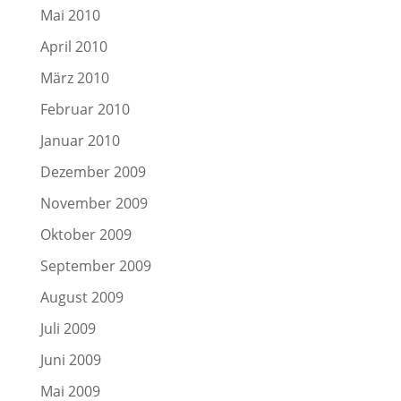
Mai 2010
April 2010
März 2010
Februar 2010
Januar 2010
Dezember 2009
November 2009
Oktober 2009
September 2009
August 2009
Juli 2009
Juni 2009
Mai 2009