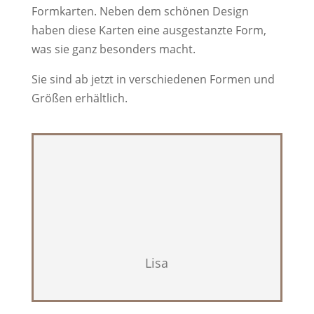
Formkarten. Neben dem schönen Design
haben diese Karten eine ausgestanzte Form,
was sie ganz besonders macht.
Sie sind ab jetzt in verschiedenen Formen und
Größen erhältlich.
Lisa