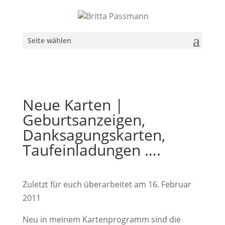
Seite wählen
Neue Karten |
Geburtsanzeigen,
Danksagungskarten,
Taufeinladungen ….
Zuletzt für euch überarbeitet am 16. Februar
2011
Neu in meinem Kartenprogramm sind die