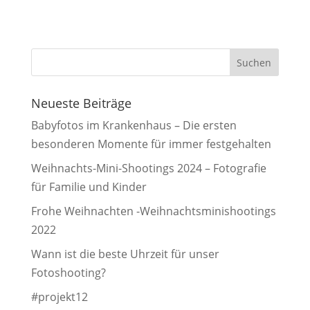
Neueste Beiträge
Babyfotos im Krankenhaus – Die ersten
besonderen Momente für immer festgehalten
Weihnachts-Mini-Shootings 2024 – Fotografie
für Familie und Kinder
Frohe Weihnachten -Weihnachtsminishootings
2022
Wann ist die beste Uhrzeit für unser
Fotoshooting?
#projekt12