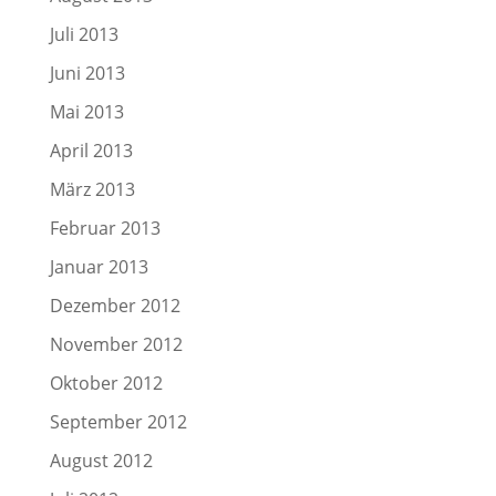
Juli 2013
Juni 2013
Mai 2013
April 2013
März 2013
Februar 2013
Januar 2013
Dezember 2012
November 2012
Oktober 2012
September 2012
August 2012