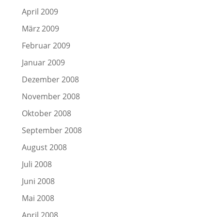
April 2009
März 2009
Februar 2009
Januar 2009
Dezember 2008
November 2008
Oktober 2008
September 2008
August 2008
Juli 2008
Juni 2008
Mai 2008
April 2008