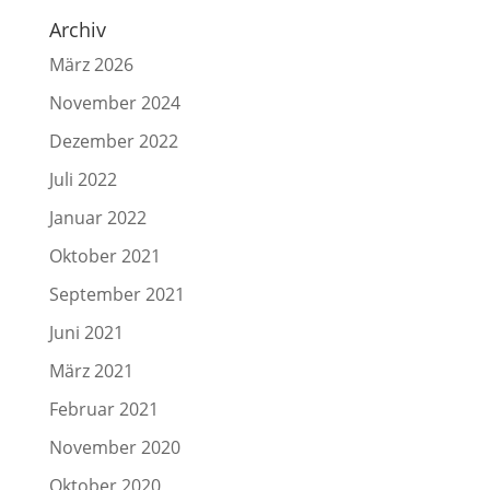
Archiv
März 2026
November 2024
Dezember 2022
Juli 2022
Januar 2022
Oktober 2021
September 2021
Juni 2021
März 2021
Februar 2021
November 2020
Oktober 2020