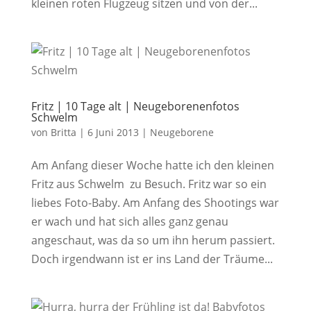
kleinen roten Flugzeug sitzen und von der...
Fritz | 10 Tage alt | Neugeborenenfotos
Schwelm
von
Britta
|
6 Juni 2013
|
Neugeborene
Am Anfang dieser Woche hatte ich den kleinen
Fritz aus Schwelm zu Besuch. Fritz war so ein
liebes Foto-Baby. Am Anfang des Shootings war
er wach und hat sich alles ganz genau
angeschaut, was da so um ihn herum passiert.
Doch irgendwann ist er ins Land der Träume...