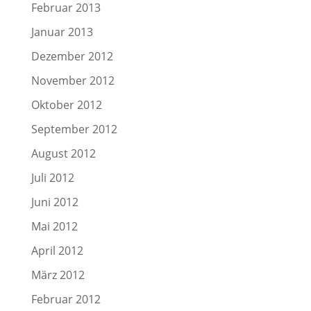
Februar 2013
Januar 2013
Dezember 2012
November 2012
Oktober 2012
September 2012
August 2012
Juli 2012
Juni 2012
Mai 2012
April 2012
März 2012
Februar 2012