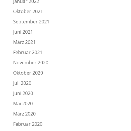
Januar 2022
Oktober 2021
September 2021
Juni 2021
März 2021
Februar 2021
November 2020
Oktober 2020
Juli 2020
Juni 2020
Mai 2020
März 2020
Februar 2020