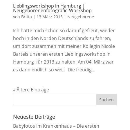
Lieblingsworkshop in Hamburg |
Neugeborenenfotografie-Workshop
von
Britta
|
13 März 2013
|
Neugeborene
Ich hatte mich schon so darauf gefreut, wieder
hoch in den Norden Deutschlands zu fahren,
um dort zusammen mit meiner Kollegin Nicole
Bartels unseren ersten Lieblingsworkshop in
Hamburg für 2013 zu halten. Am 04. März war
es dann endlich so weit. Die freudig...
« Ältere Einträge
Neueste Beiträge
Babyfotos im Krankenhaus – Die ersten