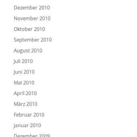
Dezember 2010
November 2010
Oktober 2010
September 2010
August 2010
Juli 2010
Juni 2010
Mai 2010
April 2010
März 2010
Februar 2010
Januar 2010
Dezember 2009