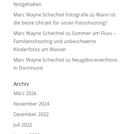
festgehalten
Marc Wayne Schechtel Fotografie
zu
Wann ist
die beste Uhrzeit für unser Fotoshooting?
Marc Wayne Schechtel
zu
Sommer am Fluss –
Familienshooting und unbeschwerte
Kinderfotos am Wasser
Marc Wayne Schechtel
zu
Neugeborenenfotos
in Dortmund
Archiv
März 2026
November 2024
Dezember 2022
Juli 2022