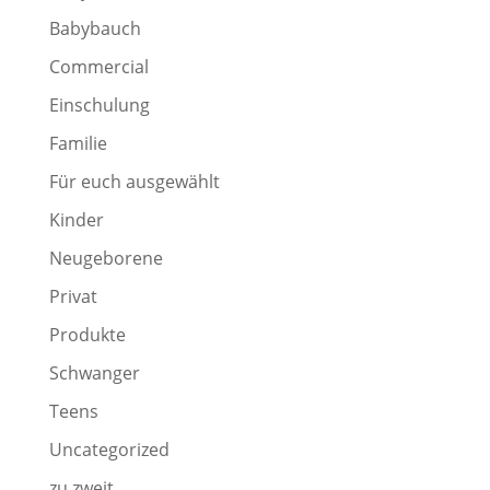
Babybauch
Commercial
Einschulung
Familie
Für euch ausgewählt
Kinder
Neugeborene
Privat
Produkte
Schwanger
Teens
Uncategorized
zu zweit