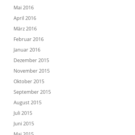
Mai 2016
April 2016
März 2016
Februar 2016
Januar 2016
Dezember 2015
November 2015
Oktober 2015
September 2015
August 2015
Juli 2015
Juni 2015
Mai 2015