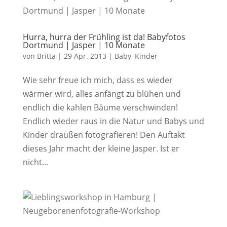
Hurra, hurra der Frühling ist da! Babyfotos
Dortmund | Jasper | 10 Monate
von
Britta
|
29 Apr. 2013
|
Baby
,
Kinder
Wie sehr freue ich mich, dass es wieder
wärmer wird, alles anfängt zu blühen und
endlich die kahlen Bäume verschwinden!
Endlich wieder raus in die Natur und Babys und
Kinder draußen fotografieren! Den Auftakt
dieses Jahr macht der kleine Jasper. Ist er
nicht...