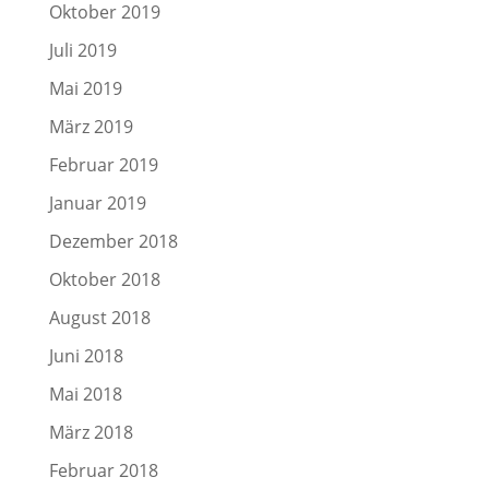
Oktober 2019
Juli 2019
Mai 2019
März 2019
Februar 2019
Januar 2019
Dezember 2018
Oktober 2018
August 2018
Juni 2018
Mai 2018
März 2018
Februar 2018