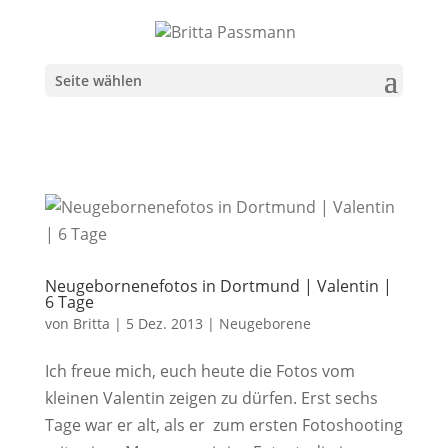
Seite wählen
Neugebornenefotos in Dortmund | Valentin |
6 Tage
von
Britta
|
5 Dez. 2013
|
Neugeborene
Ich freue mich, euch heute die Fotos vom
kleinen Valentin zeigen zu dürfen. Erst sechs
Tage war er alt, als er zum ersten Fotoshooting