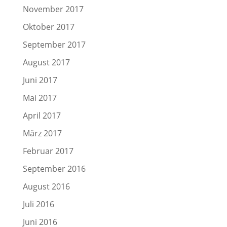
November 2017
Oktober 2017
September 2017
August 2017
Juni 2017
Mai 2017
April 2017
März 2017
Februar 2017
September 2016
August 2016
Juli 2016
Juni 2016