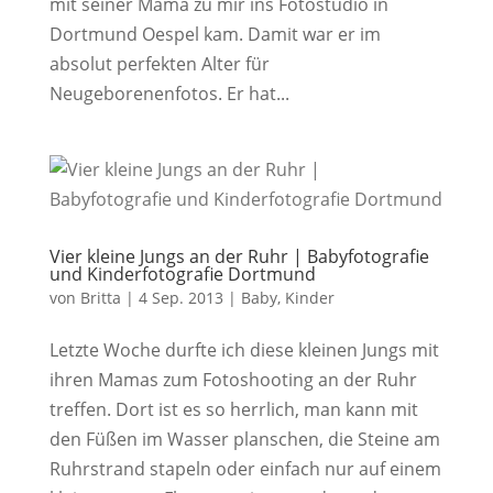
mit seiner Mama zu mir ins Fotostudio in
Dortmund Oespel kam. Damit war er im
absolut perfekten Alter für
Neugeborenenfotos. Er hat...
Vier kleine Jungs an der Ruhr | Babyfotografie
und Kinderfotografie Dortmund
von
Britta
|
4 Sep. 2013
|
Baby
,
Kinder
Letzte Woche durfte ich diese kleinen Jungs mit
ihren Mamas zum Fotoshooting an der Ruhr
treffen. Dort ist es so herrlich, man kann mit
den Füßen im Wasser planschen, die Steine am
Ruhrstrand stapeln oder einfach nur auf einem