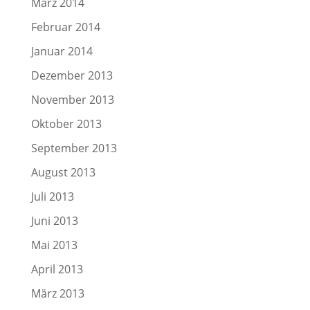
März 2014
Februar 2014
Januar 2014
Dezember 2013
November 2013
Oktober 2013
September 2013
August 2013
Juli 2013
Juni 2013
Mai 2013
April 2013
März 2013