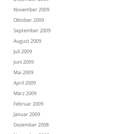
November 2009
Oktober 2009
September 2009
August 2009
Juli 2009
Juni 2009
Mai 2009
April 2009
März 2009
Februar 2009
Januar 2009
Dezember 2008