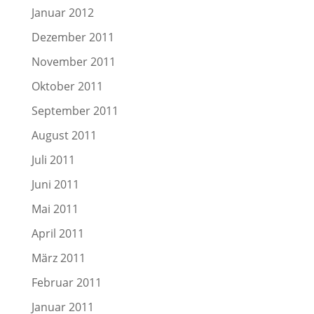
Januar 2012
Dezember 2011
November 2011
Oktober 2011
September 2011
August 2011
Juli 2011
Juni 2011
Mai 2011
April 2011
März 2011
Februar 2011
Januar 2011