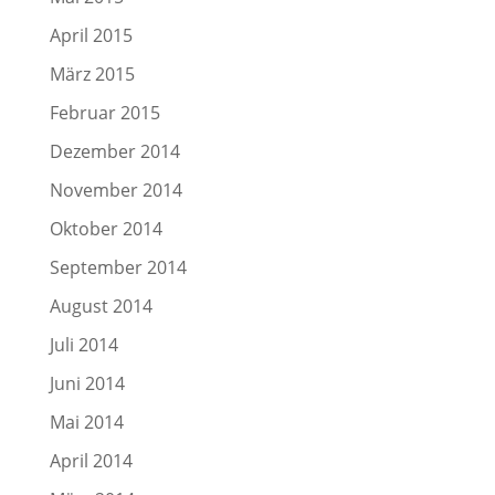
April 2015
März 2015
Februar 2015
Dezember 2014
November 2014
Oktober 2014
September 2014
August 2014
Juli 2014
Juni 2014
Mai 2014
April 2014