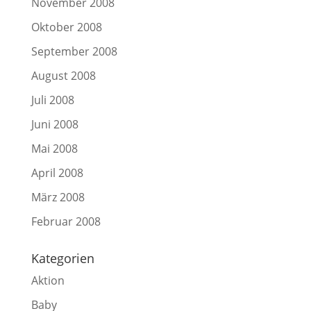
November 2008
Oktober 2008
September 2008
August 2008
Juli 2008
Juni 2008
Mai 2008
April 2008
März 2008
Februar 2008
Kategorien
Aktion
Baby