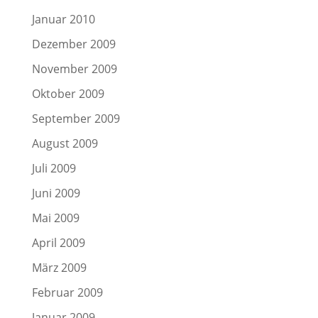
Januar 2010
Dezember 2009
November 2009
Oktober 2009
September 2009
August 2009
Juli 2009
Juni 2009
Mai 2009
April 2009
März 2009
Februar 2009
Januar 2009