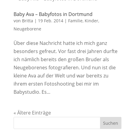
Baby Ava – Babyfotos in Dortmund
von
Britta
|
19 Feb. 2014
|
Familie
,
Kinder
,
Neugeborene
Über diese Nachricht hatte ich mich ganz
besonders gefreut. Vor fast drei Jahren durfte
ich nämlich bereits den großen Bruder als
Neugeborenes fotografieren. Und nun ist die
kleine Ava auf der Welt und war bereits zu
ihrem ersten Fotoshooting bei mir im
Babystudio. Es...
« Ältere Einträge