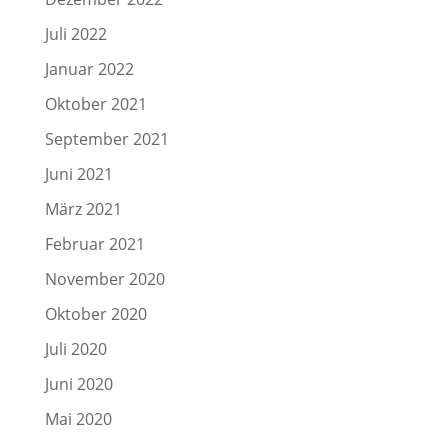
Juli 2022
Januar 2022
Oktober 2021
September 2021
Juni 2021
März 2021
Februar 2021
November 2020
Oktober 2020
Juli 2020
Juni 2020
Mai 2020