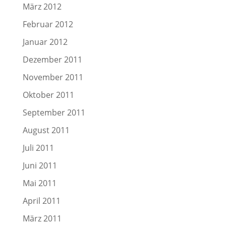
März 2012
Februar 2012
Januar 2012
Dezember 2011
November 2011
Oktober 2011
September 2011
August 2011
Juli 2011
Juni 2011
Mai 2011
April 2011
März 2011