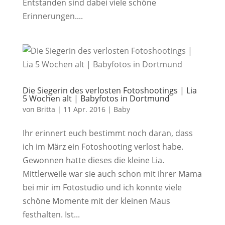
Entstanden sind dabei viele schöne
Erinnerungen....
Die Siegerin des verlosten Fotoshootings | Lia
5 Wochen alt | Babyfotos in Dortmund
von
Britta
|
11 Apr. 2016
|
Baby
Ihr erinnert euch bestimmt noch daran, dass
ich im März ein Fotoshooting verlost habe.
Gewonnen hatte dieses die kleine Lia.
Mittlerweile war sie auch schon mit ihrer Mama
bei mir im Fotostudio und ich konnte viele
schöne Momente mit der kleinen Maus
festhalten. Ist...