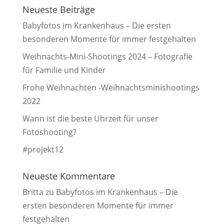
Neueste Beiträge
Babyfotos im Krankenhaus – Die ersten
besonderen Momente für immer festgehalten
Weihnachts-Mini-Shootings 2024 – Fotografie
für Familie und Kinder
Frohe Weihnachten -Weihnachtsminishootings
2022
Wann ist die beste Uhrzeit für unser
Fotoshooting?
#projekt12
Neueste Kommentare
Britta
zu
Babyfotos im Krankenhaus – Die
ersten besonderen Momente für immer
festgehalten