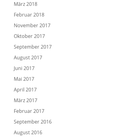
März 2018
Februar 2018
November 2017
Oktober 2017
September 2017
August 2017
Juni 2017
Mai 2017
April 2017
März 2017
Februar 2017
September 2016
August 2016