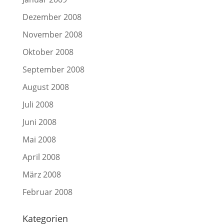
Dezember 2008
November 2008
Oktober 2008
September 2008
August 2008
Juli 2008
Juni 2008
Mai 2008
April 2008
März 2008
Februar 2008
Kategorien