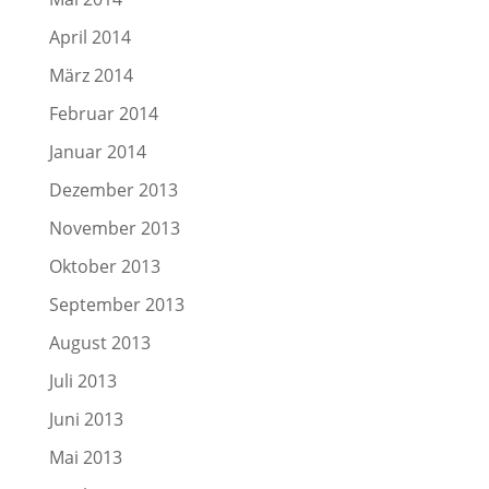
April 2014
März 2014
Februar 2014
Januar 2014
Dezember 2013
November 2013
Oktober 2013
September 2013
August 2013
Juli 2013
Juni 2013
Mai 2013