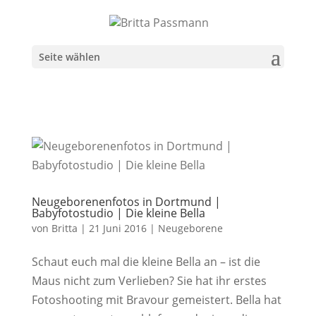
Seite wählen
Neugeborenenfotos in Dortmund |
Babyfotostudio | Die kleine Bella
von
Britta
|
21 Juni 2016
|
Neugeborene
Schaut euch mal die kleine Bella an – ist die
Maus nicht zum Verlieben? Sie hat ihr erstes
Fotoshooting mit Bravour gemeistert. Bella hat