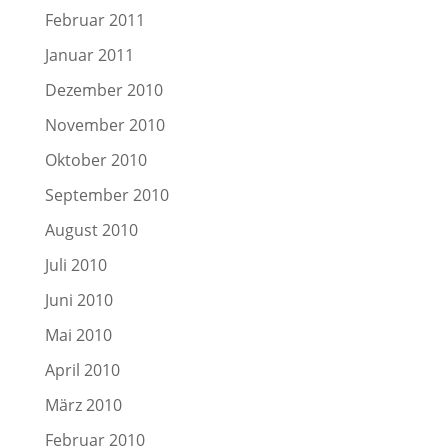
Februar 2011
Januar 2011
Dezember 2010
November 2010
Oktober 2010
September 2010
August 2010
Juli 2010
Juni 2010
Mai 2010
April 2010
März 2010
Februar 2010