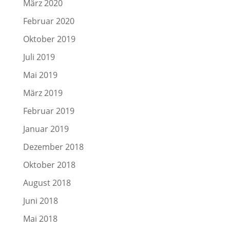
März 2020
Februar 2020
Oktober 2019
Juli 2019
Mai 2019
März 2019
Februar 2019
Januar 2019
Dezember 2018
Oktober 2018
August 2018
Juni 2018
Mai 2018