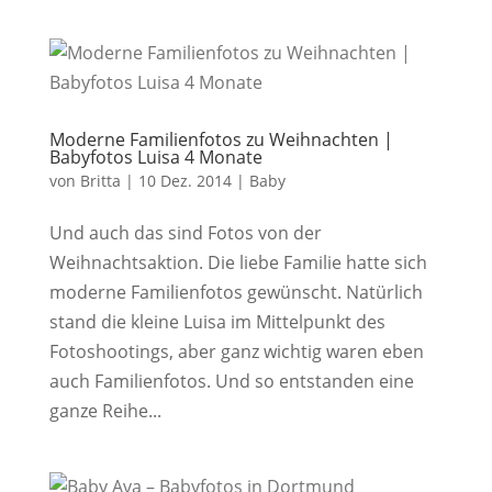
Moderne Familienfotos zu Weihnachten |
Babyfotos Luisa 4 Monate
von
Britta
|
10 Dez. 2014
|
Baby
Und auch das sind Fotos von der
Weihnachtsaktion. Die liebe Familie hatte sich
moderne Familienfotos gewünscht. Natürlich
stand die kleine Luisa im Mittelpunkt des
Fotoshootings, aber ganz wichtig waren eben
auch Familienfotos. Und so entstanden eine
ganze Reihe...