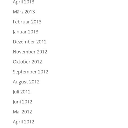
April 2013
März 2013
Februar 2013
Januar 2013
Dezember 2012
November 2012
Oktober 2012
September 2012
August 2012
Juli 2012
Juni 2012
Mai 2012
April 2012