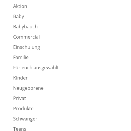
Aktion
Baby
Babybauch
Commercial
Einschulung
Familie
Für euch ausgewählt
Kinder
Neugeborene
Privat
Produkte
Schwanger
Teens