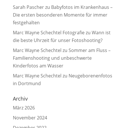
Sarah Pascher
zu
Babyfotos im Krankenhaus –
Die ersten besonderen Momente für immer
festgehalten
Marc Wayne Schechtel Fotografie
zu
Wann ist
die beste Uhrzeit für unser Fotoshooting?
Marc Wayne Schechtel
zu
Sommer am Fluss –
Familienshooting und unbeschwerte
Kinderfotos am Wasser
Marc Wayne Schechtel
zu
Neugeborenenfotos
in Dortmund
Archiv
März 2026
November 2024
Dezember 2022