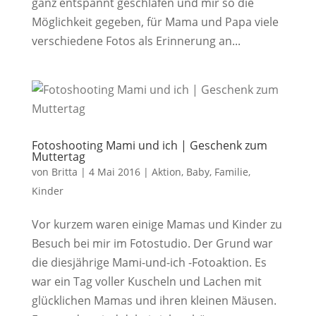
ganz entspannt geschlafen und mir so die
Möglichkeit gegeben, für Mama und Papa viele
verschiedene Fotos als Erinnerung an...
Fotoshooting Mami und ich | Geschenk zum
Muttertag
von
Britta
|
4 Mai 2016
|
Aktion
,
Baby
,
Familie
,
Kinder
Vor kurzem waren einige Mamas und Kinder zu
Besuch bei mir im Fotostudio. Der Grund war
die diesjährige Mami-und-ich -Fotoaktion. Es
war ein Tag voller Kuscheln und Lachen mit
glücklichen Mamas und ihren kleinen Mäusen.