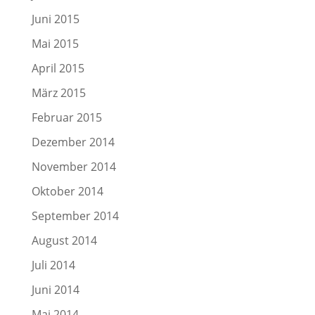
Juni 2015
Mai 2015
April 2015
März 2015
Februar 2015
Dezember 2014
November 2014
Oktober 2014
September 2014
August 2014
Juli 2014
Juni 2014
Mai 2014