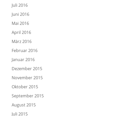
Juli 2016
Juni 2016
Mai 2016
April 2016
März 2016
Februar 2016
Januar 2016
Dezember 2015
November 2015
Oktober 2015
September 2015
August 2015
Juli 2015