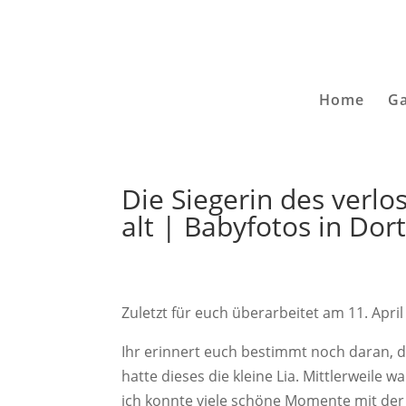
Home
Ga
Die Siegerin des verl
alt | Babyfotos in Do
Zuletzt für euch überarbeitet am 11. Apri
Ihr erinnert euch bestimmt noch daran, 
hatte dieses die kleine Lia. Mittlerweile
ich konnte viele schöne Momente mit der 