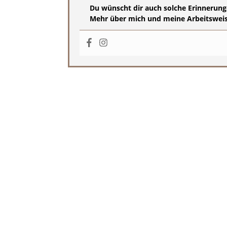
Du wünscht dir auch solche Erinnerung
Mehr über mich und meine Arbeitsweise