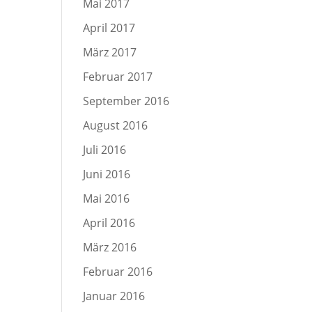
Mai 2017
April 2017
März 2017
Februar 2017
September 2016
August 2016
Juli 2016
Juni 2016
Mai 2016
April 2016
März 2016
Februar 2016
Januar 2016