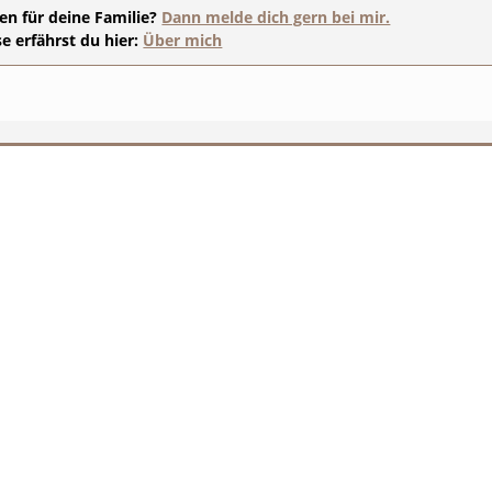
en für deine Familie?
Dann melde dich gern bei mir.
 erfährst du hier:
Über mich