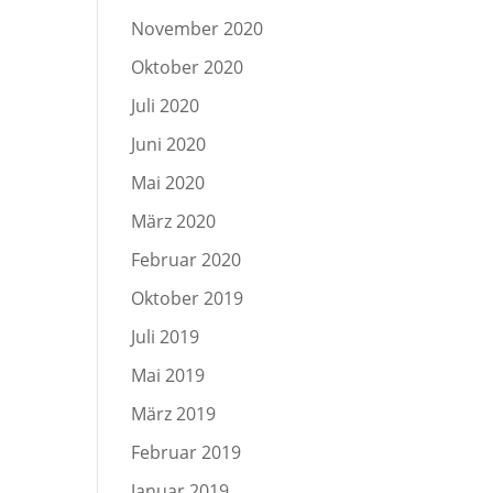
November 2020
Oktober 2020
Juli 2020
Juni 2020
Mai 2020
März 2020
Februar 2020
Oktober 2019
Juli 2019
Mai 2019
März 2019
Februar 2019
Januar 2019