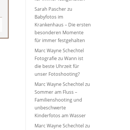
Sarah Pascher
zu
Babyfotos im
Krankenhaus – Die ersten
besonderen Momente
für immer festgehalten
Marc Wayne Schechtel
Fotografie
zu
Wann ist
die beste Uhrzeit für
unser Fotoshooting?
Marc Wayne Schechtel
zu
Sommer am Fluss –
Familienshooting und
unbeschwerte
Kinderfotos am Wasser
Marc Wayne Schechtel
zu