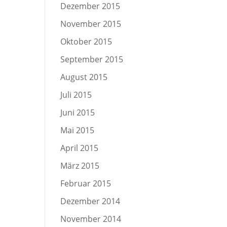
Dezember 2015
November 2015
Oktober 2015
September 2015
August 2015
Juli 2015
Juni 2015
Mai 2015
April 2015
März 2015
Februar 2015
Dezember 2014
November 2014