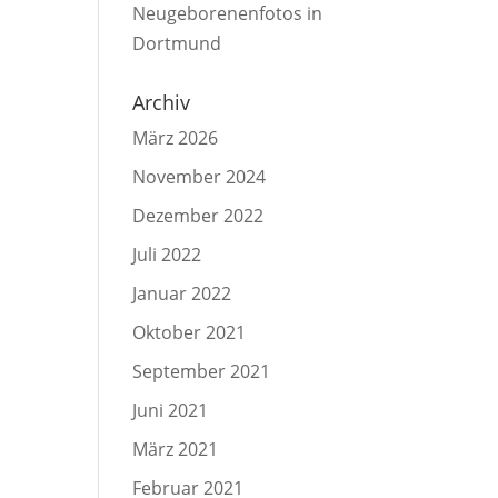
Neugeborenenfotos in
Dortmund
Archiv
März 2026
November 2024
Dezember 2022
Juli 2022
Januar 2022
Oktober 2021
September 2021
Juni 2021
März 2021
Februar 2021