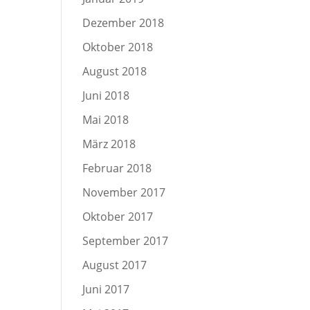
Dezember 2018
Oktober 2018
August 2018
Juni 2018
Mai 2018
März 2018
Februar 2018
November 2017
Oktober 2017
September 2017
August 2017
Juni 2017