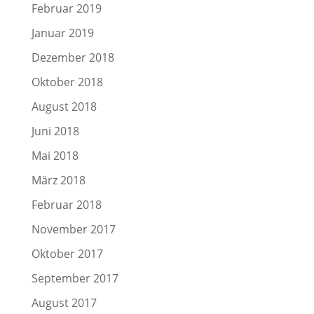
Februar 2019
Januar 2019
Dezember 2018
Oktober 2018
August 2018
Juni 2018
Mai 2018
März 2018
Februar 2018
November 2017
Oktober 2017
September 2017
August 2017