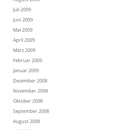
Juli 2009
Juni 2009
Mai 2009
April 2009
März 2009
Februar 2009
Januar 2009
Dezember 2008
November 2008
Oktober 2008
September 2008
August 2008