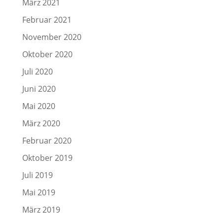
März 2021
Februar 2021
November 2020
Oktober 2020
Juli 2020
Juni 2020
Mai 2020
März 2020
Februar 2020
Oktober 2019
Juli 2019
Mai 2019
März 2019