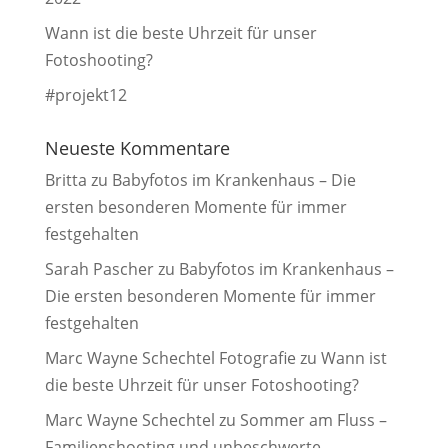
Wann ist die beste Uhrzeit für unser
Fotoshooting?
#projekt12
Neueste Kommentare
Britta
zu
Babyfotos im Krankenhaus – Die
ersten besonderen Momente für immer
festgehalten
Sarah Pascher
zu
Babyfotos im Krankenhaus –
Die ersten besonderen Momente für immer
festgehalten
Marc Wayne Schechtel Fotografie
zu
Wann ist
die beste Uhrzeit für unser Fotoshooting?
Marc Wayne Schechtel
zu
Sommer am Fluss –
Familienshooting und unbeschwerte