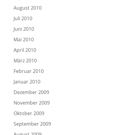
August 2010
Juli 2010
Juni 2010
Mai 2010
April 2010
März 2010
Februar 2010
Januar 2010
Dezember 2009
November 2009
Oktober 2009
September 2009
August 2009