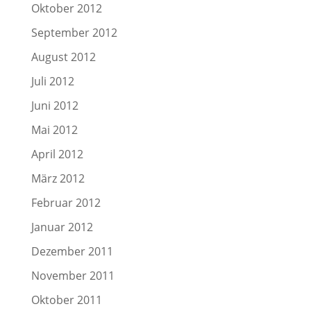
Oktober 2012
September 2012
August 2012
Juli 2012
Juni 2012
Mai 2012
April 2012
März 2012
Februar 2012
Januar 2012
Dezember 2011
November 2011
Oktober 2011