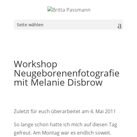
Seite wählen
Workshop
Neugeborenenfotografie
mit Melanie Disbrow
Zuletzt für euch überarbeitet am 4. Mai 2011
So lange schon hatte ich mich auf diesen Tag
gefreut. Am Montag war es endlich soweit.