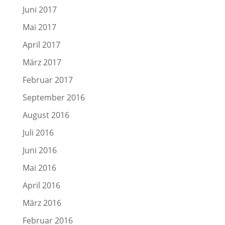
Juni 2017
Mai 2017
April 2017
März 2017
Februar 2017
September 2016
August 2016
Juli 2016
Juni 2016
Mai 2016
April 2016
März 2016
Februar 2016