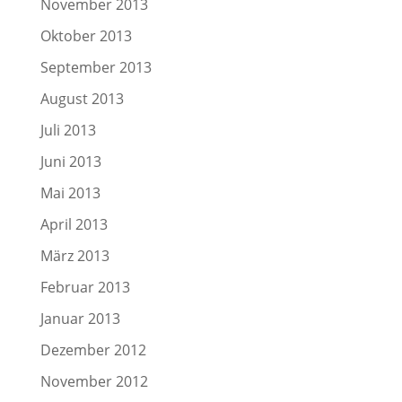
November 2013
Oktober 2013
September 2013
August 2013
Juli 2013
Juni 2013
Mai 2013
April 2013
März 2013
Februar 2013
Januar 2013
Dezember 2012
November 2012