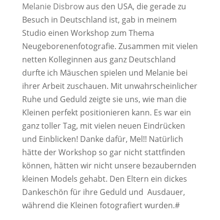
Melanie Disbrow
aus den USA, die gerade zu
Besuch in Deutschland ist, gab in meinem
Studio einen Workshop zum Thema
Neugeborenenfotografie. Zusammen mit vielen
netten Kolleginnen aus ganz Deutschland
durfte ich Mäuschen spielen und Melanie bei
ihrer Arbeit zuschauen. Mit unwahrscheinlicher
Ruhe und Geduld zeigte sie uns, wie man die
Kleinen perfekt positionieren kann. Es war ein
ganz toller Tag, mit vielen neuen Eindrücken
und Einblicken! Danke dafür, Mel!! Natürlich
hätte der Workshop so gar nicht stattfinden
können, hätten wir nicht unsere bezaubernden
kleinen Models gehabt. Den Eltern ein dickes
Dankeschön für ihre Geduld und Ausdauer,
während die Kleinen fotografiert wurden.#