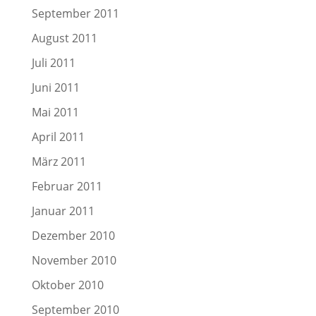
September 2011
August 2011
Juli 2011
Juni 2011
Mai 2011
April 2011
März 2011
Februar 2011
Januar 2011
Dezember 2010
November 2010
Oktober 2010
September 2010