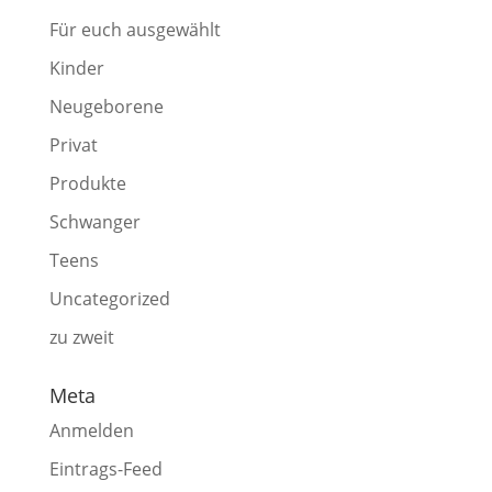
Für euch ausgewählt
Kinder
Neugeborene
Privat
Produkte
Schwanger
Teens
Uncategorized
zu zweit
Meta
Anmelden
Eintrags-Feed