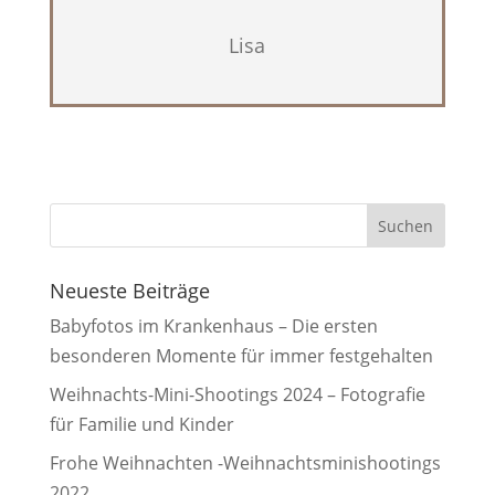
Lisa
Neueste Beiträge
Babyfotos im Krankenhaus – Die ersten
besonderen Momente für immer festgehalten
Weihnachts-Mini-Shootings 2024 – Fotografie
für Familie und Kinder
Frohe Weihnachten -Weihnachtsminishootings
2022