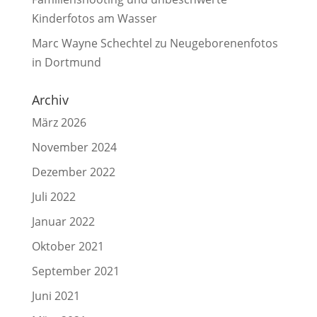
Kinderfotos am Wasser
Marc Wayne Schechtel
zu
Neugeborenenfotos
in Dortmund
Archiv
März 2026
November 2024
Dezember 2022
Juli 2022
Januar 2022
Oktober 2021
September 2021
Juni 2021