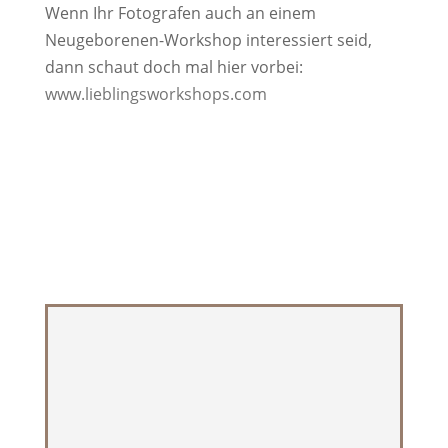
Wenn Ihr Fotografen auch an einem
Neugeborenen-Workshop interessiert seid,
dann schaut doch mal hier vorbei:
www.lieblingsworkshops.com