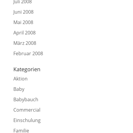
Juli 2008
Juni 2008
Mai 2008
April 2008
März 2008
Februar 2008
Kategorien
Aktion
Baby
Babybauch
Commercial
Einschulung
Familie