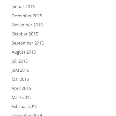
Januar 2016
Dezember 2015
November 2015
Oktober 2015
September 2015
August 2015
Juli 2015
Juni 2015
Mai 2015
April 2015
März 2015
Februar 2015
Dezember 2014