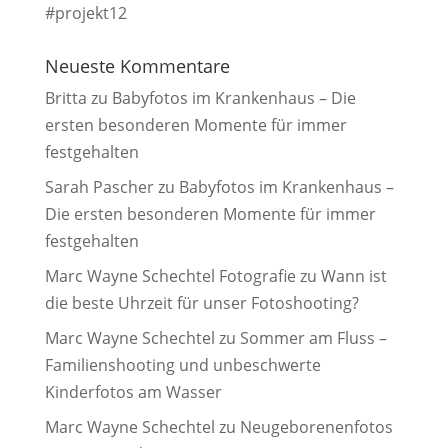
#projekt12
Neueste Kommentare
Britta
zu
Babyfotos im Krankenhaus – Die
ersten besonderen Momente für immer
festgehalten
Sarah Pascher
zu
Babyfotos im Krankenhaus –
Die ersten besonderen Momente für immer
festgehalten
Marc Wayne Schechtel Fotografie
zu
Wann ist
die beste Uhrzeit für unser Fotoshooting?
Marc Wayne Schechtel
zu
Sommer am Fluss –
Familienshooting und unbeschwerte
Kinderfotos am Wasser
Marc Wayne Schechtel
zu
Neugeborenenfotos