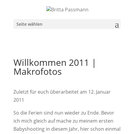
Seite wählen
Willkommen 2011 |
Makrofotos
Zuletzt für euch überarbeitet am 12. Januar
2011
So die Ferien sind nun wieder zu Ende. Bevor
ich mich gleich auf mache zu meinem ersten
Babyshooting in diesem Jahr, hier schon einmal