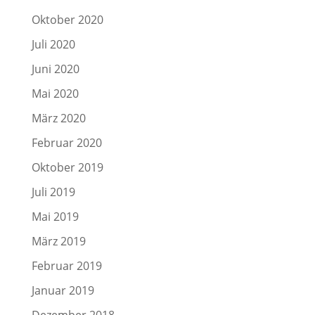
Oktober 2020
Juli 2020
Juni 2020
Mai 2020
März 2020
Februar 2020
Oktober 2019
Juli 2019
Mai 2019
März 2019
Februar 2019
Januar 2019