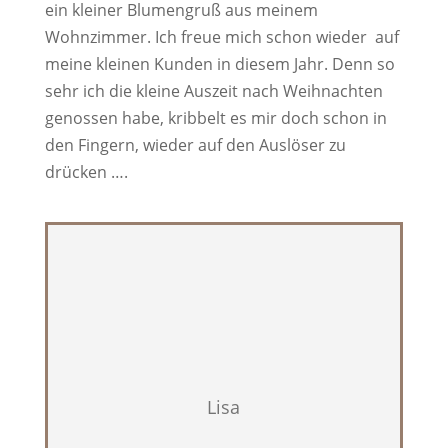
ein kleiner Blumengruß aus meinem
Wohnzimmer. Ich freue mich schon wieder auf
meine kleinen Kunden in diesem Jahr. Denn so
sehr ich die kleine Auszeit nach Weihnachten
genossen habe, kribbelt es mir doch schon in
den Fingern, wieder auf den Auslöser zu
drücken ….
Lisa