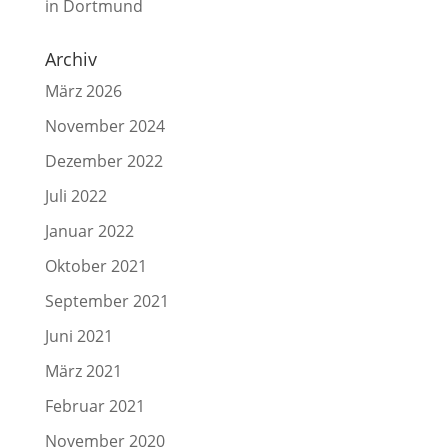
in Dortmund
Archiv
März 2026
November 2024
Dezember 2022
Juli 2022
Januar 2022
Oktober 2021
September 2021
Juni 2021
März 2021
Februar 2021
November 2020