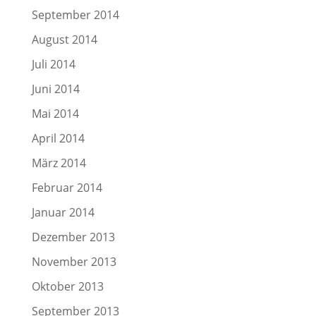
September 2014
August 2014
Juli 2014
Juni 2014
Mai 2014
April 2014
März 2014
Februar 2014
Januar 2014
Dezember 2013
November 2013
Oktober 2013
September 2013