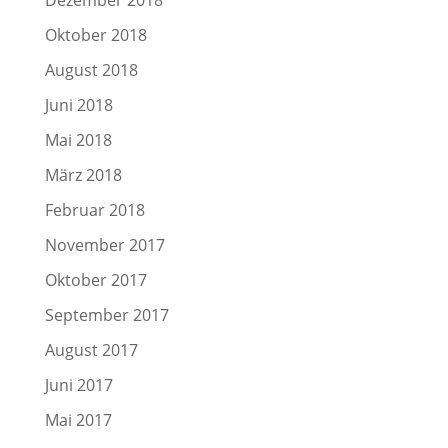
Dezember 2018
Oktober 2018
August 2018
Juni 2018
Mai 2018
März 2018
Februar 2018
November 2017
Oktober 2017
September 2017
August 2017
Juni 2017
Mai 2017