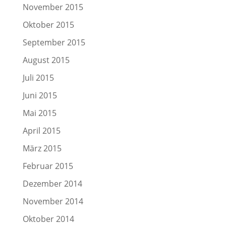
November 2015
Oktober 2015
September 2015
August 2015
Juli 2015
Juni 2015
Mai 2015
April 2015
März 2015
Februar 2015
Dezember 2014
November 2014
Oktober 2014