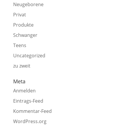
Neugeborene
Privat
Produkte
Schwanger
Teens
Uncategorized
zu zweit
Meta
Anmelden
Eintrags-Feed
Kommentar-Feed
WordPress.org