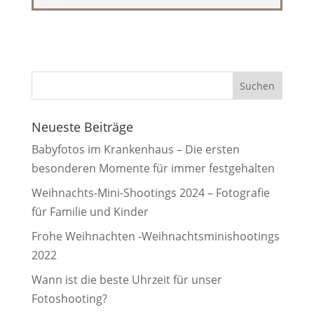
Neueste Beiträge
Babyfotos im Krankenhaus – Die ersten
besonderen Momente für immer festgehalten
Weihnachts-Mini-Shootings 2024 – Fotografie
für Familie und Kinder
Frohe Weihnachten -Weihnachtsminishootings
2022
Wann ist die beste Uhrzeit für unser
Fotoshooting?