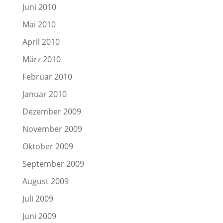
Juni 2010
Mai 2010
April 2010
März 2010
Februar 2010
Januar 2010
Dezember 2009
November 2009
Oktober 2009
September 2009
August 2009
Juli 2009
Juni 2009