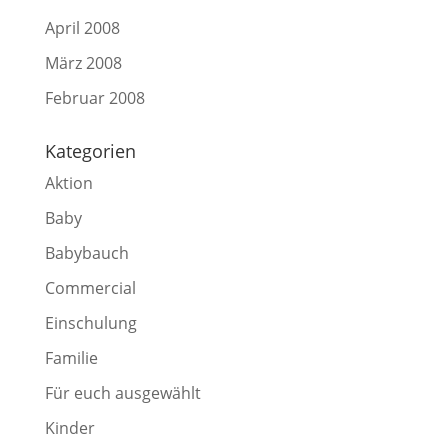
April 2008
März 2008
Februar 2008
Kategorien
Aktion
Baby
Babybauch
Commercial
Einschulung
Familie
Für euch ausgewählt
Kinder