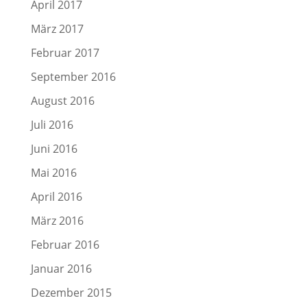
April 2017
März 2017
Februar 2017
September 2016
August 2016
Juli 2016
Juni 2016
Mai 2016
April 2016
März 2016
Februar 2016
Januar 2016
Dezember 2015