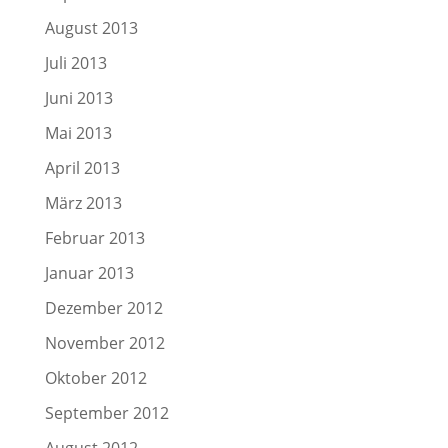
August 2013
Juli 2013
Juni 2013
Mai 2013
April 2013
März 2013
Februar 2013
Januar 2013
Dezember 2012
November 2012
Oktober 2012
September 2012