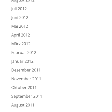
August 2012
Juli 2012
Juni 2012
Mai 2012
April 2012
März 2012
Februar 2012
Januar 2012
Dezember 2011
November 2011
Oktober 2011
September 2011
August 2011