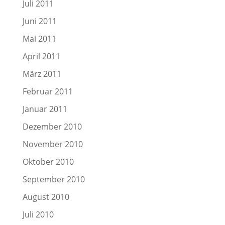
Juli 2011
Juni 2011
Mai 2011
April 2011
März 2011
Februar 2011
Januar 2011
Dezember 2010
November 2010
Oktober 2010
September 2010
August 2010
Juli 2010