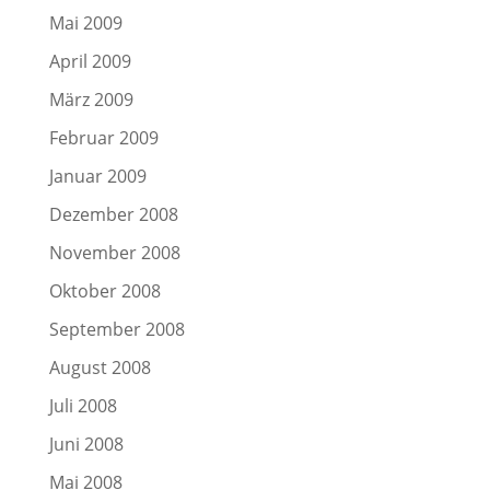
Mai 2009
April 2009
März 2009
Februar 2009
Januar 2009
Dezember 2008
November 2008
Oktober 2008
September 2008
August 2008
Juli 2008
Juni 2008
Mai 2008