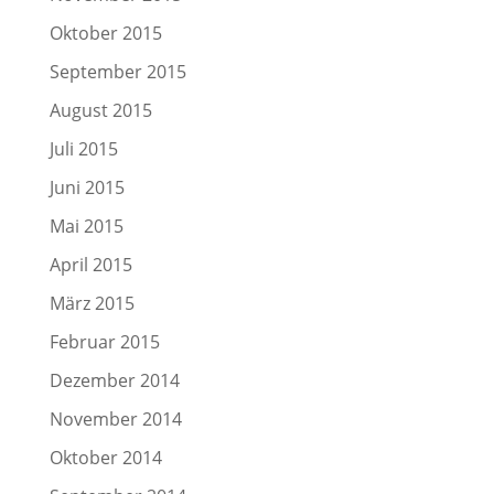
Oktober 2015
September 2015
August 2015
Juli 2015
Juni 2015
Mai 2015
April 2015
März 2015
Februar 2015
Dezember 2014
November 2014
Oktober 2014