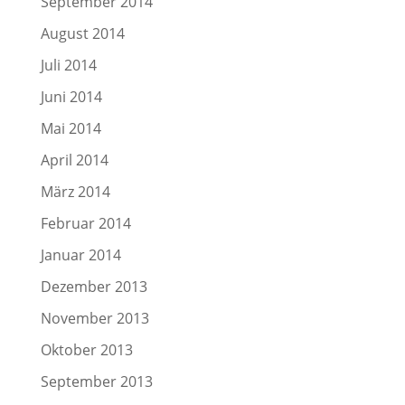
September 2014
August 2014
Juli 2014
Juni 2014
Mai 2014
April 2014
März 2014
Februar 2014
Januar 2014
Dezember 2013
November 2013
Oktober 2013
September 2013