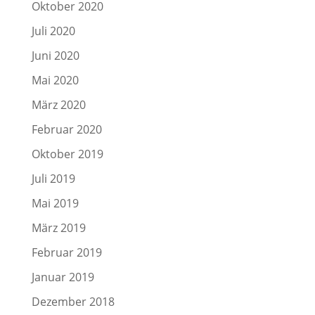
Oktober 2020
Juli 2020
Juni 2020
Mai 2020
März 2020
Februar 2020
Oktober 2019
Juli 2019
Mai 2019
März 2019
Februar 2019
Januar 2019
Dezember 2018