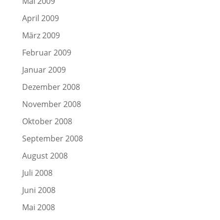
Mai 2009
April 2009
März 2009
Februar 2009
Januar 2009
Dezember 2008
November 2008
Oktober 2008
September 2008
August 2008
Juli 2008
Juni 2008
Mai 2008