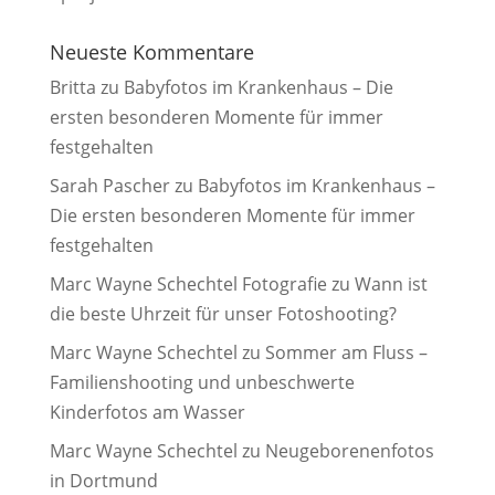
Neueste Kommentare
Britta
zu
Babyfotos im Krankenhaus – Die
ersten besonderen Momente für immer
festgehalten
Sarah Pascher
zu
Babyfotos im Krankenhaus –
Die ersten besonderen Momente für immer
festgehalten
Marc Wayne Schechtel Fotografie
zu
Wann ist
die beste Uhrzeit für unser Fotoshooting?
Marc Wayne Schechtel
zu
Sommer am Fluss –
Familienshooting und unbeschwerte
Kinderfotos am Wasser
Marc Wayne Schechtel
zu
Neugeborenenfotos
in Dortmund