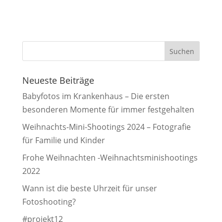
Neueste Beiträge
Babyfotos im Krankenhaus – Die ersten
besonderen Momente für immer festgehalten
Weihnachts-Mini-Shootings 2024 – Fotografie
für Familie und Kinder
Frohe Weihnachten -Weihnachtsminishootings
2022
Wann ist die beste Uhrzeit für unser
Fotoshooting?
#projekt12