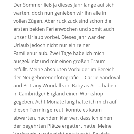
Der Sommer ließ ja dieses Jahr lange auf sich
warten, doch nun genießen wir ihn alle in
vollen Zügen. Aber ruck zuck sind schon die
ersten beiden Ferienwochen und somit auch
unser Urlaub vorbei. Dieses Jahr war der
Urlaub jedoch nicht nur ein reiner
Familienurlaub. Zwei Tage habe ich mich
ausgeklinkt und mir einen großen Traum
erfüllt. Meine absoluten Vorbilder im Bereich
der Neugeborenenfotografie – Carrie Sandoval
and Brittany Woodall von
Baby as Art
– haben
in Cambridge/ England einen Workshop
gegeben. Acht Monate lang hatte ich mich auf
diesen Termin gefreut, konnte es kaum
abwarten, nachdem klar war, dass ich einen
der begehrten Plätze ergattert hatte. Meine