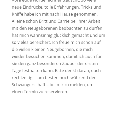
Vorfreude wurde nicht enttäuscht. So viele
neue Eindrücke, tolle Erfahrungen, Tricks und
Kniffe habe ich mit nach Hause genommen.
Alleine schon Britt und Carrie bei ihrer Arbeit
mit den Neugeborenen beobachten zu dürfen,
hat mich wahnsinnig glücklich gemacht und um
so vieles bereichert. Ich freue mich schon auf
die vielen kleinen Neugebornen, die mich
wieder besuchen kommen, damit ich auch für
sie den ganz besonderen Zauber der ersten
Tage festhalten kann. Bitte denkt daran, euch
rechtzeitig – am besten noch während der
Schwangerschaft – bei mir zu melden, um
einen Termin zu reservieren.