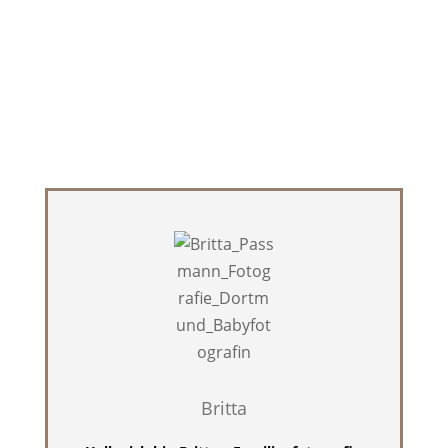
Britta