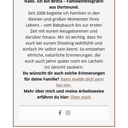
Hallo, ich bin Britta – Familienfotografin
aus Dortmund.
Seit 2008 begleite ich Familien in den
kleinen und großen Momenten ihres
Lebens – vom Babybauch bis zur ersten
Zeit mit eurem Neugeborenen und
darüber hinaus. Mir ist wichtig, dass ihr
euch bei eurem Shooting wohlfühlt und
einfach ihr selbst sein könnt. So entstehen
ehrliche, natürliche Erinnerungen, die
euch auch Jahre später noch ein Lächeln
ins Gesicht zaubern.
Du wünscht dir auch solche Erinnerungen
für deine Familie?
Dann melde dich gern
bei mir.
Mehr über mich und meine Arbeitsweise
erfährst du hier:
Über mich