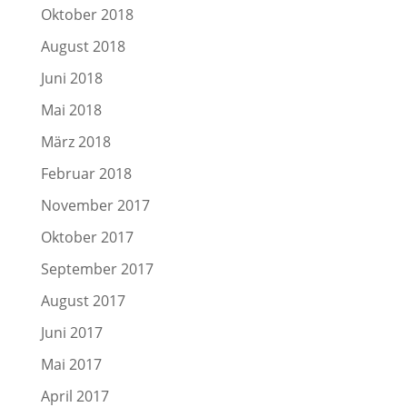
Oktober 2018
August 2018
Juni 2018
Mai 2018
März 2018
Februar 2018
November 2017
Oktober 2017
September 2017
August 2017
Juni 2017
Mai 2017
April 2017