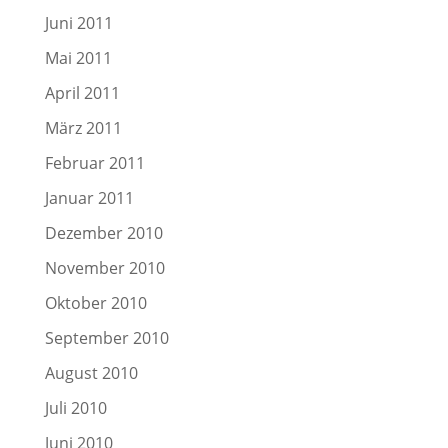
Juni 2011
Mai 2011
April 2011
März 2011
Februar 2011
Januar 2011
Dezember 2010
November 2010
Oktober 2010
September 2010
August 2010
Juli 2010
Juni 2010