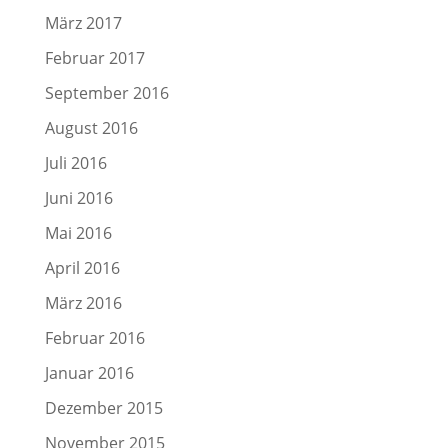
März 2017
Februar 2017
September 2016
August 2016
Juli 2016
Juni 2016
Mai 2016
April 2016
März 2016
Februar 2016
Januar 2016
Dezember 2015
November 2015