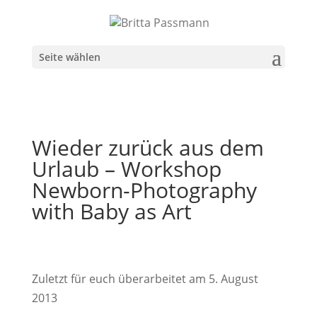
Seite wählen
Wieder zurück aus dem
Urlaub – Workshop
Newborn-Photography
with Baby as Art
Zuletzt für euch überarbeitet am 5. August
2013