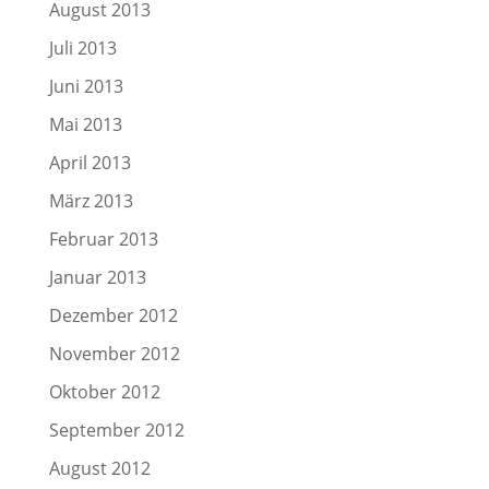
August 2013
Juli 2013
Juni 2013
Mai 2013
April 2013
März 2013
Februar 2013
Januar 2013
Dezember 2012
November 2012
Oktober 2012
September 2012
August 2012