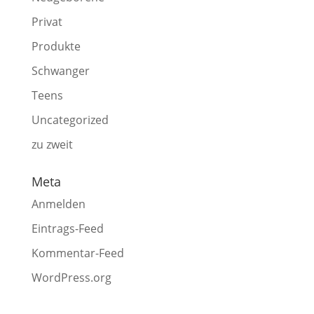
Privat
Produkte
Schwanger
Teens
Uncategorized
zu zweit
Meta
Anmelden
Eintrags-Feed
Kommentar-Feed
WordPress.org