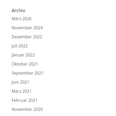
Archiv
März 2026
November 2024
Dezember 2022
Juli 2022
Januar 2022
Oktober 2021
September 2021
Juni 2021
März 2021
Februar 2021
November 2020