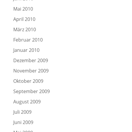
Mai 2010
April 2010
März 2010
Februar 2010
Januar 2010
Dezember 2009
November 2009
Oktober 2009
September 2009
August 2009
Juli 2009
Juni 2009