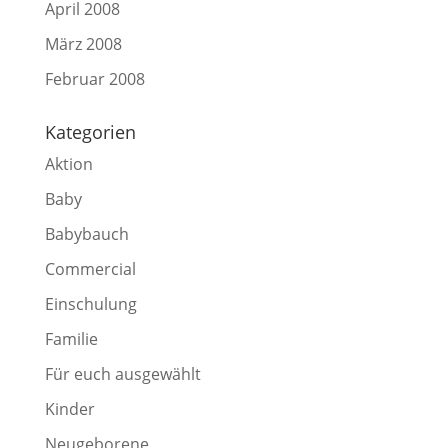
April 2008
März 2008
Februar 2008
Kategorien
Aktion
Baby
Babybauch
Commercial
Einschulung
Familie
Für euch ausgewählt
Kinder
Neugeborene