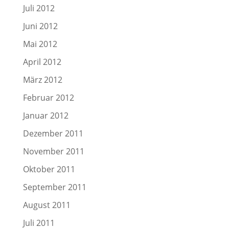
Juli 2012
Juni 2012
Mai 2012
April 2012
März 2012
Februar 2012
Januar 2012
Dezember 2011
November 2011
Oktober 2011
September 2011
August 2011
Juli 2011