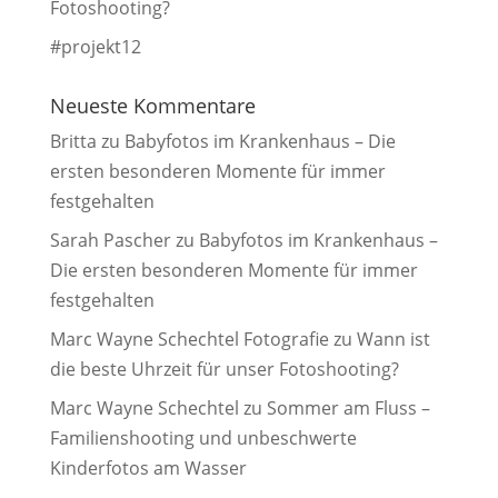
Fotoshooting?
#projekt12
Neueste Kommentare
Britta
zu
Babyfotos im Krankenhaus – Die
ersten besonderen Momente für immer
festgehalten
Sarah Pascher
zu
Babyfotos im Krankenhaus –
Die ersten besonderen Momente für immer
festgehalten
Marc Wayne Schechtel Fotografie
zu
Wann ist
die beste Uhrzeit für unser Fotoshooting?
Marc Wayne Schechtel
zu
Sommer am Fluss –
Familienshooting und unbeschwerte
Kinderfotos am Wasser