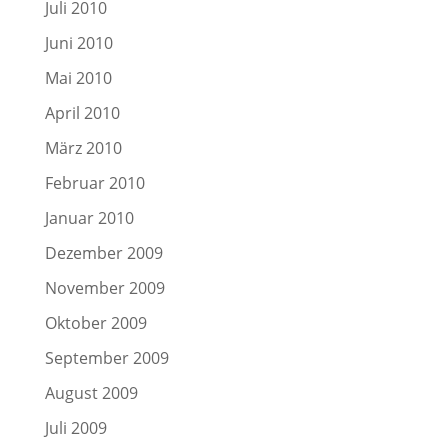
Juli 2010
Juni 2010
Mai 2010
April 2010
März 2010
Februar 2010
Januar 2010
Dezember 2009
November 2009
Oktober 2009
September 2009
August 2009
Juli 2009