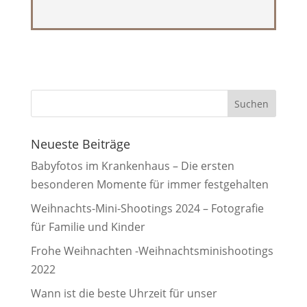
Neueste Beiträge
Babyfotos im Krankenhaus – Die ersten
besonderen Momente für immer festgehalten
Weihnachts-Mini-Shootings 2024 – Fotografie
für Familie und Kinder
Frohe Weihnachten -Weihnachtsminishootings
2022
Wann ist die beste Uhrzeit für unser