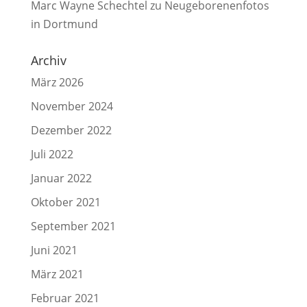
Marc Wayne Schechtel
zu
Neugeborenenfotos
in Dortmund
Archiv
März 2026
November 2024
Dezember 2022
Juli 2022
Januar 2022
Oktober 2021
September 2021
Juni 2021
März 2021
Februar 2021