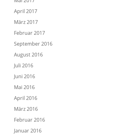
Mai 2017
April 2017
März 2017
Februar 2017
September 2016
August 2016
Juli 2016
Juni 2016
Mai 2016
April 2016
März 2016
Februar 2016
Januar 2016