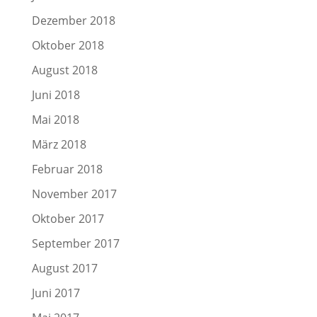
Dezember 2018
Oktober 2018
August 2018
Juni 2018
Mai 2018
März 2018
Februar 2018
November 2017
Oktober 2017
September 2017
August 2017
Juni 2017