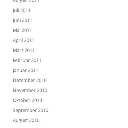
August 2011
Juli 2011
Juni 2011
Mai 2011
April 2011
März 2011
Februar 2011
Januar 2011
Dezember 2010
November 2010
Oktober 2010
September 2010
August 2010