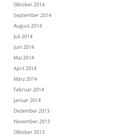
Oktober 2014
September 2014
August 2014
Juli 2014
Juni 2014
Mai 2014
April 2014
März 2014
Februar 2014
Januar 2014
Dezember 2013
November 2013
Oktober 2013