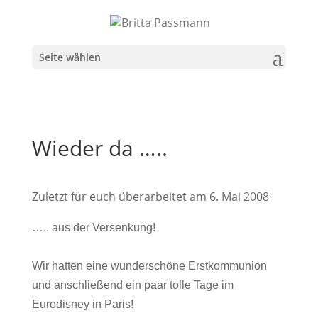
Seite wählen
Wieder da …..
Zuletzt für euch überarbeitet am 6. Mai 2008
….. aus der Versenkung!
Wir hatten eine wunderschöne Erstkommunion
und anschließend ein paar tolle Tage im
Eurodisney in Paris!