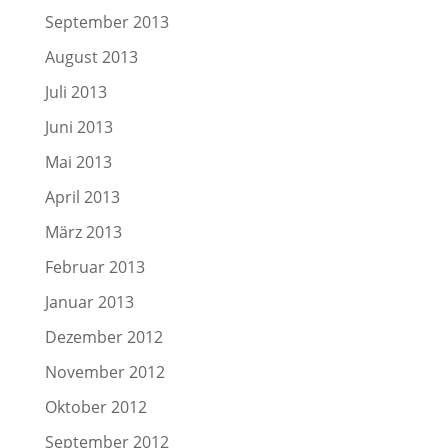
September 2013
August 2013
Juli 2013
Juni 2013
Mai 2013
April 2013
März 2013
Februar 2013
Januar 2013
Dezember 2012
November 2012
Oktober 2012
September 2012