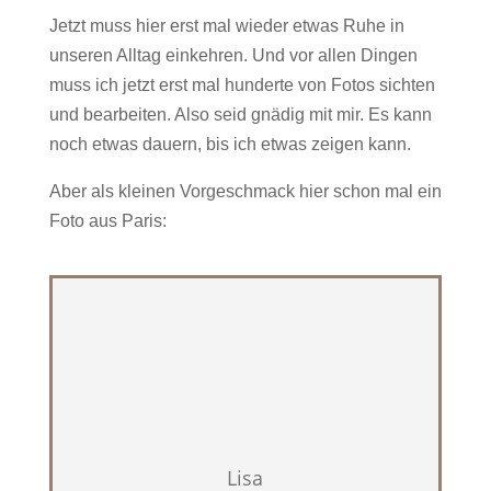
Jetzt muss hier erst mal wieder etwas Ruhe in
unseren Alltag einkehren. Und vor allen Dingen
muss ich jetzt erst mal hunderte von Fotos sichten
und bearbeiten. Also seid gnädig mit mir. Es kann
noch etwas dauern, bis ich etwas zeigen kann.
Aber als kleinen Vorgeschmack hier schon mal ein
Foto aus Paris:
Lisa