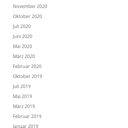
November 2020
Oktober 2020
Juli 2020
Juni 2020
Mai 2020
März 2020
Februar 2020
Oktober 2019
Juli 2019
Mai 2019
März 2019
Februar 2019
Januar 2019