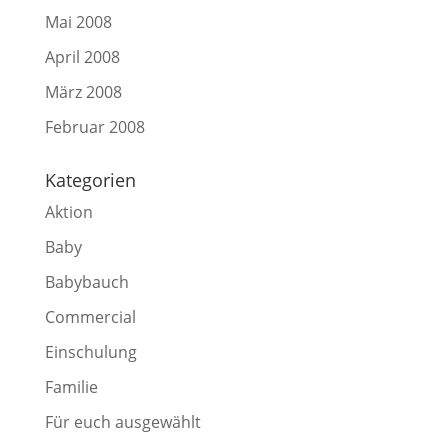
Mai 2008
April 2008
März 2008
Februar 2008
Kategorien
Aktion
Baby
Babybauch
Commercial
Einschulung
Familie
Für euch ausgewählt