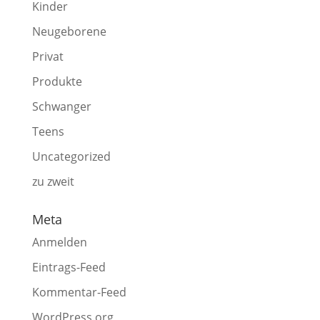
Kinder
Neugeborene
Privat
Produkte
Schwanger
Teens
Uncategorized
zu zweit
Meta
Anmelden
Eintrags-Feed
Kommentar-Feed
WordPress.org