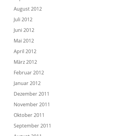
August 2012
Juli 2012
Juni 2012
Mai 2012
April 2012
März 2012
Februar 2012
Januar 2012
Dezember 2011
November 2011
Oktober 2011
September 2011