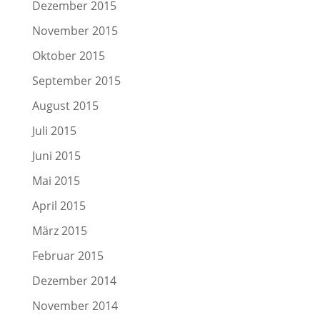
Dezember 2015
November 2015
Oktober 2015
September 2015
August 2015
Juli 2015
Juni 2015
Mai 2015
April 2015
März 2015
Februar 2015
Dezember 2014
November 2014