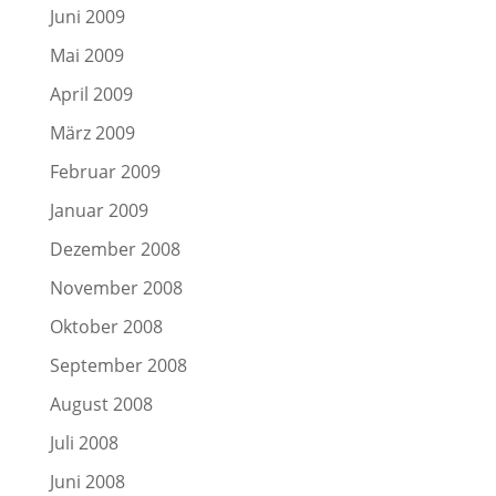
Juni 2009
Mai 2009
April 2009
März 2009
Februar 2009
Januar 2009
Dezember 2008
November 2008
Oktober 2008
September 2008
August 2008
Juli 2008
Juni 2008