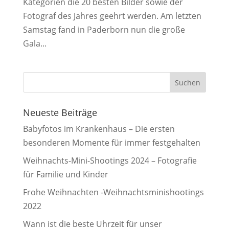
Kategorien die 20 besten Bilder sowie der
Fotograf des Jahres geehrt werden. Am letzten
Samstag fand in Paderborn nun die große
Gala...
Neueste Beiträge
Babyfotos im Krankenhaus – Die ersten
besonderen Momente für immer festgehalten
Weihnachts-Mini-Shootings 2024 – Fotografie
für Familie und Kinder
Frohe Weihnachten -Weihnachtsminishootings
2022
Wann ist die beste Uhrzeit für unser