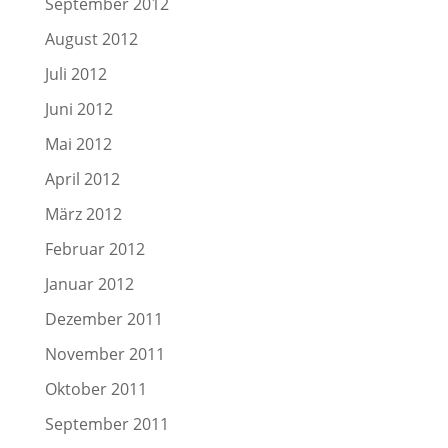
September 2012
August 2012
Juli 2012
Juni 2012
Mai 2012
April 2012
März 2012
Februar 2012
Januar 2012
Dezember 2011
November 2011
Oktober 2011
September 2011