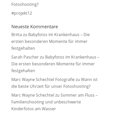
Fotoshooting?
#projekt12
Neueste Kommentare
Britta
zu
Babyfotos im Krankenhaus – Die
ersten besonderen Momente für immer
festgehalten
Sarah Pascher
zu
Babyfotos im Krankenhaus –
Die ersten besonderen Momente für immer
festgehalten
Marc Wayne Schechtel Fotografie
zu
Wann ist
die beste Uhrzeit für unser Fotoshooting?
Marc Wayne Schechtel
zu
Sommer am Fluss –
Familienshooting und unbeschwerte
Kinderfotos am Wasser