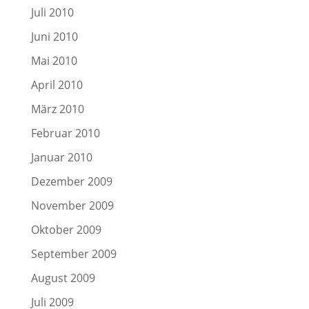
Juli 2010
Juni 2010
Mai 2010
April 2010
März 2010
Februar 2010
Januar 2010
Dezember 2009
November 2009
Oktober 2009
September 2009
August 2009
Juli 2009