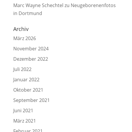
Marc Wayne Schechtel
zu
Neugeborenenfotos
in Dortmund
Archiv
März 2026
November 2024
Dezember 2022
Juli 2022
Januar 2022
Oktober 2021
September 2021
Juni 2021
März 2021
Februar 2021