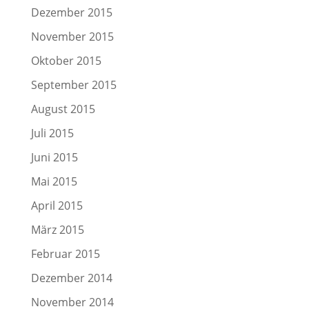
Dezember 2015
November 2015
Oktober 2015
September 2015
August 2015
Juli 2015
Juni 2015
Mai 2015
April 2015
März 2015
Februar 2015
Dezember 2014
November 2014