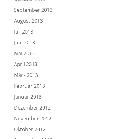
September 2013
August 2013
Juli 2013
Juni 2013
Mai 2013
April 2013
März 2013
Februar 2013
Januar 2013
Dezember 2012
November 2012
Oktober 2012