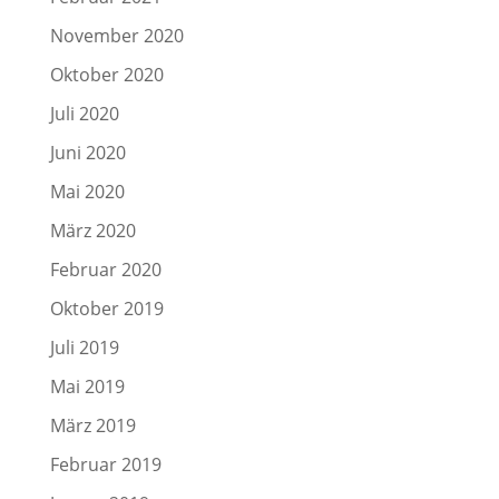
November 2020
Oktober 2020
Juli 2020
Juni 2020
Mai 2020
März 2020
Februar 2020
Oktober 2019
Juli 2019
Mai 2019
März 2019
Februar 2019