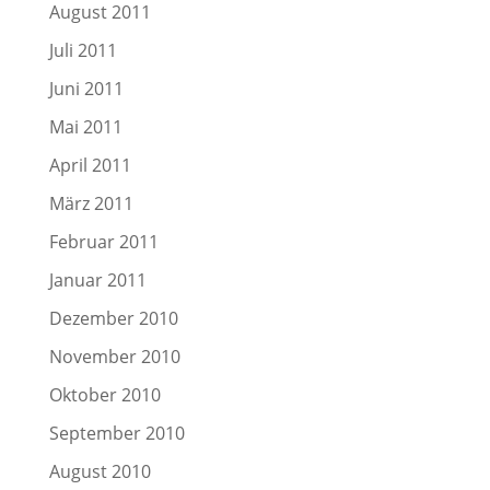
August 2011
Juli 2011
Juni 2011
Mai 2011
April 2011
März 2011
Februar 2011
Januar 2011
Dezember 2010
November 2010
Oktober 2010
September 2010
August 2010