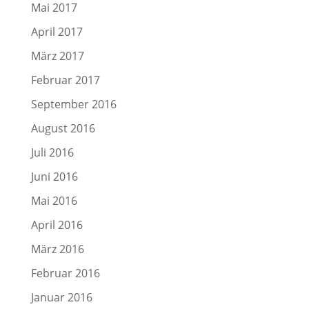
Mai 2017
April 2017
März 2017
Februar 2017
September 2016
August 2016
Juli 2016
Juni 2016
Mai 2016
April 2016
März 2016
Februar 2016
Januar 2016