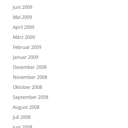
Juni 2009
Mai 2009
April 2009
März 2009
Februar 2009
Januar 2009
Dezember 2008
November 2008
Oktober 2008
September 2008
August 2008
Juli 2008
Juni 2008