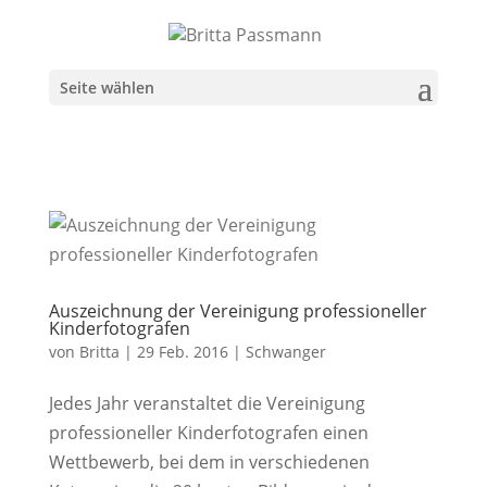
Seite wählen
Auszeichnung der Vereinigung professioneller
Kinderfotografen
von
Britta
|
29 Feb. 2016
|
Schwanger
Jedes Jahr veranstaltet die Vereinigung
professioneller Kinderfotografen einen
Wettbewerb, bei dem in verschiedenen