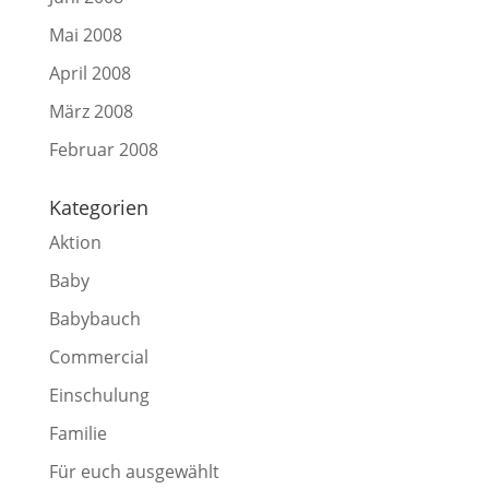
Mai 2008
April 2008
März 2008
Februar 2008
Kategorien
Aktion
Baby
Babybauch
Commercial
Einschulung
Familie
Für euch ausgewählt