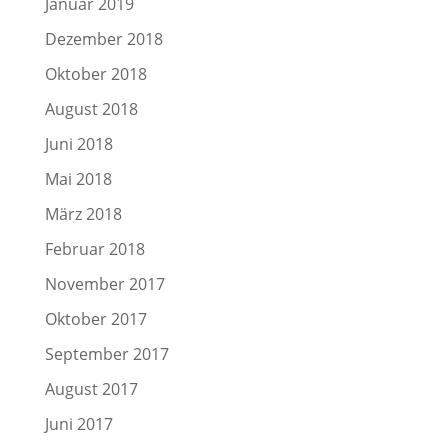
Januar 2019
Dezember 2018
Oktober 2018
August 2018
Juni 2018
Mai 2018
März 2018
Februar 2018
November 2017
Oktober 2017
September 2017
August 2017
Juni 2017