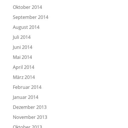
Oktober 2014
September 2014
August 2014
Juli 2014
Juni 2014
Mai 2014
April 2014
März 2014
Februar 2014
Januar 2014
Dezember 2013
November 2013
Oktober 2013