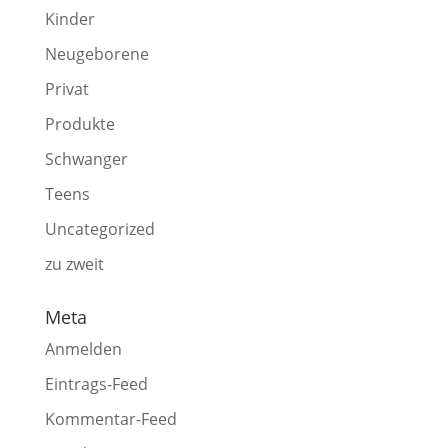
Kinder
Neugeborene
Privat
Produkte
Schwanger
Teens
Uncategorized
zu zweit
Meta
Anmelden
Eintrags-Feed
Kommentar-Feed