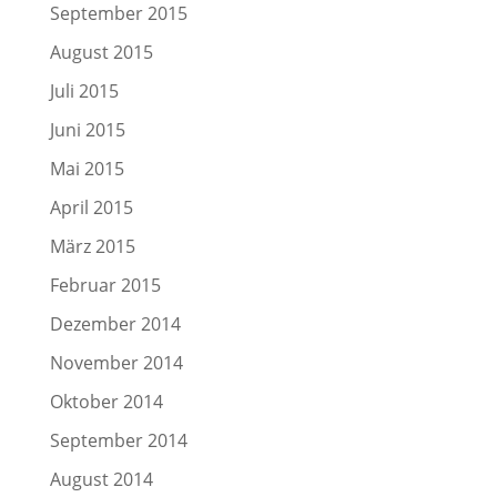
September 2015
August 2015
Juli 2015
Juni 2015
Mai 2015
April 2015
März 2015
Februar 2015
Dezember 2014
November 2014
Oktober 2014
September 2014
August 2014