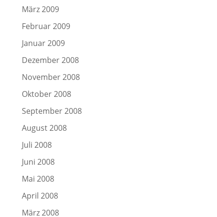
März 2009
Februar 2009
Januar 2009
Dezember 2008
November 2008
Oktober 2008
September 2008
August 2008
Juli 2008
Juni 2008
Mai 2008
April 2008
März 2008