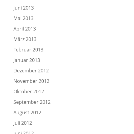
Juni 2013
Mai 2013
April 2013
März 2013
Februar 2013
Januar 2013
Dezember 2012
November 2012
Oktober 2012
September 2012
August 2012
Juli 2012
Juni 2012