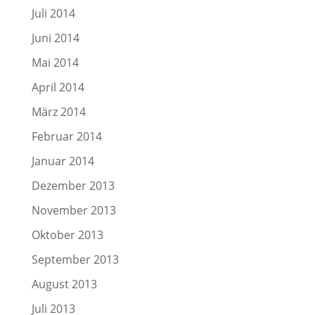
Juli 2014
Juni 2014
Mai 2014
April 2014
März 2014
Februar 2014
Januar 2014
Dezember 2013
November 2013
Oktober 2013
September 2013
August 2013
Juli 2013