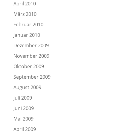
April 2010
März 2010
Februar 2010
Januar 2010
Dezember 2009
November 2009
Oktober 2009
September 2009
August 2009
Juli 2009
Juni 2009
Mai 2009
April 2009