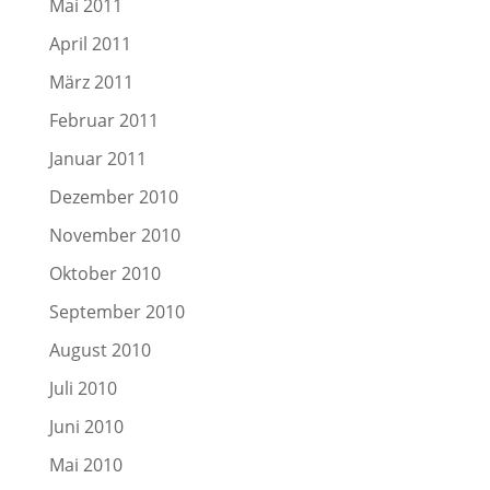
Mai 2011
April 2011
März 2011
Februar 2011
Januar 2011
Dezember 2010
November 2010
Oktober 2010
September 2010
August 2010
Juli 2010
Juni 2010
Mai 2010