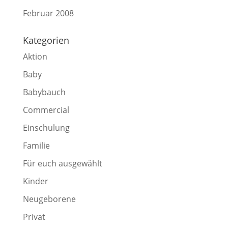
Februar 2008
Kategorien
Aktion
Baby
Babybauch
Commercial
Einschulung
Familie
Für euch ausgewählt
Kinder
Neugeborene
Privat