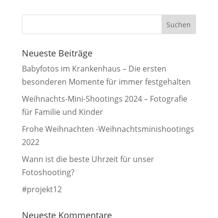
Neueste Beiträge
Babyfotos im Krankenhaus – Die ersten
besonderen Momente für immer festgehalten
Weihnachts-Mini-Shootings 2024 – Fotografie
für Familie und Kinder
Frohe Weihnachten -Weihnachtsminishootings
2022
Wann ist die beste Uhrzeit für unser
Fotoshooting?
#projekt12
Neueste Kommentare