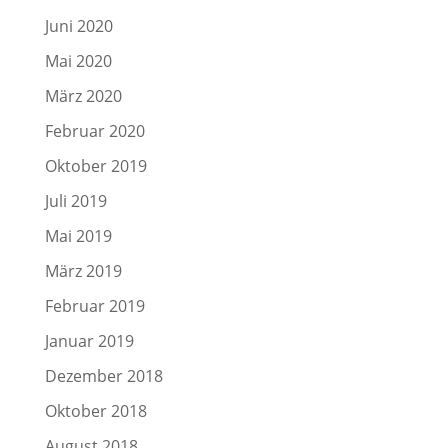
Juni 2020
Mai 2020
März 2020
Februar 2020
Oktober 2019
Juli 2019
Mai 2019
März 2019
Februar 2019
Januar 2019
Dezember 2018
Oktober 2018
August 2018