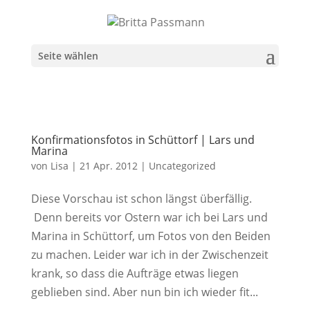
Seite wählen
Konfirmationsfotos in Schüttorf | Lars und
Marina
von
Lisa
|
21 Apr. 2012
|
Uncategorized
Diese Vorschau ist schon längst überfällig.
Denn bereits vor Ostern war ich bei Lars und
Marina in Schüttorf, um Fotos von den Beiden
zu machen. Leider war ich in der Zwischenzeit
krank, so dass die Aufträge etwas liegen
geblieben sind. Aber nun bin ich wieder fit...