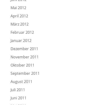
Mai 2012
April 2012
März 2012
Februar 2012
Januar 2012
Dezember 2011
November 2011
Oktober 2011
September 2011
August 2011
Juli 2011
Juni 2011