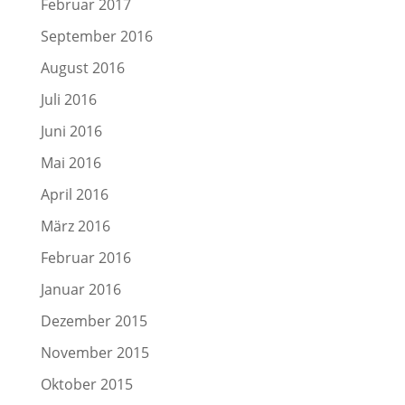
Februar 2017
September 2016
August 2016
Juli 2016
Juni 2016
Mai 2016
April 2016
März 2016
Februar 2016
Januar 2016
Dezember 2015
November 2015
Oktober 2015