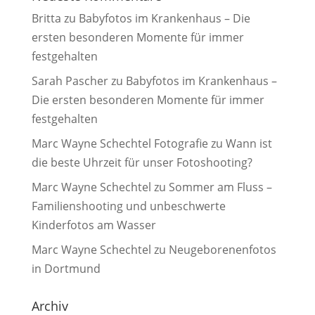
Britta
zu
Babyfotos im Krankenhaus – Die
ersten besonderen Momente für immer
festgehalten
Sarah Pascher
zu
Babyfotos im Krankenhaus –
Die ersten besonderen Momente für immer
festgehalten
Marc Wayne Schechtel Fotografie
zu
Wann ist
die beste Uhrzeit für unser Fotoshooting?
Marc Wayne Schechtel
zu
Sommer am Fluss –
Familienshooting und unbeschwerte
Kinderfotos am Wasser
Marc Wayne Schechtel
zu
Neugeborenenfotos
in Dortmund
Archiv