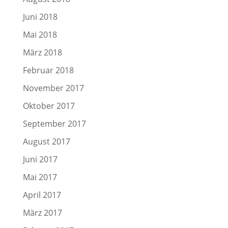
Juni 2018
Mai 2018
März 2018
Februar 2018
November 2017
Oktober 2017
September 2017
August 2017
Juni 2017
Mai 2017
April 2017
März 2017