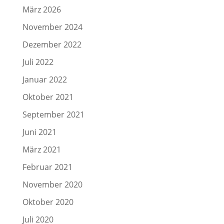
März 2026
November 2024
Dezember 2022
Juli 2022
Januar 2022
Oktober 2021
September 2021
Juni 2021
März 2021
Februar 2021
November 2020
Oktober 2020
Juli 2020