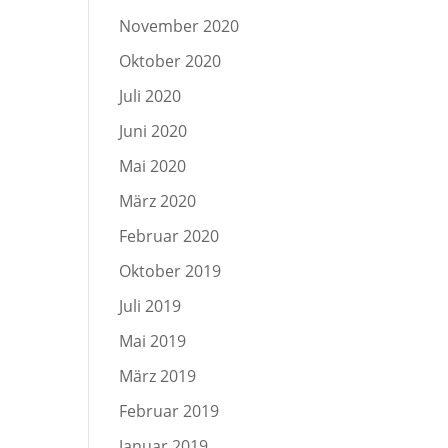
November 2020
Oktober 2020
Juli 2020
Juni 2020
Mai 2020
März 2020
Februar 2020
Oktober 2019
Juli 2019
Mai 2019
März 2019
Februar 2019
Januar 2019