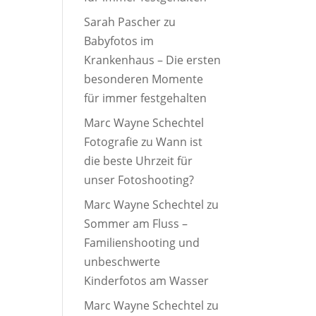
Sarah Pascher
zu
Babyfotos im
Krankenhaus – Die ersten
besonderen Momente
für immer festgehalten
Marc Wayne Schechtel
Fotografie
zu
Wann ist
die beste Uhrzeit für
unser Fotoshooting?
Marc Wayne Schechtel
zu
Sommer am Fluss –
Familienshooting und
unbeschwerte
Kinderfotos am Wasser
Marc Wayne Schechtel
zu