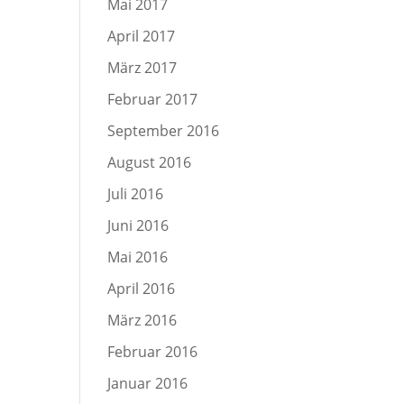
Mai 2017
April 2017
März 2017
Februar 2017
September 2016
August 2016
Juli 2016
Juni 2016
Mai 2016
April 2016
März 2016
Februar 2016
Januar 2016