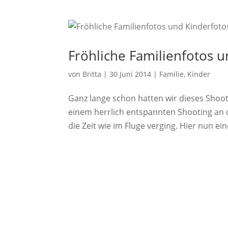
Fröhliche Familienfotos u
von
Britta
|
30 Juni 2014
|
Familie
,
Kinder
Ganz lange schon hatten wir dieses Shoot
einem herrlich entspannten Shooting an de
die Zeit wie im Fluge verging. Hier nun ein