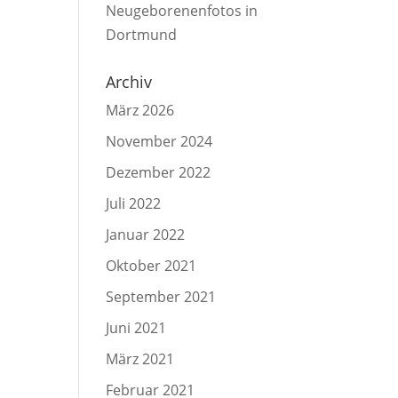
Neugeborenenfotos in
Dortmund
Archiv
März 2026
November 2024
Dezember 2022
Juli 2022
Januar 2022
Oktober 2021
September 2021
Juni 2021
März 2021
Februar 2021