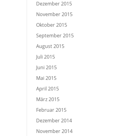
Dezember 2015
November 2015
Oktober 2015
September 2015
August 2015
Juli 2015
Juni 2015
Mai 2015
April 2015
März 2015
Februar 2015
Dezember 2014
November 2014