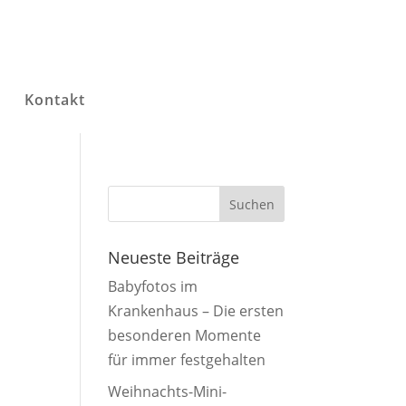
g
Kontakt
Neueste Beiträge
Babyfotos im
Krankenhaus – Die ersten
besonderen Momente
für immer festgehalten
Weihnachts-Mini-