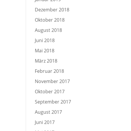
Dezember 2018
Oktober 2018
August 2018
Juni 2018
Mai 2018
März 2018
Februar 2018
November 2017
Oktober 2017
September 2017
August 2017
Juni 2017