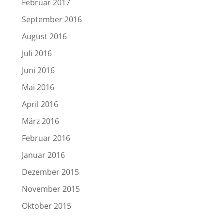
Februar 2017
September 2016
August 2016
Juli 2016
Juni 2016
Mai 2016
April 2016
März 2016
Februar 2016
Januar 2016
Dezember 2015
November 2015
Oktober 2015