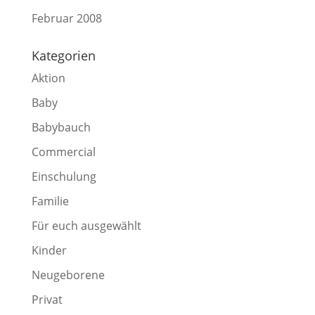
Februar 2008
Kategorien
Aktion
Baby
Babybauch
Commercial
Einschulung
Familie
Für euch ausgewählt
Kinder
Neugeborene
Privat