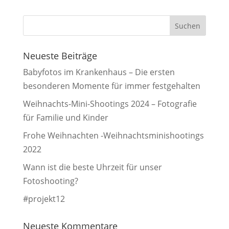
Neueste Beiträge
Babyfotos im Krankenhaus – Die ersten
besonderen Momente für immer festgehalten
Weihnachts-Mini-Shootings 2024 – Fotografie
für Familie und Kinder
Frohe Weihnachten -Weihnachtsminishootings
2022
Wann ist die beste Uhrzeit für unser
Fotoshooting?
#projekt12
Neueste Kommentare