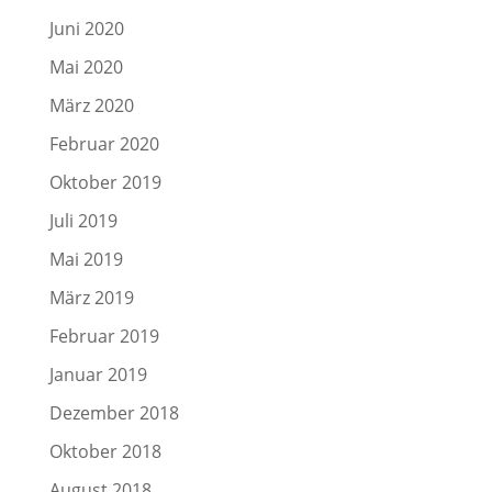
Juni 2020
Mai 2020
März 2020
Februar 2020
Oktober 2019
Juli 2019
Mai 2019
März 2019
Februar 2019
Januar 2019
Dezember 2018
Oktober 2018
August 2018