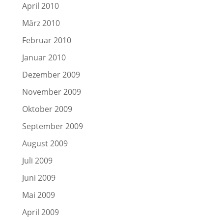
April 2010
März 2010
Februar 2010
Januar 2010
Dezember 2009
November 2009
Oktober 2009
September 2009
August 2009
Juli 2009
Juni 2009
Mai 2009
April 2009