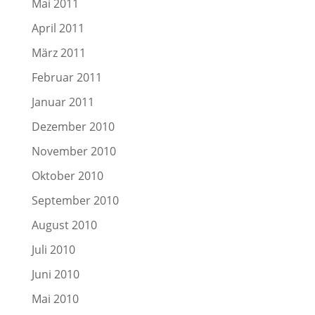
Mai 2011
April 2011
März 2011
Februar 2011
Januar 2011
Dezember 2010
November 2010
Oktober 2010
September 2010
August 2010
Juli 2010
Juni 2010
Mai 2010