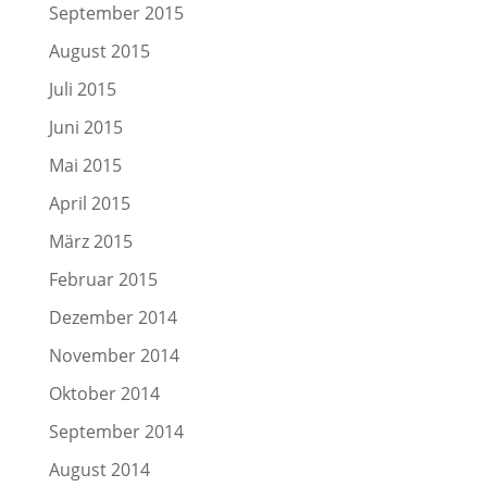
September 2015
August 2015
Juli 2015
Juni 2015
Mai 2015
April 2015
März 2015
Februar 2015
Dezember 2014
November 2014
Oktober 2014
September 2014
August 2014