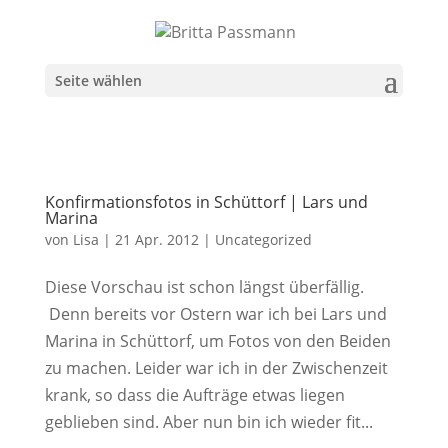
Seite wählen
Konfirmationsfotos in Schüttorf | Lars und
Marina
von
Lisa
|
21 Apr. 2012
|
Uncategorized
Diese Vorschau ist schon längst überfällig.
Denn bereits vor Ostern war ich bei Lars und
Marina in Schüttorf, um Fotos von den Beiden
zu machen. Leider war ich in der Zwischenzeit
krank, so dass die Aufträge etwas liegen
geblieben sind. Aber nun bin ich wieder fit...