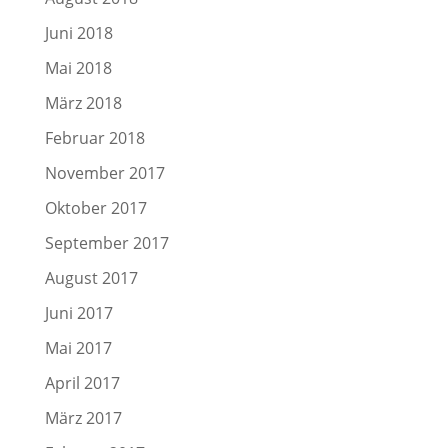
Juni 2018
Mai 2018
März 2018
Februar 2018
November 2017
Oktober 2017
September 2017
August 2017
Juni 2017
Mai 2017
April 2017
März 2017