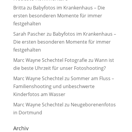
Britta
zu
Babyfotos im Krankenhaus – Die
ersten besonderen Momente für immer
festgehalten
Sarah Pascher
zu
Babyfotos im Krankenhaus –
Die ersten besonderen Momente für immer
festgehalten
Marc Wayne Schechtel Fotografie
zu
Wann ist
die beste Uhrzeit für unser Fotoshooting?
Marc Wayne Schechtel
zu
Sommer am Fluss –
Familienshooting und unbeschwerte
Kinderfotos am Wasser
Marc Wayne Schechtel
zu
Neugeborenenfotos
in Dortmund
Archiv