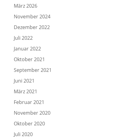
März 2026
November 2024
Dezember 2022
Juli 2022
Januar 2022
Oktober 2021
September 2021
Juni 2021
März 2021
Februar 2021
November 2020
Oktober 2020
Juli 2020