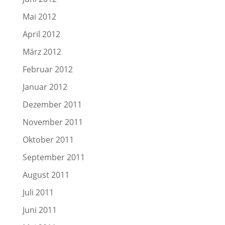
Mai 2012
April 2012
März 2012
Februar 2012
Januar 2012
Dezember 2011
November 2011
Oktober 2011
September 2011
August 2011
Juli 2011
Juni 2011