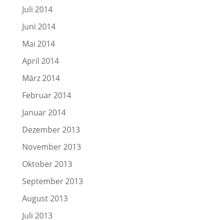
Juli 2014
Juni 2014
Mai 2014
April 2014
März 2014
Februar 2014
Januar 2014
Dezember 2013
November 2013
Oktober 2013
September 2013
August 2013
Juli 2013