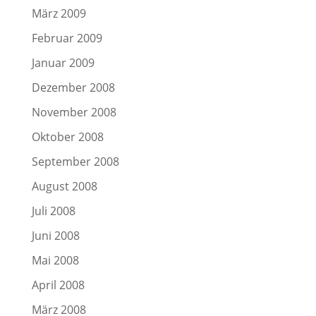
März 2009
Februar 2009
Januar 2009
Dezember 2008
November 2008
Oktober 2008
September 2008
August 2008
Juli 2008
Juni 2008
Mai 2008
April 2008
März 2008