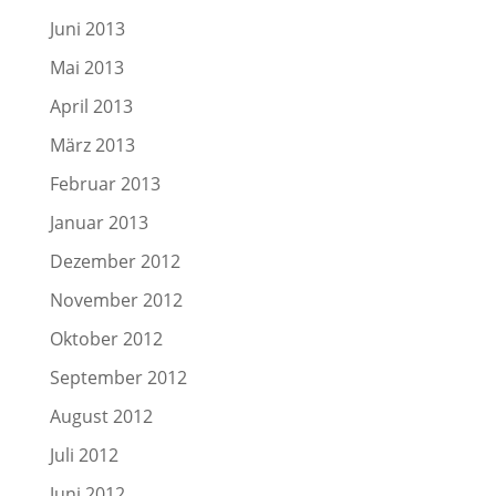
Juni 2013
Mai 2013
April 2013
März 2013
Februar 2013
Januar 2013
Dezember 2012
November 2012
Oktober 2012
September 2012
August 2012
Juli 2012
Juni 2012