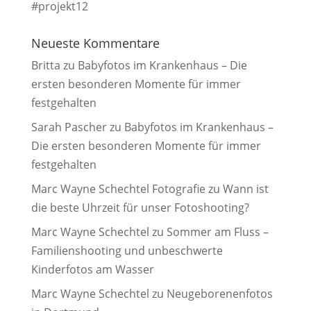
#projekt12
Neueste Kommentare
Britta
zu
Babyfotos im Krankenhaus – Die
ersten besonderen Momente für immer
festgehalten
Sarah Pascher
zu
Babyfotos im Krankenhaus –
Die ersten besonderen Momente für immer
festgehalten
Marc Wayne Schechtel Fotografie
zu
Wann ist
die beste Uhrzeit für unser Fotoshooting?
Marc Wayne Schechtel
zu
Sommer am Fluss –
Familienshooting und unbeschwerte
Kinderfotos am Wasser
Marc Wayne Schechtel
zu
Neugeborenenfotos