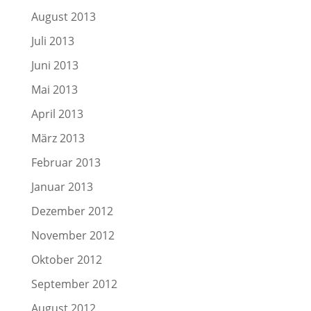
August 2013
Juli 2013
Juni 2013
Mai 2013
April 2013
März 2013
Februar 2013
Januar 2013
Dezember 2012
November 2012
Oktober 2012
September 2012
August 2012