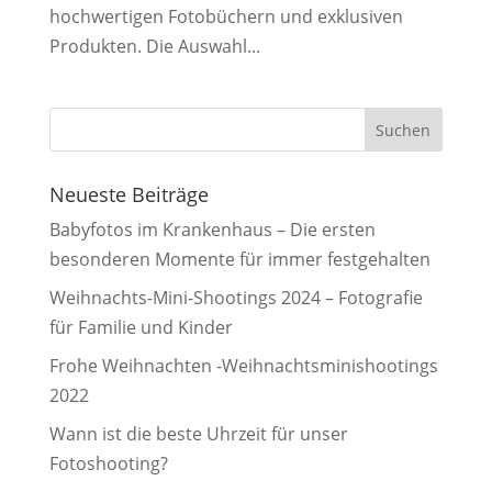
hochwertigen Fotobüchern und exklusiven
Produkten. Die Auswahl...
Neueste Beiträge
Babyfotos im Krankenhaus – Die ersten
besonderen Momente für immer festgehalten
Weihnachts-Mini-Shootings 2024 – Fotografie
für Familie und Kinder
Frohe Weihnachten -Weihnachtsminishootings
2022
Wann ist die beste Uhrzeit für unser
Fotoshooting?