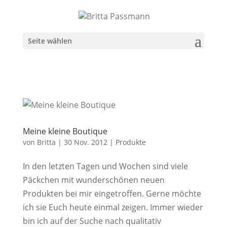
Seite wählen
Meine kleine Boutique
von
Britta
|
30 Nov. 2012
|
Produkte
In den letzten Tagen und Wochen sind viele
Päckchen mit wunderschönen neuen
Produkten bei mir eingetroffen. Gerne möchte
ich sie Euch heute einmal zeigen. Immer wieder
bin ich auf der Suche nach qualitativ