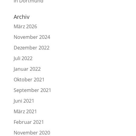
in Dortmund
Archiv
März 2026
November 2024
Dezember 2022
Juli 2022
Januar 2022
Oktober 2021
September 2021
Juni 2021
März 2021
Februar 2021
November 2020