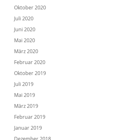
Oktober 2020
Juli 2020
Juni 2020
Mai 2020
März 2020
Februar 2020
Oktober 2019
Juli 2019
Mai 2019
März 2019
Februar 2019
Januar 2019
Dezember 2018