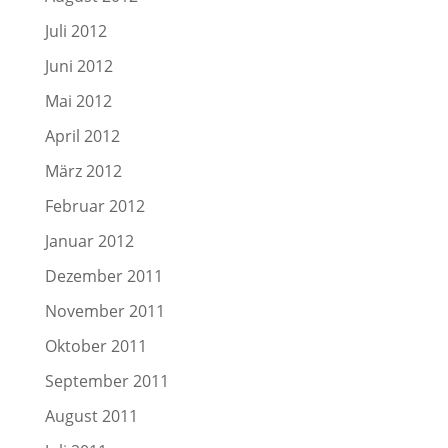
Juli 2012
Juni 2012
Mai 2012
April 2012
März 2012
Februar 2012
Januar 2012
Dezember 2011
November 2011
Oktober 2011
September 2011
August 2011