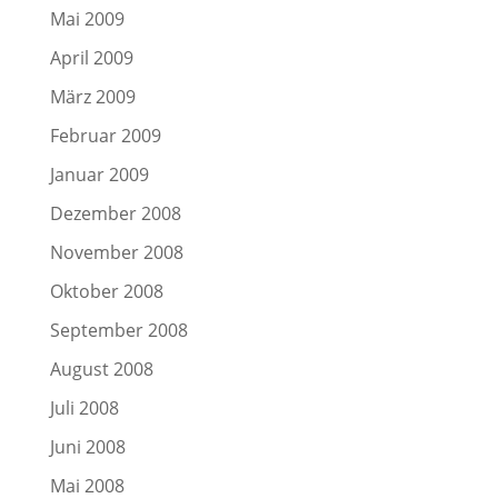
Mai 2009
April 2009
März 2009
Februar 2009
Januar 2009
Dezember 2008
November 2008
Oktober 2008
September 2008
August 2008
Juli 2008
Juni 2008
Mai 2008