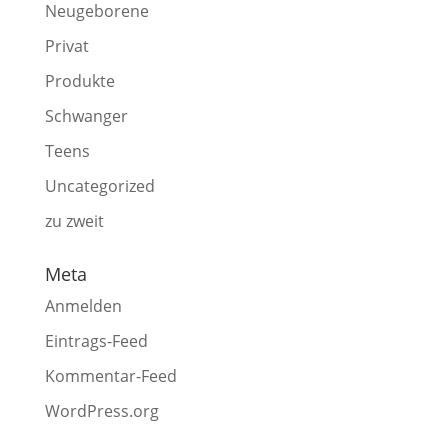
Neugeborene
Privat
Produkte
Schwanger
Teens
Uncategorized
zu zweit
Meta
Anmelden
Eintrags-Feed
Kommentar-Feed
WordPress.org