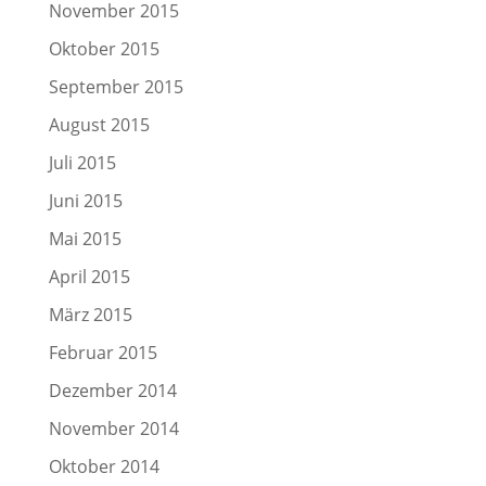
November 2015
Oktober 2015
September 2015
August 2015
Juli 2015
Juni 2015
Mai 2015
April 2015
März 2015
Februar 2015
Dezember 2014
November 2014
Oktober 2014