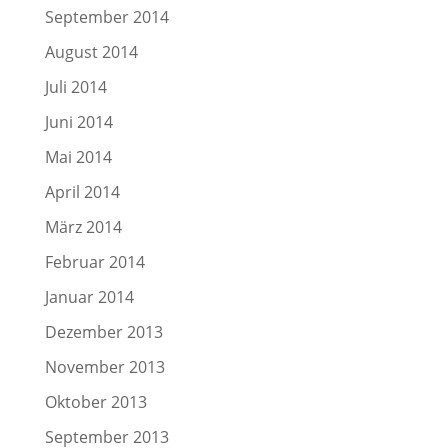
September 2014
August 2014
Juli 2014
Juni 2014
Mai 2014
April 2014
März 2014
Februar 2014
Januar 2014
Dezember 2013
November 2013
Oktober 2013
September 2013