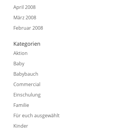
April 2008
März 2008
Februar 2008
Kategorien
Aktion
Baby
Babybauch
Commercial
Einschulung
Familie
Für euch ausgewählt
Kinder