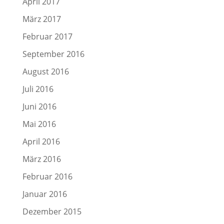
April 2017
März 2017
Februar 2017
September 2016
August 2016
Juli 2016
Juni 2016
Mai 2016
April 2016
März 2016
Februar 2016
Januar 2016
Dezember 2015