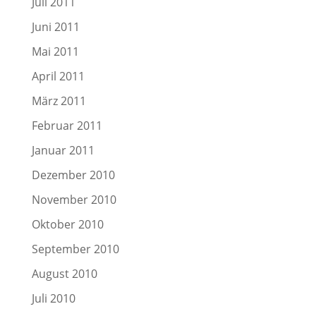
Juli 2011
Juni 2011
Mai 2011
April 2011
März 2011
Februar 2011
Januar 2011
Dezember 2010
November 2010
Oktober 2010
September 2010
August 2010
Juli 2010