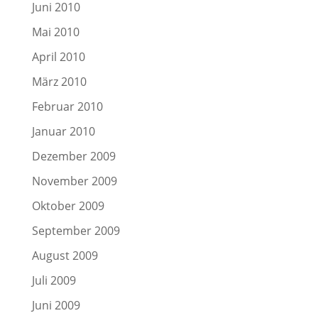
Juni 2010
Mai 2010
April 2010
März 2010
Februar 2010
Januar 2010
Dezember 2009
November 2009
Oktober 2009
September 2009
August 2009
Juli 2009
Juni 2009