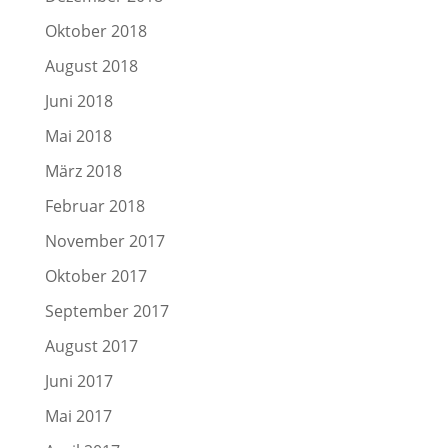
Oktober 2018
August 2018
Juni 2018
Mai 2018
März 2018
Februar 2018
November 2017
Oktober 2017
September 2017
August 2017
Juni 2017
Mai 2017