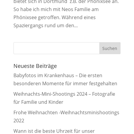
bietet sich in Dortmund z.B. der Phönixsee an.
So habe ich mich mit Neos Familie am
Phönixsee getroffen. Während eines
Spaziergangs rund um den...
Neueste Beiträge
Babyfotos im Krankenhaus – Die ersten
besonderen Momente für immer festgehalten
Weihnachts-Mini-Shootings 2024 – Fotografie
für Familie und Kinder
Frohe Weihnachten -Weihnachtsminishootings
2022
Wann ist die beste Uhrzeit für unser