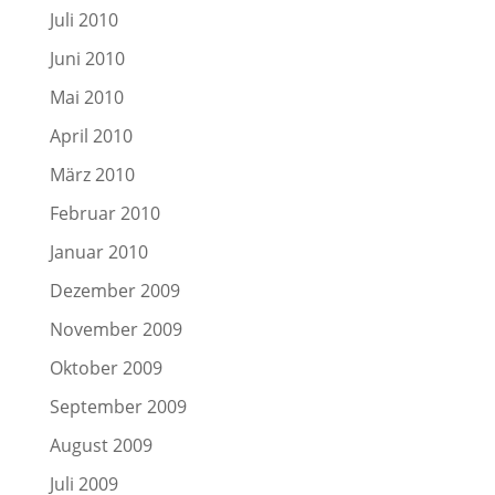
Juli 2010
Juni 2010
Mai 2010
April 2010
März 2010
Februar 2010
Januar 2010
Dezember 2009
November 2009
Oktober 2009
September 2009
August 2009
Juli 2009