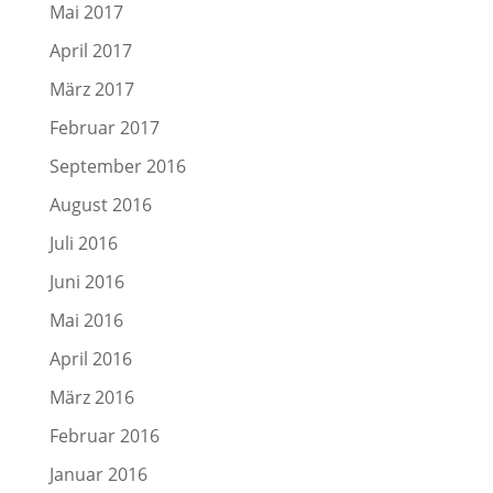
Mai 2017
April 2017
März 2017
Februar 2017
September 2016
August 2016
Juli 2016
Juni 2016
Mai 2016
April 2016
März 2016
Februar 2016
Januar 2016