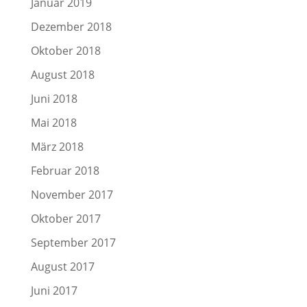
Januar 2019
Dezember 2018
Oktober 2018
August 2018
Juni 2018
Mai 2018
März 2018
Februar 2018
November 2017
Oktober 2017
September 2017
August 2017
Juni 2017