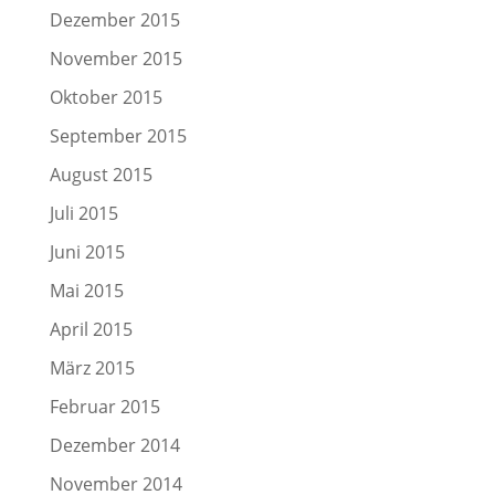
Dezember 2015
November 2015
Oktober 2015
September 2015
August 2015
Juli 2015
Juni 2015
Mai 2015
April 2015
März 2015
Februar 2015
Dezember 2014
November 2014