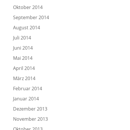
Oktober 2014
September 2014
August 2014
Juli 2014
Juni 2014
Mai 2014
April 2014
März 2014
Februar 2014
Januar 2014
Dezember 2013
November 2013
Oktober 2013