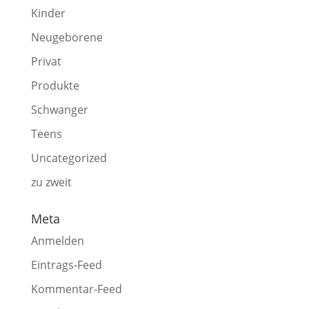
Kinder
Neugeborene
Privat
Produkte
Schwanger
Teens
Uncategorized
zu zweit
Meta
Anmelden
Eintrags-Feed
Kommentar-Feed