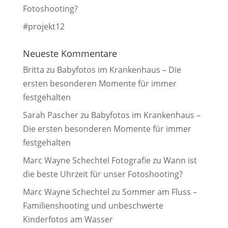
Fotoshooting?
#projekt12
Neueste Kommentare
Britta
zu
Babyfotos im Krankenhaus – Die
ersten besonderen Momente für immer
festgehalten
Sarah Pascher
zu
Babyfotos im Krankenhaus –
Die ersten besonderen Momente für immer
festgehalten
Marc Wayne Schechtel Fotografie
zu
Wann ist
die beste Uhrzeit für unser Fotoshooting?
Marc Wayne Schechtel
zu
Sommer am Fluss –
Familienshooting und unbeschwerte
Kinderfotos am Wasser