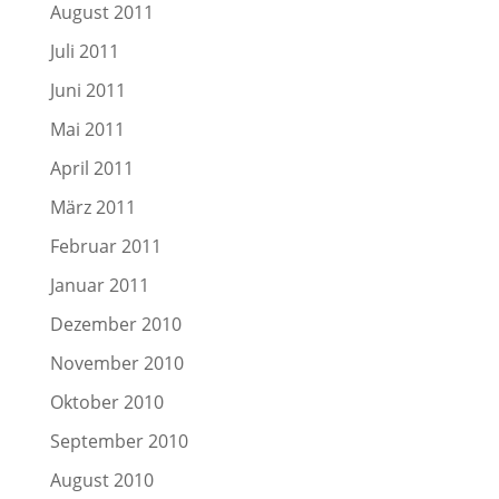
August 2011
Juli 2011
Juni 2011
Mai 2011
April 2011
März 2011
Februar 2011
Januar 2011
Dezember 2010
November 2010
Oktober 2010
September 2010
August 2010