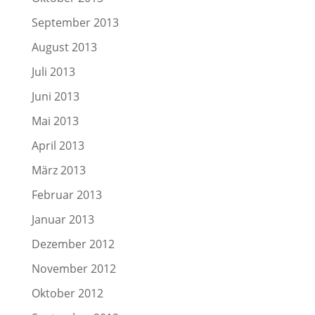
September 2013
August 2013
Juli 2013
Juni 2013
Mai 2013
April 2013
März 2013
Februar 2013
Januar 2013
Dezember 2012
November 2012
Oktober 2012