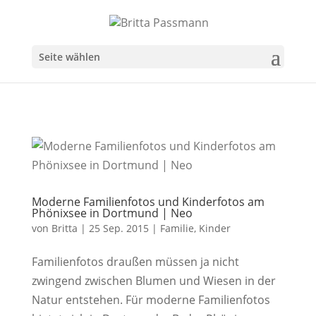
Seite wählen
Moderne Familienfotos und Kinderfotos am
Phönixsee in Dortmund | Neo
von
Britta
|
25 Sep. 2015
|
Familie
,
Kinder
Familienfotos draußen müssen ja nicht
zwingend zwischen Blumen und Wiesen in der
Natur entstehen. Für moderne Familienfotos