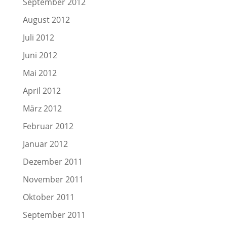
September 2012
August 2012
Juli 2012
Juni 2012
Mai 2012
April 2012
März 2012
Februar 2012
Januar 2012
Dezember 2011
November 2011
Oktober 2011
September 2011