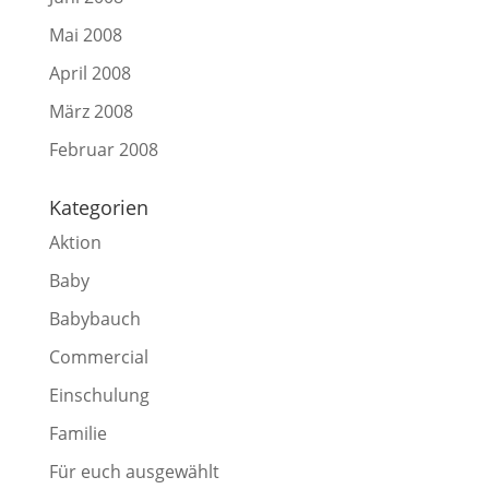
Mai 2008
April 2008
März 2008
Februar 2008
Kategorien
Aktion
Baby
Babybauch
Commercial
Einschulung
Familie
Für euch ausgewählt