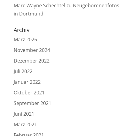
Marc Wayne Schechtel
zu
Neugeborenenfotos
in Dortmund
Archiv
März 2026
November 2024
Dezember 2022
Juli 2022
Januar 2022
Oktober 2021
September 2021
Juni 2021
März 2021
Februar 2021