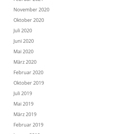
November 2020
Oktober 2020
Juli 2020
Juni 2020
Mai 2020
März 2020
Februar 2020
Oktober 2019
Juli 2019
Mai 2019
März 2019
Februar 2019