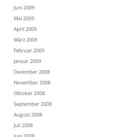
Juni 2009
Mai 2009
April 2009
März 2009
Februar 2009
Januar 2009
Dezember 2008
November 2008
Oktober 2008
September 2008
August 2008
Juli 2008
Juni 2008