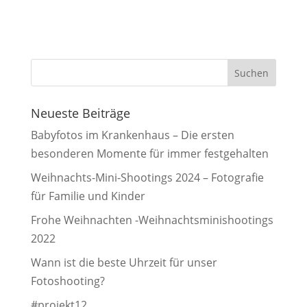
Neueste Beiträge
Babyfotos im Krankenhaus – Die ersten
besonderen Momente für immer festgehalten
Weihnachts-Mini-Shootings 2024 – Fotografie
für Familie und Kinder
Frohe Weihnachten -Weihnachtsminishootings
2022
Wann ist die beste Uhrzeit für unser
Fotoshooting?
#projekt12