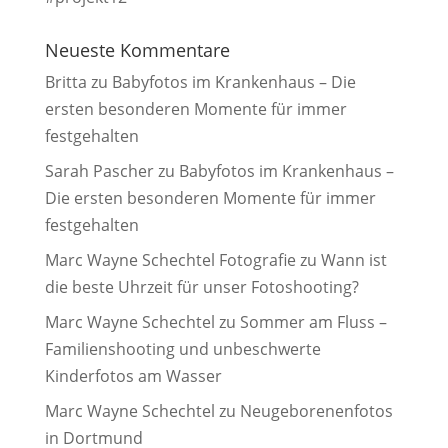
Neueste Kommentare
Britta
zu
Babyfotos im Krankenhaus – Die
ersten besonderen Momente für immer
festgehalten
Sarah Pascher
zu
Babyfotos im Krankenhaus –
Die ersten besonderen Momente für immer
festgehalten
Marc Wayne Schechtel Fotografie
zu
Wann ist
die beste Uhrzeit für unser Fotoshooting?
Marc Wayne Schechtel
zu
Sommer am Fluss –
Familienshooting und unbeschwerte
Kinderfotos am Wasser
Marc Wayne Schechtel
zu
Neugeborenenfotos
in Dortmund