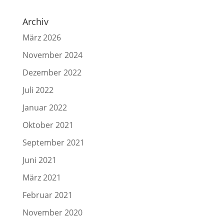
Archiv
März 2026
November 2024
Dezember 2022
Juli 2022
Januar 2022
Oktober 2021
September 2021
Juni 2021
März 2021
Februar 2021
November 2020