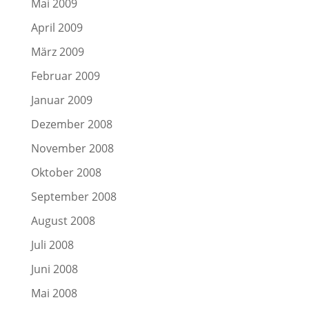
Mai 2009
April 2009
März 2009
Februar 2009
Januar 2009
Dezember 2008
November 2008
Oktober 2008
September 2008
August 2008
Juli 2008
Juni 2008
Mai 2008