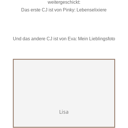
weitergeschickt:
Das erste CJ ist von Pinky: Lebenselixiere
Und das andere CJ ist von Eva: Mein Lieblingsfoto
Lisa