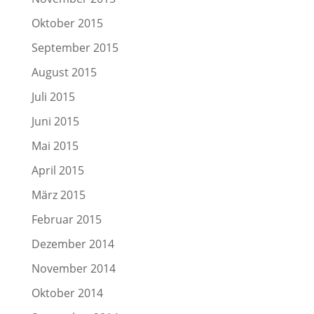
Oktober 2015
September 2015
August 2015
Juli 2015
Juni 2015
Mai 2015
April 2015
März 2015
Februar 2015
Dezember 2014
November 2014
Oktober 2014