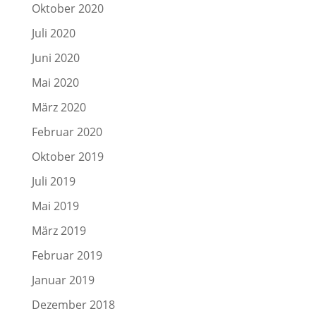
Oktober 2020
Juli 2020
Juni 2020
Mai 2020
März 2020
Februar 2020
Oktober 2019
Juli 2019
Mai 2019
März 2019
Februar 2019
Januar 2019
Dezember 2018