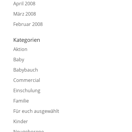
April 2008
März 2008
Februar 2008
Kategorien
Aktion
Baby
Babybauch
Commercial
Einschulung
Familie
Für euch ausgewählt
Kinder
Neugeborene