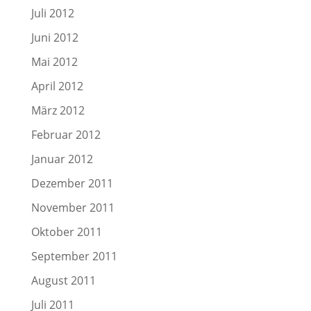
Juli 2012
Juni 2012
Mai 2012
April 2012
März 2012
Februar 2012
Januar 2012
Dezember 2011
November 2011
Oktober 2011
September 2011
August 2011
Juli 2011