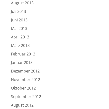
August 2013
Juli 2013
Juni 2013
Mai 2013
April 2013
März 2013
Februar 2013
Januar 2013
Dezember 2012
November 2012
Oktober 2012
September 2012
August 2012