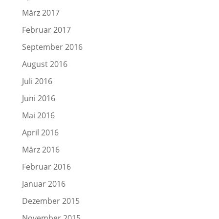
März 2017
Februar 2017
September 2016
August 2016
Juli 2016
Juni 2016
Mai 2016
April 2016
März 2016
Februar 2016
Januar 2016
Dezember 2015
November 2015