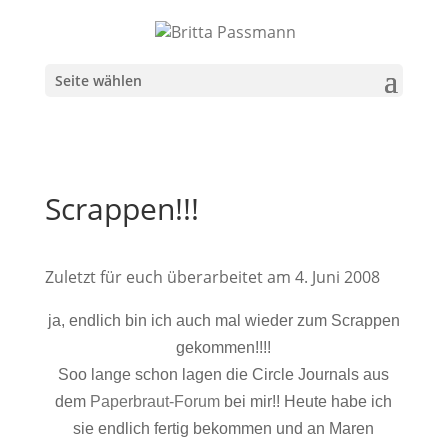
Seite wählen
Scrappen!!!
Zuletzt für euch überarbeitet am 4. Juni 2008
ja, endlich bin ich auch mal wieder zum Scrappen
gekommen!!!!
Soo lange schon lagen die Circle Journals aus
dem
Paperbraut-Forum
bei mir!! Heute habe ich
sie endlich fertig bekommen und an Maren