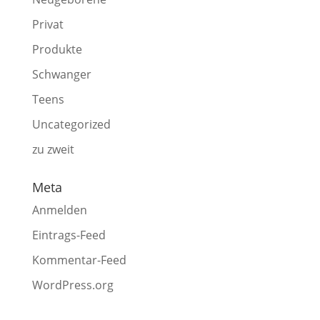
Privat
Produkte
Schwanger
Teens
Uncategorized
zu zweit
Meta
Anmelden
Eintrags-Feed
Kommentar-Feed
WordPress.org