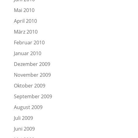
Mai 2010
April 2010
März 2010
Februar 2010
Januar 2010
Dezember 2009
November 2009
Oktober 2009
September 2009
August 2009
Juli 2009
Juni 2009