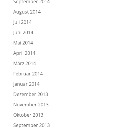
September 2014
August 2014
Juli 2014
Juni 2014
Mai 2014
April 2014
März 2014
Februar 2014
Januar 2014
Dezember 2013
November 2013
Oktober 2013
September 2013