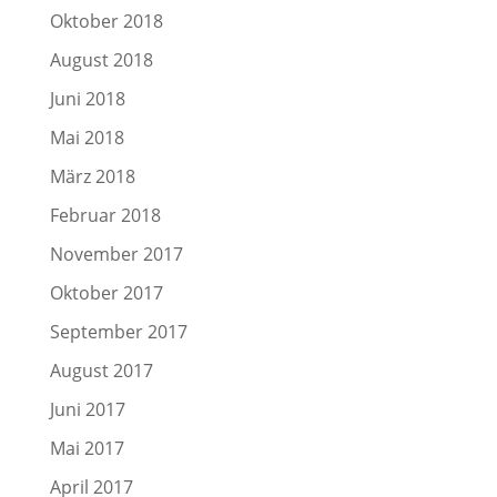
Oktober 2018
August 2018
Juni 2018
Mai 2018
März 2018
Februar 2018
November 2017
Oktober 2017
September 2017
August 2017
Juni 2017
Mai 2017
April 2017