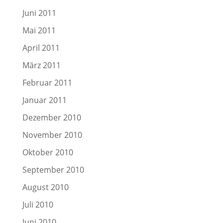
Juni 2011
Mai 2011
April 2011
März 2011
Februar 2011
Januar 2011
Dezember 2010
November 2010
Oktober 2010
September 2010
August 2010
Juli 2010
Juni 2010