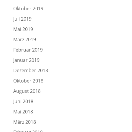
Oktober 2019
Juli 2019
Mai 2019
März 2019
Februar 2019
Januar 2019
Dezember 2018
Oktober 2018
August 2018
Juni 2018
Mai 2018
März 2018