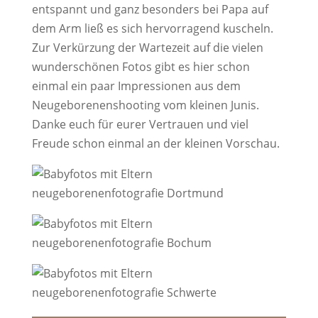
entspannt und ganz besonders bei Papa auf
dem Arm ließ es sich hervorragend kuscheln.
Zur Verkürzung der Wartezeit auf die vielen
wunderschönen Fotos gibt es hier schon
einmal ein paar Impressionen aus dem
Neugeborenenshooting vom kleinen Junis.
Danke euch für eurer Vertrauen und viel
Freude schon einmal an der kleinen Vorschau.