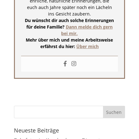
ehrliche, natürliche Erinnerungen, die
euch auch Jahre später noch ein Lächeln
ins Gesicht zaubern.
Du wünscht dir auch solche Erinnerungen
für deine Familie?
Dann melde dich gern
bei mir.
Mehr über mich und meine Arbeitsweise
erfährst du hier:
Über mich
Neueste Beiträge