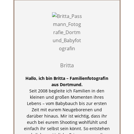
Britta
Hallo, ich bin Britta – Familienfotografin
aus Dortmund.
Seit 2008 begleite ich Familien in den
kleinen und großen Momenten ihres
Lebens – vom Babybauch bis zur ersten
Zeit mit eurem Neugeborenen und
darüber hinaus. Mir ist wichtig, dass ihr
euch bei eurem Shooting wohlfühlt und
einfach ihr selbst sein könnt. So entstehen