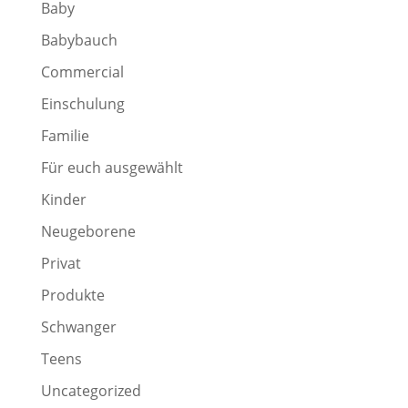
Baby
Babybauch
Commercial
Einschulung
Familie
Für euch ausgewählt
Kinder
Neugeborene
Privat
Produkte
Schwanger
Teens
Uncategorized