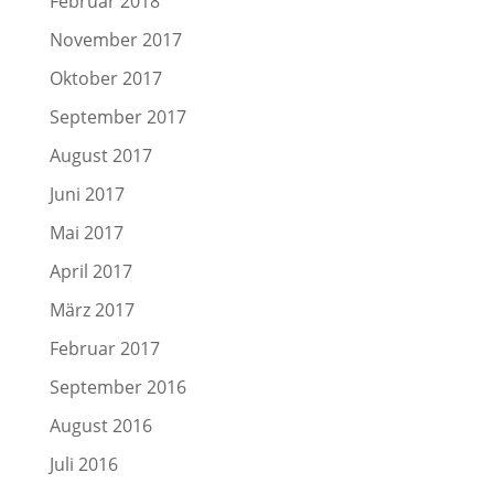
Februar 2018
November 2017
Oktober 2017
September 2017
August 2017
Juni 2017
Mai 2017
April 2017
März 2017
Februar 2017
September 2016
August 2016
Juli 2016