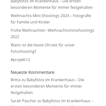
Babyfotos im Krankenhaus – Die ersten
besonderen Momente für immer festgehalten
Weihnachts-Mini-Shootings 2024 – Fotografie
für Familie und Kinder
Frohe Weihnachten -Weihnachtsminishootings
2022
Wann ist die beste Uhrzeit für unser
Fotoshooting?
#projekt12
Neueste Kommentare
Britta
zu
Babyfotos im Krankenhaus – Die
ersten besonderen Momente für immer
festgehalten
Sarah Pascher
zu
Babyfotos im Krankenhaus –