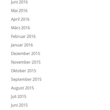
Juni 2016
Mai 2016
April 2016
März 2016
Februar 2016
Januar 2016
Dezember 2015
November 2015
Oktober 2015
September 2015
August 2015
Juli 2015
Juni 2015