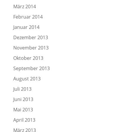
März 2014
Februar 2014
Januar 2014
Dezember 2013
November 2013
Oktober 2013
September 2013
August 2013
Juli 2013
Juni 2013
Mai 2013
April 2013
März 2013