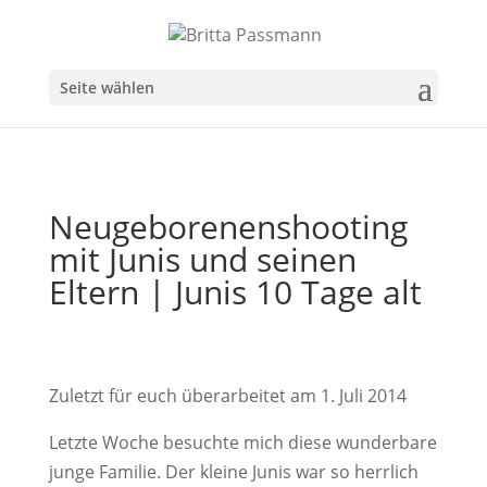
Seite wählen
Neugeborenenshooting
mit Junis und seinen
Eltern | Junis 10 Tage alt
Zuletzt für euch überarbeitet am 1. Juli 2014
Letzte Woche besuchte mich diese wunderbare
junge Familie. Der kleine Junis war so herrlich