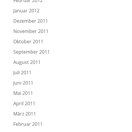
Februar 2012
Januar 2012
Dezember 2011
November 2011
Oktober 2011
September 2011
August 2011
Juli 2011
Juni 2011
Mai 2011
April 2011
März 2011
Februar 2011