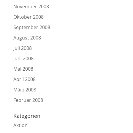
November 2008
Oktober 2008
September 2008
August 2008
Juli 2008
Juni 2008
Mai 2008
April 2008
März 2008
Februar 2008
Kategorien
Aktion