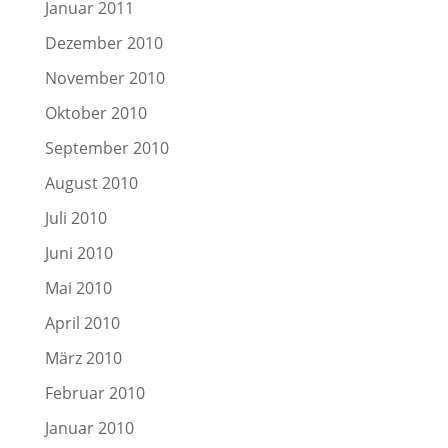
Januar 2011
Dezember 2010
November 2010
Oktober 2010
September 2010
August 2010
Juli 2010
Juni 2010
Mai 2010
April 2010
März 2010
Februar 2010
Januar 2010