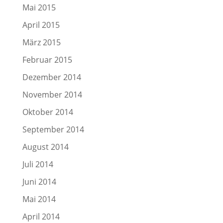
Mai 2015
April 2015
März 2015
Februar 2015
Dezember 2014
November 2014
Oktober 2014
September 2014
August 2014
Juli 2014
Juni 2014
Mai 2014
April 2014