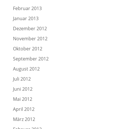
Februar 2013
Januar 2013
Dezember 2012
November 2012
Oktober 2012
September 2012
August 2012
Juli 2012
Juni 2012
Mai 2012
April 2012
März 2012