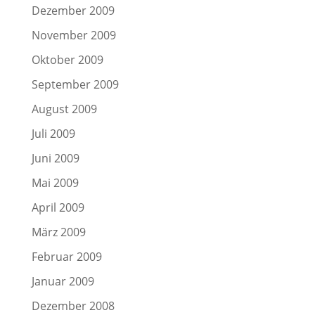
Dezember 2009
November 2009
Oktober 2009
September 2009
August 2009
Juli 2009
Juni 2009
Mai 2009
April 2009
März 2009
Februar 2009
Januar 2009
Dezember 2008