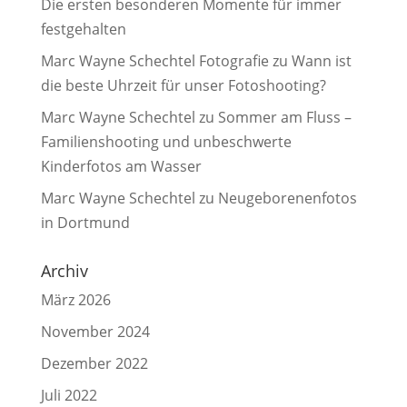
Die ersten besonderen Momente für immer
festgehalten
Marc Wayne Schechtel Fotografie
zu
Wann ist
die beste Uhrzeit für unser Fotoshooting?
Marc Wayne Schechtel
zu
Sommer am Fluss –
Familienshooting und unbeschwerte
Kinderfotos am Wasser
Marc Wayne Schechtel
zu
Neugeborenenfotos
in Dortmund
Archiv
März 2026
November 2024
Dezember 2022
Juli 2022