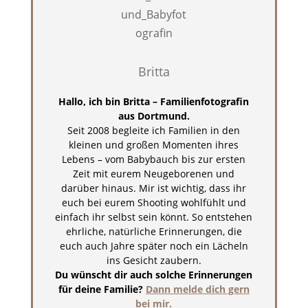
Britta
Hallo, ich bin Britta – Familienfotografin
aus Dortmund.
Seit 2008 begleite ich Familien in den
kleinen und großen Momenten ihres
Lebens – vom Babybauch bis zur ersten
Zeit mit eurem Neugeborenen und
darüber hinaus. Mir ist wichtig, dass ihr
euch bei eurem Shooting wohlfühlt und
einfach ihr selbst sein könnt. So entstehen
ehrliche, natürliche Erinnerungen, die
euch auch Jahre später noch ein Lächeln
ins Gesicht zaubern.
Du wünscht dir auch solche Erinnerungen
für deine Familie?
Dann melde dich gern
bei mir.