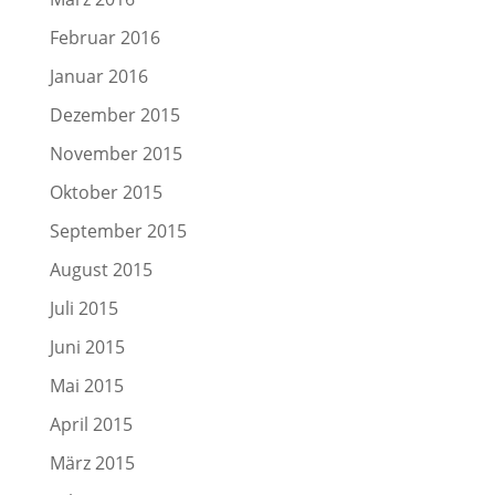
Februar 2016
Januar 2016
Dezember 2015
November 2015
Oktober 2015
September 2015
August 2015
Juli 2015
Juni 2015
Mai 2015
April 2015
März 2015