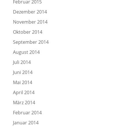
Februar 2015
Dezember 2014
November 2014
Oktober 2014
September 2014
August 2014
Juli 2014
Juni 2014
Mai 2014
April 2014
März 2014
Februar 2014
Januar 2014