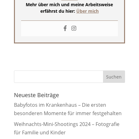
Mehr über mich und meine Arbeitsweise
erfährst du hier:
Über mich
Neueste Beiträge
Babyfotos im Krankenhaus – Die ersten
besonderen Momente für immer festgehalten
Weihnachts-Mini-Shootings 2024 – Fotografie
für Familie und Kinder