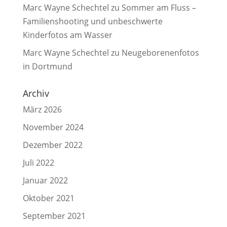
Marc Wayne Schechtel
zu
Sommer am Fluss –
Familienshooting und unbeschwerte
Kinderfotos am Wasser
Marc Wayne Schechtel
zu
Neugeborenenfotos
in Dortmund
Archiv
März 2026
November 2024
Dezember 2022
Juli 2022
Januar 2022
Oktober 2021
September 2021