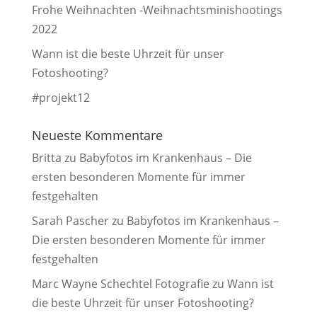
Frohe Weihnachten -Weihnachtsminishootings
2022
Wann ist die beste Uhrzeit für unser
Fotoshooting?
#projekt12
Neueste Kommentare
Britta
zu
Babyfotos im Krankenhaus – Die
ersten besonderen Momente für immer
festgehalten
Sarah Pascher
zu
Babyfotos im Krankenhaus –
Die ersten besonderen Momente für immer
festgehalten
Marc Wayne Schechtel Fotografie
zu
Wann ist
die beste Uhrzeit für unser Fotoshooting?