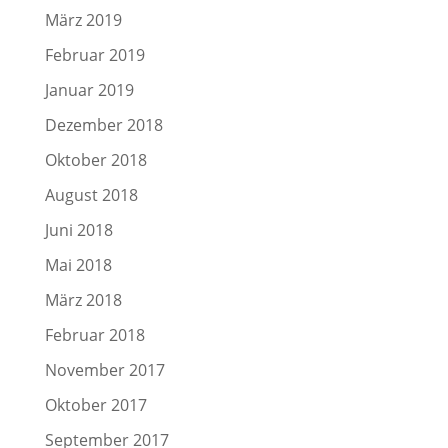
März 2019
Februar 2019
Januar 2019
Dezember 2018
Oktober 2018
August 2018
Juni 2018
Mai 2018
März 2018
Februar 2018
November 2017
Oktober 2017
September 2017