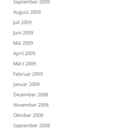
September 2009
August 2009
Juli 2009
Juni 2009
Mai 2009
April 2009
März 2009
Februar 2009
Januar 2009
Dezember 2008
November 2008
Oktober 2008
September 2008