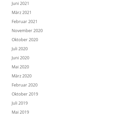
Juni 2021
März 2021
Februar 2021
November 2020
Oktober 2020
Juli 2020
Juni 2020
Mai 2020
März 2020
Februar 2020
Oktober 2019
Juli 2019
Mai 2019