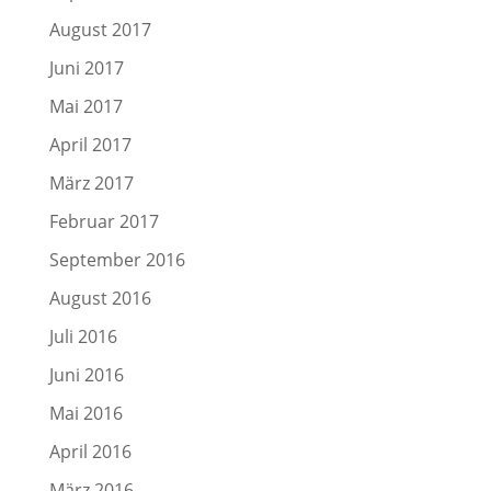
August 2017
Juni 2017
Mai 2017
April 2017
März 2017
Februar 2017
September 2016
August 2016
Juli 2016
Juni 2016
Mai 2016
April 2016
März 2016