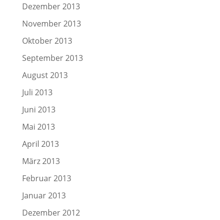
Dezember 2013
November 2013
Oktober 2013
September 2013
August 2013
Juli 2013
Juni 2013
Mai 2013
April 2013
März 2013
Februar 2013
Januar 2013
Dezember 2012