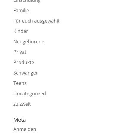
Einschulung
Familie
Für euch ausgewählt
Kinder
Neugeborene
Privat
Produkte
Schwanger
Teens
Uncategorized
zu zweit
Meta
Anmelden