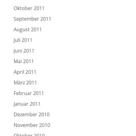
Oktober 2011
September 2011
August 2011
Juli 2011
Juni 2011
Mai 2011
April 2011
März 2011
Februar 2011
Januar 2011
Dezember 2010
November 2010
Oktober 2010