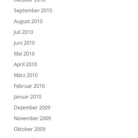
September 2010
August 2010
Juli 2010
Juni 2010
Mai 2010
April 2010
März 2010
Februar 2010
Januar 2010
Dezember 2009
November 2009
Oktober 2009