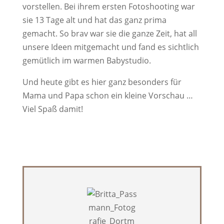
vorstellen. Bei ihrem ersten Fotoshooting war
sie 13 Tage alt und hat das ganz prima
gemacht. So brav war sie die ganze Zeit, hat all
unsere Ideen mitgemacht und fand es sichtlich
gemütlich im warmen Babystudio.
Und heute gibt es hier ganz besonders für
Mama und Papa schon ein kleine Vorschau …
Viel Spaß damit!