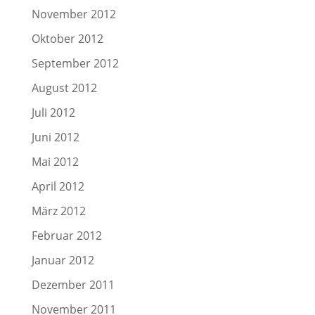
November 2012
Oktober 2012
September 2012
August 2012
Juli 2012
Juni 2012
Mai 2012
April 2012
März 2012
Februar 2012
Januar 2012
Dezember 2011
November 2011