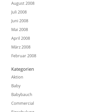
August 2008
Juli 2008
Juni 2008
Mai 2008
April 2008
März 2008
Februar 2008
Kategorien
Aktion
Baby
Babybauch
Commercial