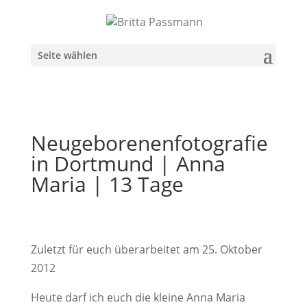
Seite wählen
Neugeborenenfotografie
in Dortmund | Anna
Maria | 13 Tage
Zuletzt für euch überarbeitet am 25. Oktober
2012
Heute darf ich euch die kleine Anna Maria