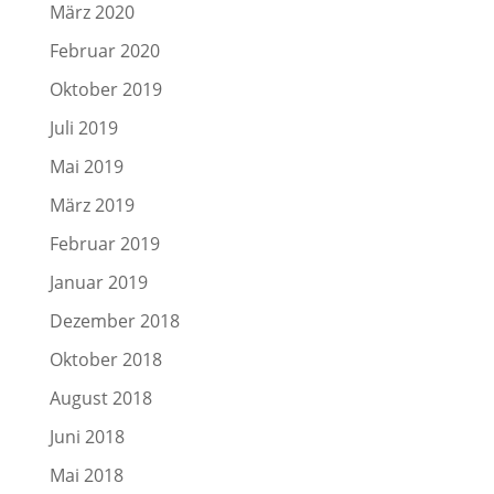
März 2020
Februar 2020
Oktober 2019
Juli 2019
Mai 2019
März 2019
Februar 2019
Januar 2019
Dezember 2018
Oktober 2018
August 2018
Juni 2018
Mai 2018