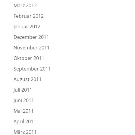
März 2012
Februar 2012
Januar 2012
Dezember 2011
November 2011
Oktober 2011
September 2011
August 2011
Juli 2011
Juni 2011
Mai 2011
April 2011
März 2011