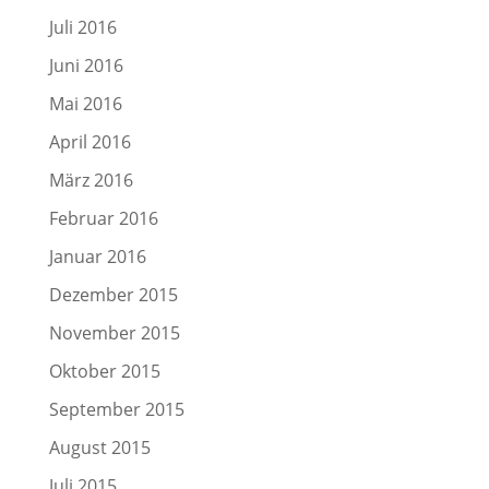
Juli 2016
Juni 2016
Mai 2016
April 2016
März 2016
Februar 2016
Januar 2016
Dezember 2015
November 2015
Oktober 2015
September 2015
August 2015
Juli 2015