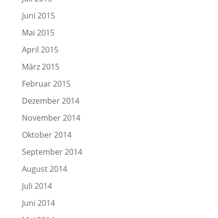
Juni 2015
Mai 2015
April 2015
März 2015
Februar 2015
Dezember 2014
November 2014
Oktober 2014
September 2014
August 2014
Juli 2014
Juni 2014