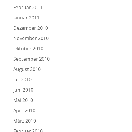
Februar 2011
Januar 2011
Dezember 2010
November 2010
Oktober 2010
September 2010
August 2010
Juli 2010
Juni 2010
Mai 2010
April 2010
März 2010
Februar 2010