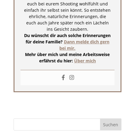
euch bei eurem Shooting wohlfühlt und
einfach ihr selbst sein könnt. So entstehen
ehrliche, natürliche Erinnerungen, die
euch auch Jahre später noch ein Lächeln
ins Gesicht zaubern.
Du wünscht dir auch solche Erinnerungen
für deine Familie?
Dann melde dich gern
bei mir.
Mehr über mich und meine Arbeitsweise
erfährst du hier:
Über mich