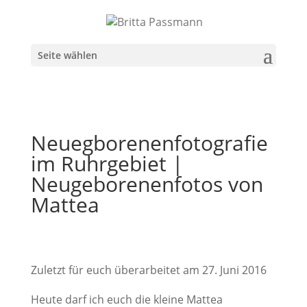
Seite wählen
Neuegborenenfotografie
im Ruhrgebiet |
Neugeborenenfotos von
Mattea
Zuletzt für euch überarbeitet am 27. Juni 2016
Heute darf ich euch die kleine Mattea