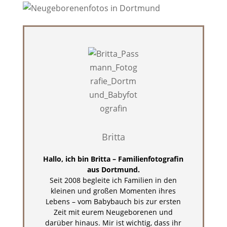
Britta
Hallo, ich bin Britta – Familienfotografin
aus Dortmund.
Seit 2008 begleite ich Familien in den
kleinen und großen Momenten ihres
Lebens – vom Babybauch bis zur ersten
Zeit mit eurem Neugeborenen und
darüber hinaus. Mir ist wichtig, dass ihr