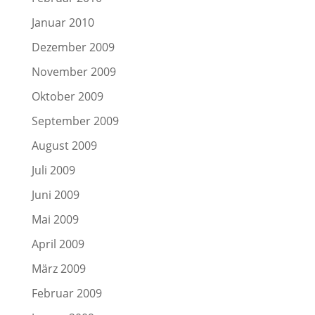
Januar 2010
Dezember 2009
November 2009
Oktober 2009
September 2009
August 2009
Juli 2009
Juni 2009
Mai 2009
April 2009
März 2009
Februar 2009