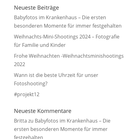
Neueste Beiträge
Babyfotos im Krankenhaus – Die ersten
besonderen Momente für immer festgehalten
Weihnachts-Mini-Shootings 2024 – Fotografie
für Familie und Kinder
Frohe Weihnachten -Weihnachtsminishootings
2022
Wann ist die beste Uhrzeit für unser
Fotoshooting?
#projekt12
Neueste Kommentare
Britta
zu
Babyfotos im Krankenhaus – Die
ersten besonderen Momente für immer
festgehalten