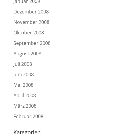
Januar 2009
Dezember 2008
November 2008
Oktober 2008
September 2008
August 2008
Juli 2008
Juni 2008
Mai 2008
April 2008
März 2008
Februar 2008
Kategorien