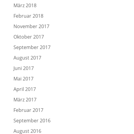
März 2018
Februar 2018
November 2017
Oktober 2017
September 2017
August 2017
Juni 2017
Mai 2017
April 2017
März 2017
Februar 2017
September 2016
August 2016