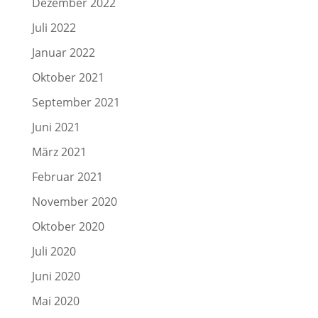
Dezember 2022
Juli 2022
Januar 2022
Oktober 2021
September 2021
Juni 2021
März 2021
Februar 2021
November 2020
Oktober 2020
Juli 2020
Juni 2020
Mai 2020