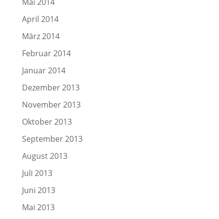
Mai 2014
April 2014
März 2014
Februar 2014
Januar 2014
Dezember 2013
November 2013
Oktober 2013
September 2013
August 2013
Juli 2013
Juni 2013
Mai 2013