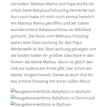
vorstellen. Matteas Mama und Papa durfte ich
schon beim Babybauchshooting kennenlernen.
Kurz nach habe ich mich noch einmal heimlich
mit Matteas Mama getr0ffen und wir haben
wunderschöne Babybauchfotos im Milchbad
gemacht. Die Fotos vom Wellness-Shooting
waren eine Überraschung für den Papa.
Mittlerweile ist die Überraschung gelungen und
die beiden halten ihr größtes Geschenk in den
Armen: die kleine Mattea. Bevor es gleich den
Link zur Galerie per Email gibt, hier schon ein
kleiner Vorgeschmack. Danke an euch drei für
das schöne Shooting mit eurer süßen Maus!