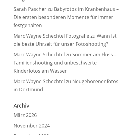
Sarah Pascher
zu
Babyfotos im Krankenhaus –
Die ersten besonderen Momente für immer
festgehalten
Marc Wayne Schechtel Fotografie
zu
Wann ist
die beste Uhrzeit für unser Fotoshooting?
Marc Wayne Schechtel
zu
Sommer am Fluss –
Familienshooting und unbeschwerte
Kinderfotos am Wasser
Marc Wayne Schechtel
zu
Neugeborenenfotos
in Dortmund
Archiv
März 2026
November 2024