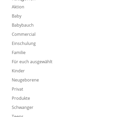
Aktion
Baby
Babybauch
Commercial
Einschulung
Familie
Für euch ausgewählt
Kinder
Neugeborene
Privat
Produkte
Schwanger
Teens