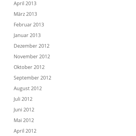
April 2013
März 2013
Februar 2013
Januar 2013
Dezember 2012
November 2012
Oktober 2012
September 2012
August 2012
Juli 2012
Juni 2012
Mai 2012
April 2012