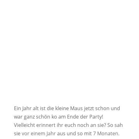
Ein Jahr alt ist die kleine Maus jetzt schon und
war ganz schön ko am Ende der Party!
Vielleicht erinnert ihr euch noch an sie? So sah
sie
vor einem Jahr
aus und so mit
7 Monaten
.