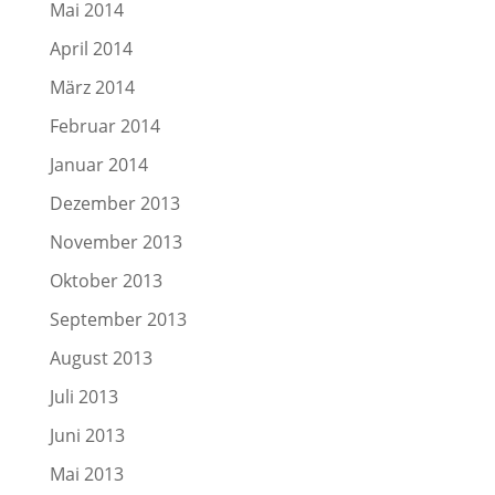
Mai 2014
April 2014
März 2014
Februar 2014
Januar 2014
Dezember 2013
November 2013
Oktober 2013
September 2013
August 2013
Juli 2013
Juni 2013
Mai 2013