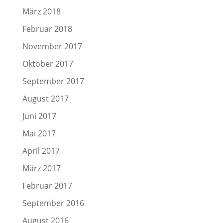
März 2018
Februar 2018
November 2017
Oktober 2017
September 2017
August 2017
Juni 2017
Mai 2017
April 2017
März 2017
Februar 2017
September 2016
August 2016