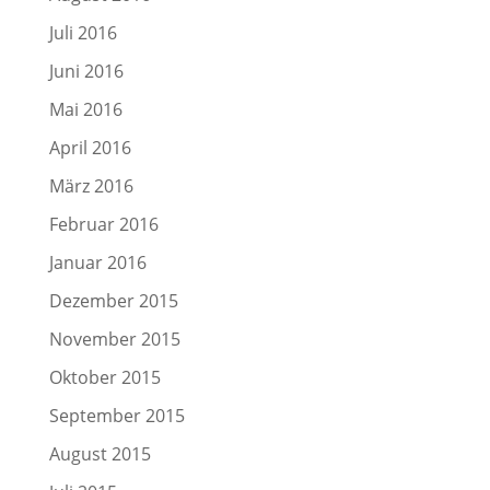
Juli 2016
Juni 2016
Mai 2016
April 2016
März 2016
Februar 2016
Januar 2016
Dezember 2015
November 2015
Oktober 2015
September 2015
August 2015