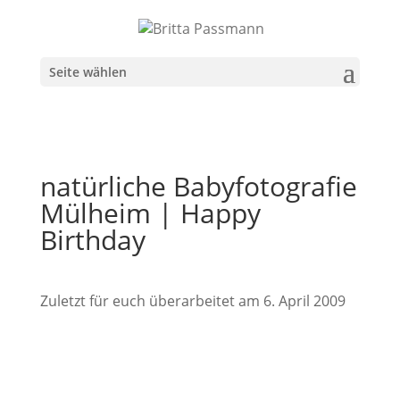
Seite wählen
natürliche Babyfotografie
Mülheim | Happy
Birthday
Zuletzt für euch überarbeitet am 6. April 2009