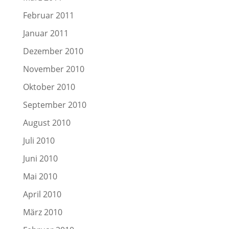
Februar 2011
Januar 2011
Dezember 2010
November 2010
Oktober 2010
September 2010
August 2010
Juli 2010
Juni 2010
Mai 2010
April 2010
März 2010