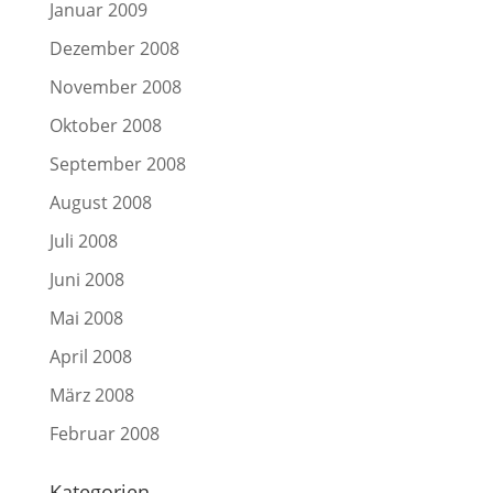
Januar 2009
Dezember 2008
November 2008
Oktober 2008
September 2008
August 2008
Juli 2008
Juni 2008
Mai 2008
April 2008
März 2008
Februar 2008
Kategorien