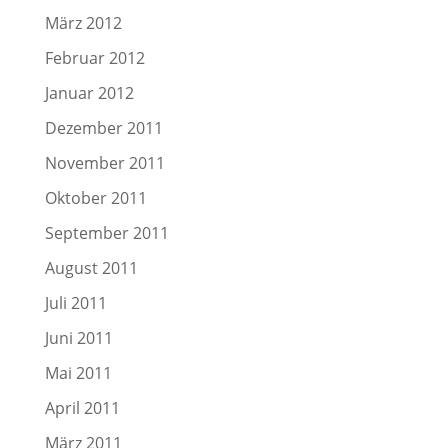
März 2012
Februar 2012
Januar 2012
Dezember 2011
November 2011
Oktober 2011
September 2011
August 2011
Juli 2011
Juni 2011
Mai 2011
April 2011
März 2011