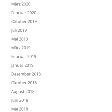
März 2020
Februar 2020
Oktober 2019
Juli 2019
Mai 2019
März 2019
Februar 2019
Januar 2019
Dezember 2018
Oktober 2018
August 2018
Juni 2018
Mai 2018