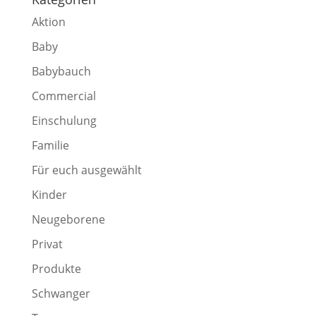
Aktion
Baby
Babybauch
Commercial
Einschulung
Familie
Für euch ausgewählt
Kinder
Neugeborene
Privat
Produkte
Schwanger