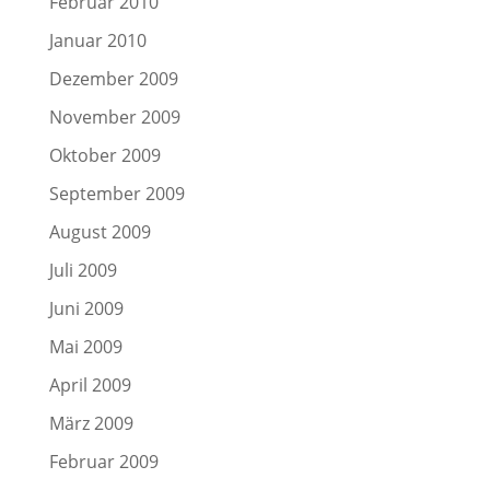
Februar 2010
Januar 2010
Dezember 2009
November 2009
Oktober 2009
September 2009
August 2009
Juli 2009
Juni 2009
Mai 2009
April 2009
März 2009
Februar 2009