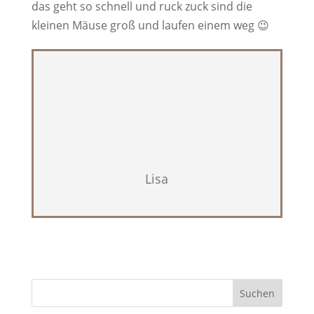
das geht so schnell und ruck zuck sind die
kleinen Mäuse groß und laufen einem weg 😉
Lisa