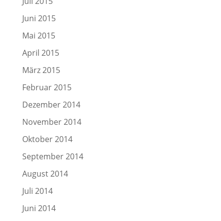
Juli 2015
Juni 2015
Mai 2015
April 2015
März 2015
Februar 2015
Dezember 2014
November 2014
Oktober 2014
September 2014
August 2014
Juli 2014
Juni 2014