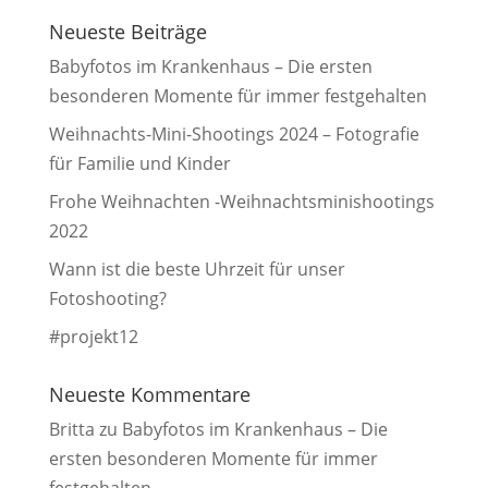
Neueste Beiträge
Babyfotos im Krankenhaus – Die ersten
besonderen Momente für immer festgehalten
Weihnachts-Mini-Shootings 2024 – Fotografie
für Familie und Kinder
Frohe Weihnachten -Weihnachtsminishootings
2022
Wann ist die beste Uhrzeit für unser
Fotoshooting?
#projekt12
Neueste Kommentare
Britta
zu
Babyfotos im Krankenhaus – Die
ersten besonderen Momente für immer