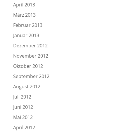
April 2013
März 2013
Februar 2013
Januar 2013
Dezember 2012
November 2012
Oktober 2012
September 2012
August 2012
Juli 2012
Juni 2012
Mai 2012
April 2012