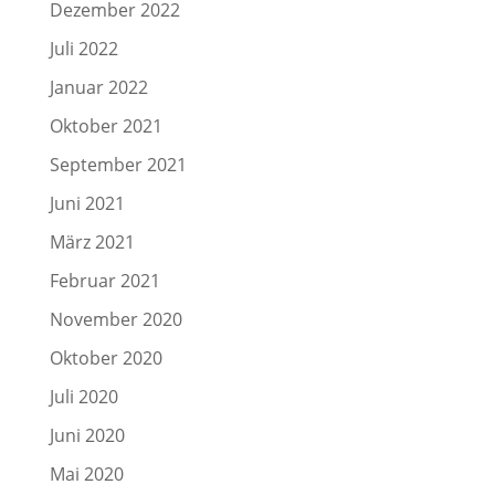
Dezember 2022
Juli 2022
Januar 2022
Oktober 2021
September 2021
Juni 2021
März 2021
Februar 2021
November 2020
Oktober 2020
Juli 2020
Juni 2020
Mai 2020