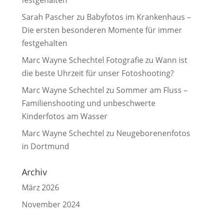
festgehalten
Sarah Pascher
zu
Babyfotos im Krankenhaus –
Die ersten besonderen Momente für immer
festgehalten
Marc Wayne Schechtel Fotografie
zu
Wann ist
die beste Uhrzeit für unser Fotoshooting?
Marc Wayne Schechtel
zu
Sommer am Fluss –
Familienshooting und unbeschwerte
Kinderfotos am Wasser
Marc Wayne Schechtel
zu
Neugeborenenfotos
in Dortmund
Archiv
März 2026
November 2024