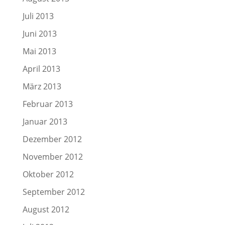
Juli 2013
Juni 2013
Mai 2013
April 2013
März 2013
Februar 2013
Januar 2013
Dezember 2012
November 2012
Oktober 2012
September 2012
August 2012