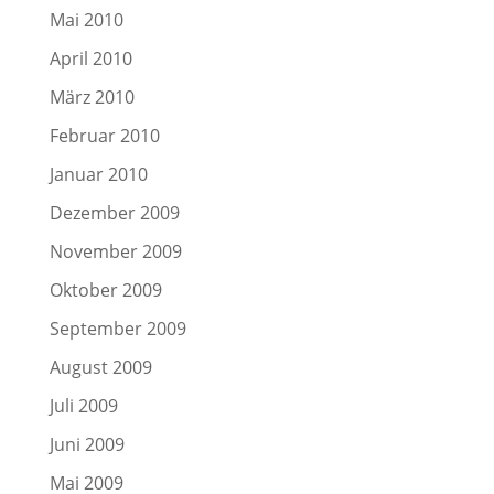
Mai 2010
April 2010
März 2010
Februar 2010
Januar 2010
Dezember 2009
November 2009
Oktober 2009
September 2009
August 2009
Juli 2009
Juni 2009
Mai 2009