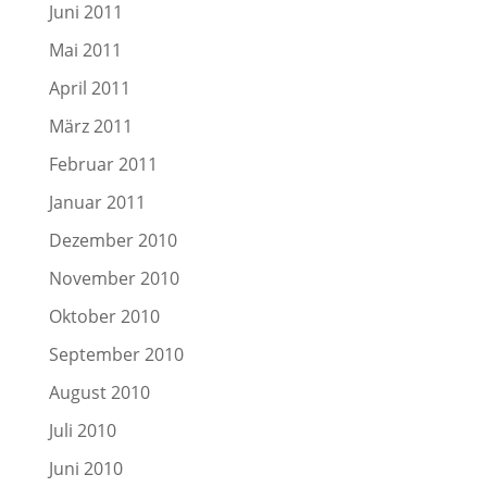
Juni 2011
Mai 2011
April 2011
März 2011
Februar 2011
Januar 2011
Dezember 2010
November 2010
Oktober 2010
September 2010
August 2010
Juli 2010
Juni 2010