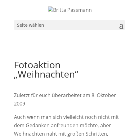
Seite wählen
Fotoaktion
„Weihnachten“
Zuletzt für euch überarbeitet am 8. Oktober
2009
Auch wenn man sich vielleicht noch nicht mit
dem Gedanken anfreunden möchte, aber
Weihnachten naht mit großen Schritten,