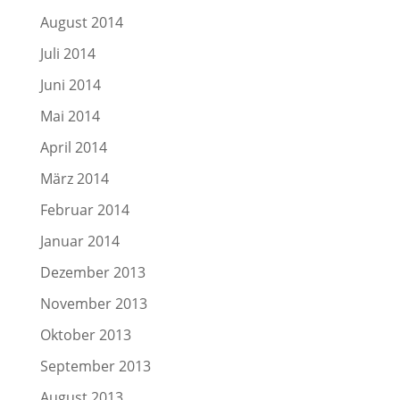
August 2014
Juli 2014
Juni 2014
Mai 2014
April 2014
März 2014
Februar 2014
Januar 2014
Dezember 2013
November 2013
Oktober 2013
September 2013
August 2013