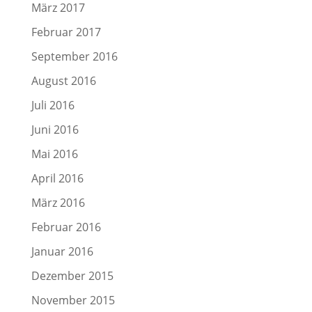
März 2017
Februar 2017
September 2016
August 2016
Juli 2016
Juni 2016
Mai 2016
April 2016
März 2016
Februar 2016
Januar 2016
Dezember 2015
November 2015