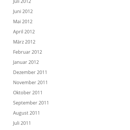
Juli 2012
Juni 2012
Mai 2012
April 2012
März 2012
Februar 2012
Januar 2012
Dezember 2011
November 2011
Oktober 2011
September 2011
August 2011
Juli 2011