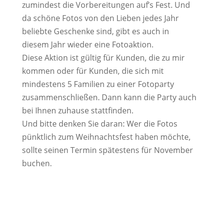
zumindest die Vorbereitungen auf’s Fest. Und
da schöne Fotos von den Lieben jedes Jahr
beliebte Geschenke sind, gibt es auch in
diesem Jahr wieder eine Fotoaktion.
Diese Aktion ist gültig für Kunden, die zu mir
kommen oder für Kunden, die sich mit
mindestens 5 Familien zu einer Fotoparty
zusammenschließen. Dann kann die Party auch
bei Ihnen zuhause stattfinden.
Und bitte denken Sie daran: Wer die Fotos
pünktlich zum Weihnachtsfest haben möchte,
sollte seinen Termin spätestens für November
buchen.