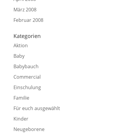
März 2008
Februar 2008
Kategorien
Aktion
Baby
Babybauch
Commercial
Einschulung
Familie
Für euch ausgewählt
Kinder
Neugeborene