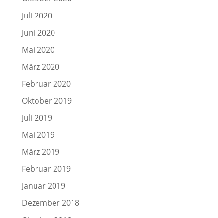
Juli 2020
Juni 2020
Mai 2020
März 2020
Februar 2020
Oktober 2019
Juli 2019
Mai 2019
März 2019
Februar 2019
Januar 2019
Dezember 2018