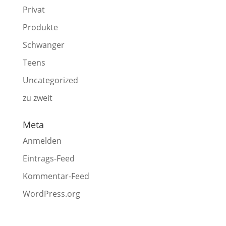
Privat
Produkte
Schwanger
Teens
Uncategorized
zu zweit
Meta
Anmelden
Eintrags-Feed
Kommentar-Feed
WordPress.org