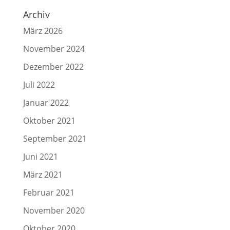
Archiv
März 2026
November 2024
Dezember 2022
Juli 2022
Januar 2022
Oktober 2021
September 2021
Juni 2021
März 2021
Februar 2021
November 2020
Oktober 2020