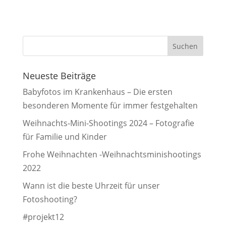
Neueste Beiträge
Babyfotos im Krankenhaus – Die ersten
besonderen Momente für immer festgehalten
Weihnachts-Mini-Shootings 2024 – Fotografie
für Familie und Kinder
Frohe Weihnachten -Weihnachtsminishootings
2022
Wann ist die beste Uhrzeit für unser
Fotoshooting?
#projekt12