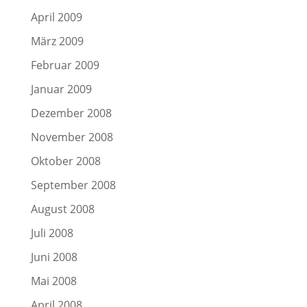
April 2009
März 2009
Februar 2009
Januar 2009
Dezember 2008
November 2008
Oktober 2008
September 2008
August 2008
Juli 2008
Juni 2008
Mai 2008
April 2008