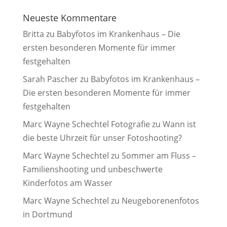
Neueste Kommentare
Britta
zu
Babyfotos im Krankenhaus – Die
ersten besonderen Momente für immer
festgehalten
Sarah Pascher
zu
Babyfotos im Krankenhaus –
Die ersten besonderen Momente für immer
festgehalten
Marc Wayne Schechtel Fotografie
zu
Wann ist
die beste Uhrzeit für unser Fotoshooting?
Marc Wayne Schechtel
zu
Sommer am Fluss –
Familienshooting und unbeschwerte
Kinderfotos am Wasser
Marc Wayne Schechtel
zu
Neugeborenenfotos
in Dortmund