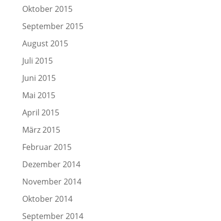
Oktober 2015
September 2015
August 2015
Juli 2015
Juni 2015
Mai 2015
April 2015
März 2015
Februar 2015
Dezember 2014
November 2014
Oktober 2014
September 2014