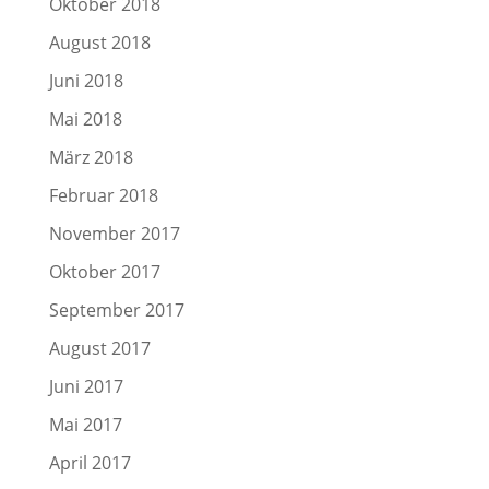
Oktober 2018
August 2018
Juni 2018
Mai 2018
März 2018
Februar 2018
November 2017
Oktober 2017
September 2017
August 2017
Juni 2017
Mai 2017
April 2017