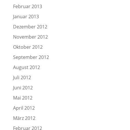
Februar 2013
Januar 2013
Dezember 2012
November 2012
Oktober 2012
September 2012
August 2012
Juli 2012
Juni 2012
Mai 2012
April 2012
März 2012
Februar 2012