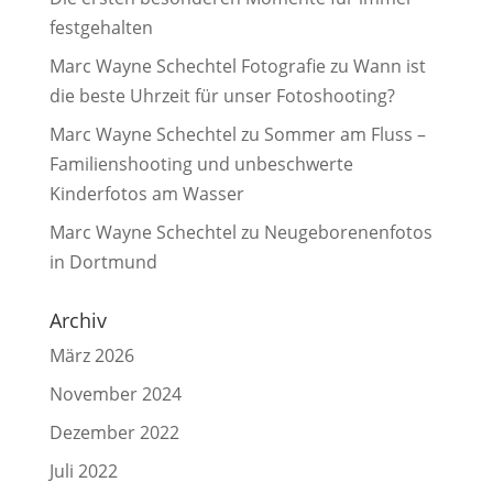
festgehalten
Marc Wayne Schechtel Fotografie
zu
Wann ist
die beste Uhrzeit für unser Fotoshooting?
Marc Wayne Schechtel
zu
Sommer am Fluss –
Familienshooting und unbeschwerte
Kinderfotos am Wasser
Marc Wayne Schechtel
zu
Neugeborenenfotos
in Dortmund
Archiv
März 2026
November 2024
Dezember 2022
Juli 2022