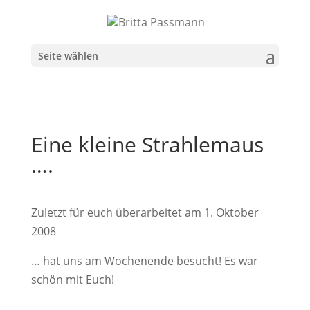
Seite wählen
Eine kleine Strahlemaus
….
Zuletzt für euch überarbeitet am 1. Oktober
2008
… hat uns am Wochenende besucht! Es war
schön mit Euch!