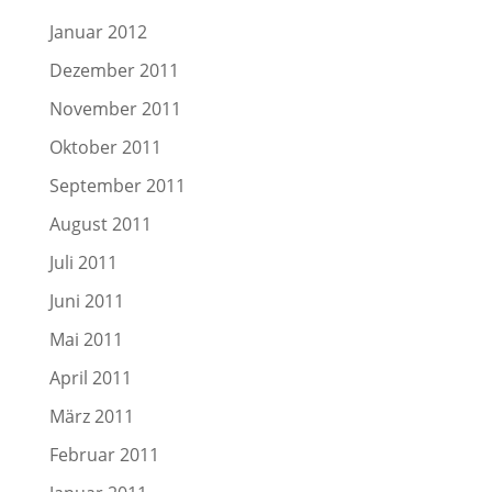
Januar 2012
Dezember 2011
November 2011
Oktober 2011
September 2011
August 2011
Juli 2011
Juni 2011
Mai 2011
April 2011
März 2011
Februar 2011