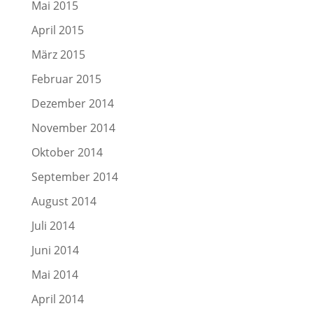
Mai 2015
April 2015
März 2015
Februar 2015
Dezember 2014
November 2014
Oktober 2014
September 2014
August 2014
Juli 2014
Juni 2014
Mai 2014
April 2014