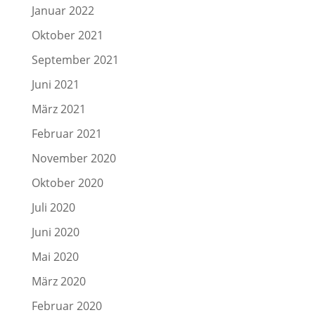
Januar 2022
Oktober 2021
September 2021
Juni 2021
März 2021
Februar 2021
November 2020
Oktober 2020
Juli 2020
Juni 2020
Mai 2020
März 2020
Februar 2020