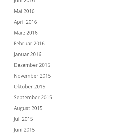
Juni 2016
Mai 2016
April 2016
März 2016
Februar 2016
Januar 2016
Dezember 2015
November 2015
Oktober 2015
September 2015
August 2015
Juli 2015
Juni 2015