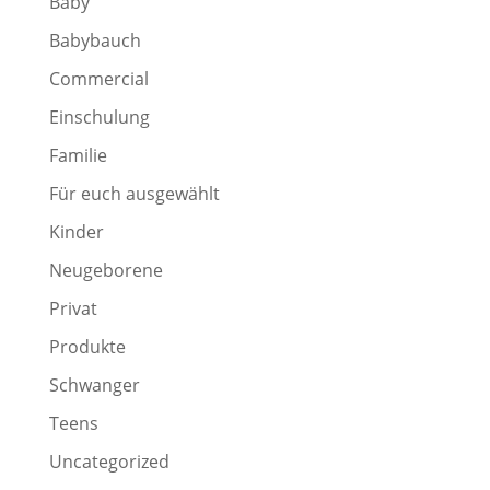
Baby
Babybauch
Commercial
Einschulung
Familie
Für euch ausgewählt
Kinder
Neugeborene
Privat
Produkte
Schwanger
Teens
Uncategorized