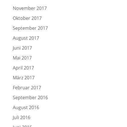
November 2017
Oktober 2017
September 2017
August 2017
Juni 2017
Mai 2017
April 2017
März 2017
Februar 2017
September 2016
August 2016
Juli 2016