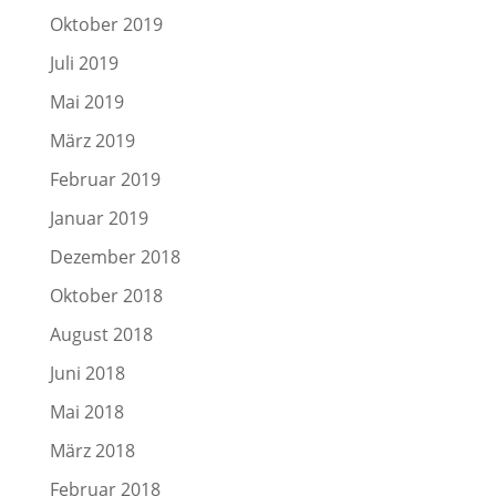
Oktober 2019
Juli 2019
Mai 2019
März 2019
Februar 2019
Januar 2019
Dezember 2018
Oktober 2018
August 2018
Juni 2018
Mai 2018
März 2018
Februar 2018