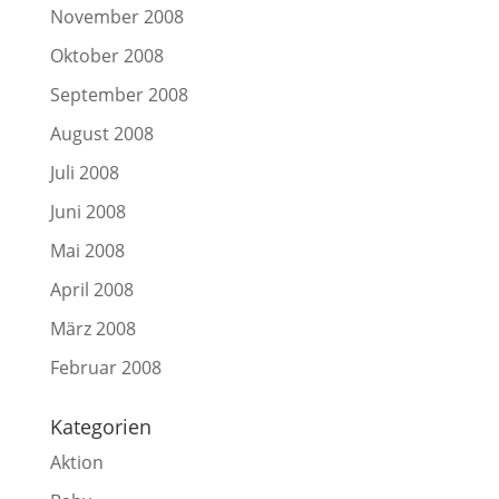
November 2008
Oktober 2008
September 2008
August 2008
Juli 2008
Juni 2008
Mai 2008
April 2008
März 2008
Februar 2008
Kategorien
Aktion