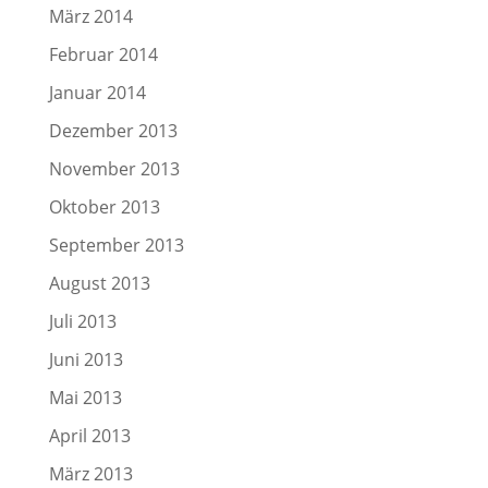
März 2014
Februar 2014
Januar 2014
Dezember 2013
November 2013
Oktober 2013
September 2013
August 2013
Juli 2013
Juni 2013
Mai 2013
April 2013
März 2013