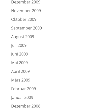
Dezember 2009
November 2009
Oktober 2009
September 2009
August 2009
Juli 2009
Juni 2009
Mai 2009
April 2009
März 2009
Februar 2009
Januar 2009
Dezember 2008