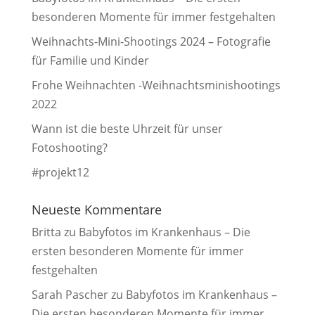
besonderen Momente für immer festgehalten
Weihnachts-Mini-Shootings 2024 – Fotografie
für Familie und Kinder
Frohe Weihnachten -Weihnachtsminishootings
2022
Wann ist die beste Uhrzeit für unser
Fotoshooting?
#projekt12
Neueste Kommentare
Britta
zu
Babyfotos im Krankenhaus – Die
ersten besonderen Momente für immer
festgehalten
Sarah Pascher
zu
Babyfotos im Krankenhaus –
Die ersten besonderen Momente für immer