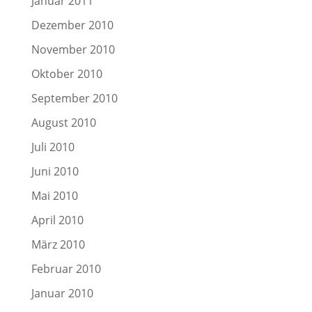
Januar 2011
Dezember 2010
November 2010
Oktober 2010
September 2010
August 2010
Juli 2010
Juni 2010
Mai 2010
April 2010
März 2010
Februar 2010
Januar 2010