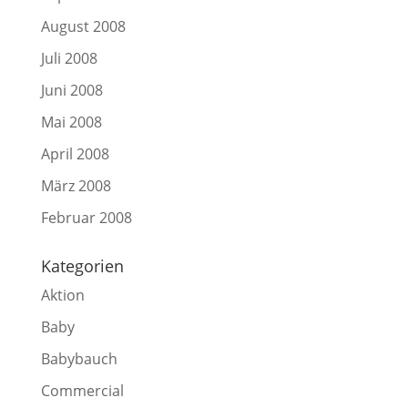
August 2008
Juli 2008
Juni 2008
Mai 2008
April 2008
März 2008
Februar 2008
Kategorien
Aktion
Baby
Babybauch
Commercial