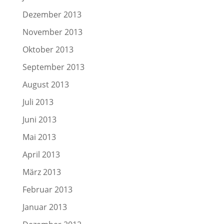
Dezember 2013
November 2013
Oktober 2013
September 2013
August 2013
Juli 2013
Juni 2013
Mai 2013
April 2013
März 2013
Februar 2013
Januar 2013