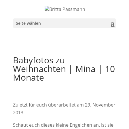
Seite wählen
Babyfotos zu
Weihnachten | Mina | 10
Monate
Zuletzt für euch überarbeitet am 29. November
2013
Schaut euch dieses kleine Engelchen an. Ist sie