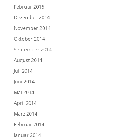
Februar 2015
Dezember 2014
November 2014
Oktober 2014
September 2014
August 2014
Juli 2014
Juni 2014
Mai 2014
April 2014
März 2014
Februar 2014
Januar 2014