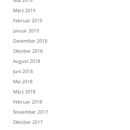
Mai 2019
März 2019
Februar 2019
Januar 2019
Dezember 2018
Oktober 2018
August 2018
Juni 2018
Mai 2018
März 2018
Februar 2018
November 2017
Oktober 2017