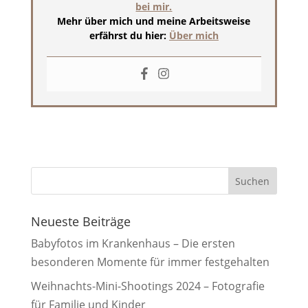
bei mir.
Mehr über mich und meine Arbeitsweise
erfährst du hier:
Über mich
Neueste Beiträge
Babyfotos im Krankenhaus – Die ersten
besonderen Momente für immer festgehalten
Weihnachts-Mini-Shootings 2024 – Fotografie
für Familie und Kinder