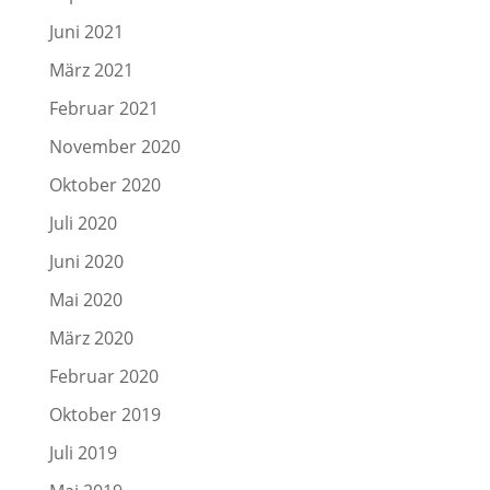
Juni 2021
März 2021
Februar 2021
November 2020
Oktober 2020
Juli 2020
Juni 2020
Mai 2020
März 2020
Februar 2020
Oktober 2019
Juli 2019