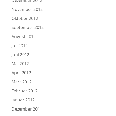
Dezember 2012
November 2012
Oktober 2012
September 2012
August 2012
Juli 2012
Juni 2012
Mai 2012
April 2012
März 2012
Februar 2012
Januar 2012
Dezember 2011