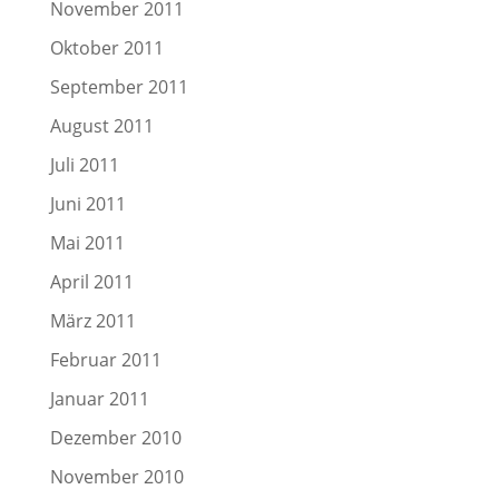
November 2011
Oktober 2011
September 2011
August 2011
Juli 2011
Juni 2011
Mai 2011
April 2011
März 2011
Februar 2011
Januar 2011
Dezember 2010
November 2010