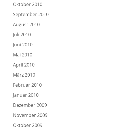
Oktober 2010
September 2010
August 2010
Juli 2010
Juni 2010
Mai 2010
April 2010
März 2010
Februar 2010
Januar 2010
Dezember 2009
November 2009
Oktober 2009