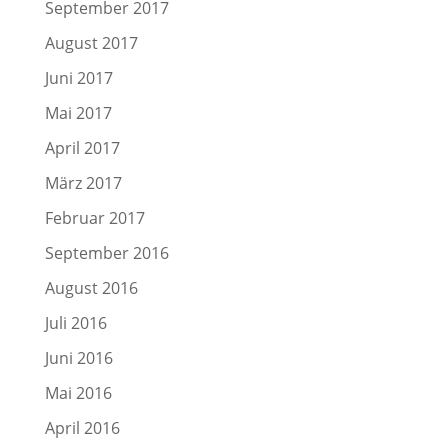
September 2017
August 2017
Juni 2017
Mai 2017
April 2017
März 2017
Februar 2017
September 2016
August 2016
Juli 2016
Juni 2016
Mai 2016
April 2016