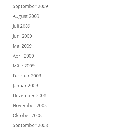
September 2009
August 2009
Juli 2009
Juni 2009
Mai 2009
April 2009
März 2009
Februar 2009
Januar 2009
Dezember 2008
November 2008
Oktober 2008
September 2008