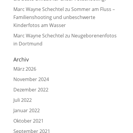
Marc Wayne Schechtel
zu
Sommer am Fluss –
Familienshooting und unbeschwerte
Kinderfotos am Wasser
Marc Wayne Schechtel
zu
Neugeborenenfotos
in Dortmund
Archiv
März 2026
November 2024
Dezember 2022
Juli 2022
Januar 2022
Oktober 2021
September 2021