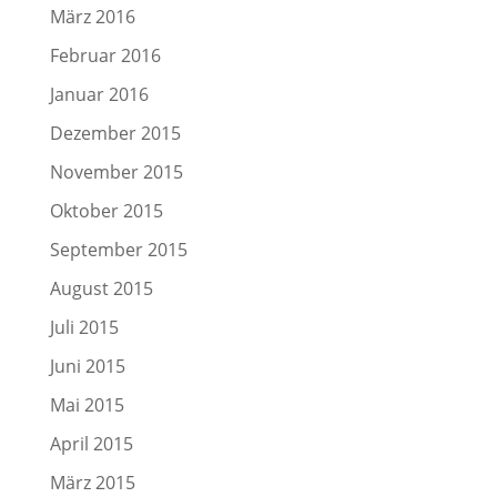
März 2016
Februar 2016
Januar 2016
Dezember 2015
November 2015
Oktober 2015
September 2015
August 2015
Juli 2015
Juni 2015
Mai 2015
April 2015
März 2015