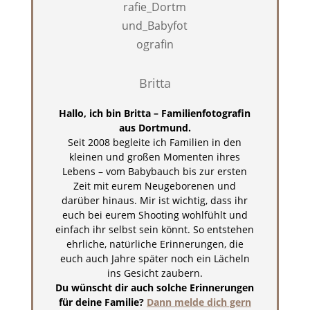
Britta
Hallo, ich bin Britta – Familienfotografin
aus Dortmund.
Seit 2008 begleite ich Familien in den
kleinen und großen Momenten ihres
Lebens – vom Babybauch bis zur ersten
Zeit mit eurem Neugeborenen und
darüber hinaus. Mir ist wichtig, dass ihr
euch bei eurem Shooting wohlfühlt und
einfach ihr selbst sein könnt. So entstehen
ehrliche, natürliche Erinnerungen, die
euch auch Jahre später noch ein Lächeln
ins Gesicht zaubern.
Du wünscht dir auch solche Erinnerungen
für deine Familie?
Dann melde dich gern