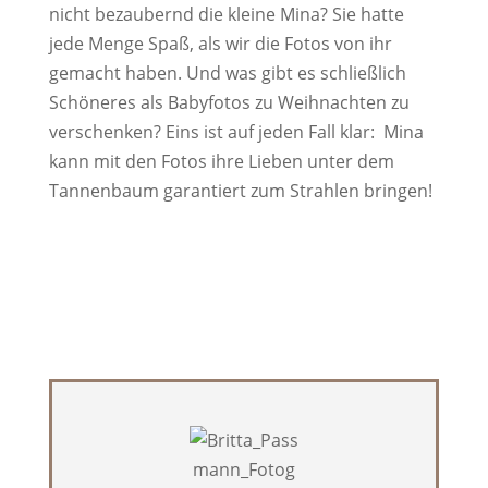
nicht bezaubernd die kleine Mina? Sie hatte
jede Menge Spaß, als wir die Fotos von ihr
gemacht haben. Und was gibt es schließlich
Schöneres als Babyfotos zu Weihnachten zu
verschenken? Eins ist auf jeden Fall klar: Mina
kann mit den Fotos ihre Lieben unter dem
Tannenbaum garantiert zum Strahlen bringen!