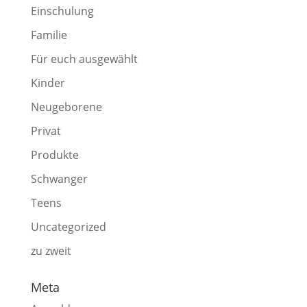
Einschulung
Familie
Für euch ausgewählt
Kinder
Neugeborene
Privat
Produkte
Schwanger
Teens
Uncategorized
zu zweit
Meta