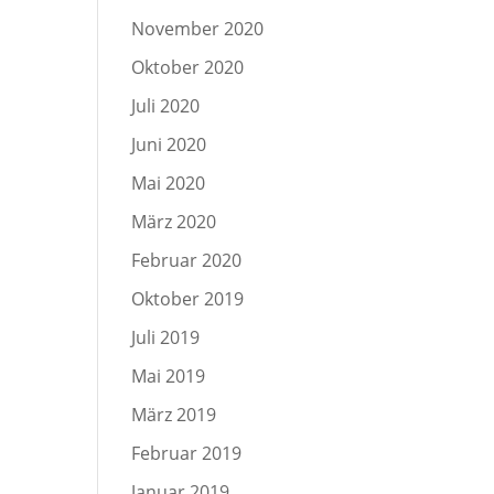
November 2020
Oktober 2020
Juli 2020
Juni 2020
Mai 2020
März 2020
Februar 2020
Oktober 2019
Juli 2019
Mai 2019
März 2019
Februar 2019
Januar 2019