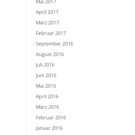
Mai 2017
April 2017
März 2017
Februar 2017
September 2016
August 2016
Juli 2016
Juni 2016
Mai 2016
April 2016
März 2016
Februar 2016
Januar 2016