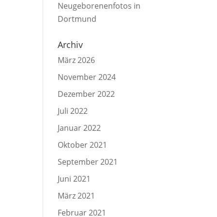
Neugeborenenfotos in
Dortmund
Archiv
März 2026
November 2024
Dezember 2022
Juli 2022
Januar 2022
Oktober 2021
September 2021
Juni 2021
März 2021
Februar 2021