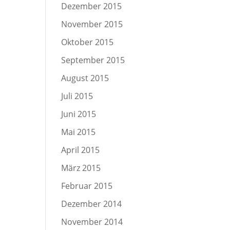
Dezember 2015
November 2015
Oktober 2015
September 2015
August 2015
Juli 2015
Juni 2015
Mai 2015
April 2015
März 2015
Februar 2015
Dezember 2014
November 2014