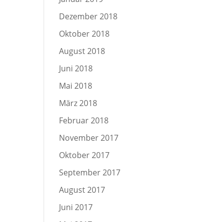
Dezember 2018
Oktober 2018
August 2018
Juni 2018
Mai 2018
März 2018
Februar 2018
November 2017
Oktober 2017
September 2017
August 2017
Juni 2017