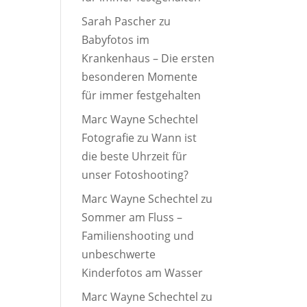
Sarah Pascher
zu
Babyfotos im
Krankenhaus – Die ersten
besonderen Momente
für immer festgehalten
Marc Wayne Schechtel
Fotografie
zu
Wann ist
die beste Uhrzeit für
unser Fotoshooting?
Marc Wayne Schechtel
zu
Sommer am Fluss –
Familienshooting und
unbeschwerte
Kinderfotos am Wasser
Marc Wayne Schechtel
zu