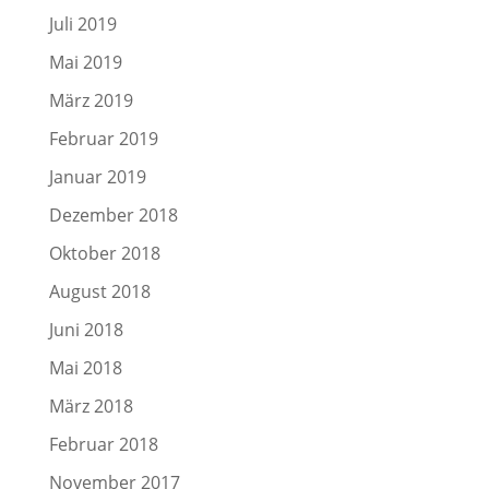
Juli 2019
Mai 2019
März 2019
Februar 2019
Januar 2019
Dezember 2018
Oktober 2018
August 2018
Juni 2018
Mai 2018
März 2018
Februar 2018
November 2017