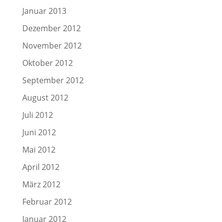
Januar 2013
Dezember 2012
November 2012
Oktober 2012
September 2012
August 2012
Juli 2012
Juni 2012
Mai 2012
April 2012
März 2012
Februar 2012
Januar 2012