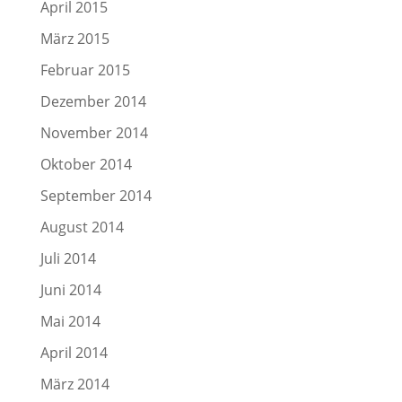
April 2015
März 2015
Februar 2015
Dezember 2014
November 2014
Oktober 2014
September 2014
August 2014
Juli 2014
Juni 2014
Mai 2014
April 2014
März 2014