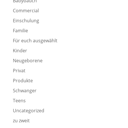
Babybauch
Commercial
Einschulung
Familie
Für euch ausgewählt
Kinder
Neugeborene
Privat
Produkte
Schwanger
Teens
Uncategorized
zu zweit