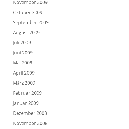
November 2009
Oktober 2009
September 2009
August 2009
Juli 2009
Juni 2009
Mai 2009
April 2009
März 2009
Februar 2009
Januar 2009
Dezember 2008
November 2008