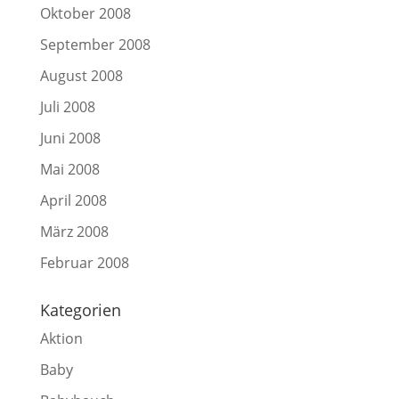
Oktober 2008
September 2008
August 2008
Juli 2008
Juni 2008
Mai 2008
April 2008
März 2008
Februar 2008
Kategorien
Aktion
Baby