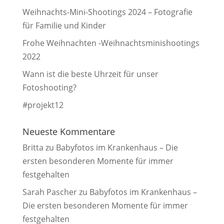
Weihnachts-Mini-Shootings 2024 – Fotografie
für Familie und Kinder
Frohe Weihnachten -Weihnachtsminishootings
2022
Wann ist die beste Uhrzeit für unser
Fotoshooting?
#projekt12
Neueste Kommentare
Britta
zu
Babyfotos im Krankenhaus – Die
ersten besonderen Momente für immer
festgehalten
Sarah Pascher
zu
Babyfotos im Krankenhaus –
Die ersten besonderen Momente für immer
festgehalten