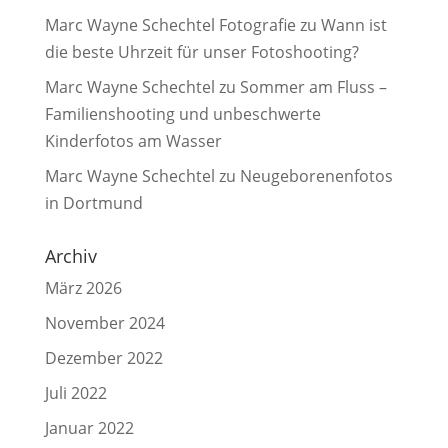
Marc Wayne Schechtel Fotografie
zu
Wann ist
die beste Uhrzeit für unser Fotoshooting?
Marc Wayne Schechtel
zu
Sommer am Fluss –
Familienshooting und unbeschwerte
Kinderfotos am Wasser
Marc Wayne Schechtel
zu
Neugeborenenfotos
in Dortmund
Archiv
März 2026
November 2024
Dezember 2022
Juli 2022
Januar 2022