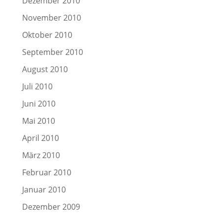
Dezember 2010
November 2010
Oktober 2010
September 2010
August 2010
Juli 2010
Juni 2010
Mai 2010
April 2010
März 2010
Februar 2010
Januar 2010
Dezember 2009