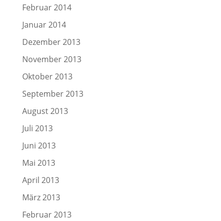
Februar 2014
Januar 2014
Dezember 2013
November 2013
Oktober 2013
September 2013
August 2013
Juli 2013
Juni 2013
Mai 2013
April 2013
März 2013
Februar 2013