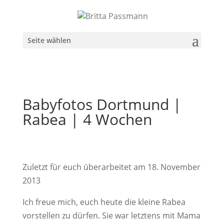
Seite wählen
Babyfotos Dortmund |
Rabea | 4 Wochen
Zuletzt für euch überarbeitet am 18. November
2013
Ich freue mich, euch heute die kleine Rabea
vorstellen zu dürfen. Sie war letztens mit Mama