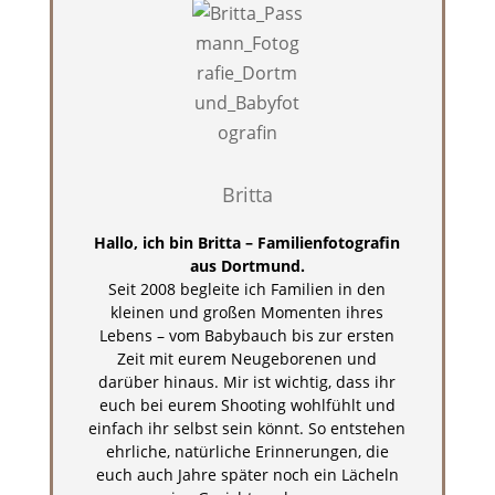
Britta
Hallo, ich bin Britta – Familienfotografin
aus Dortmund.
Seit 2008 begleite ich Familien in den
kleinen und großen Momenten ihres
Lebens – vom Babybauch bis zur ersten
Zeit mit eurem Neugeborenen und
darüber hinaus. Mir ist wichtig, dass ihr
euch bei eurem Shooting wohlfühlt und
einfach ihr selbst sein könnt. So entstehen
ehrliche, natürliche Erinnerungen, die
euch auch Jahre später noch ein Lächeln