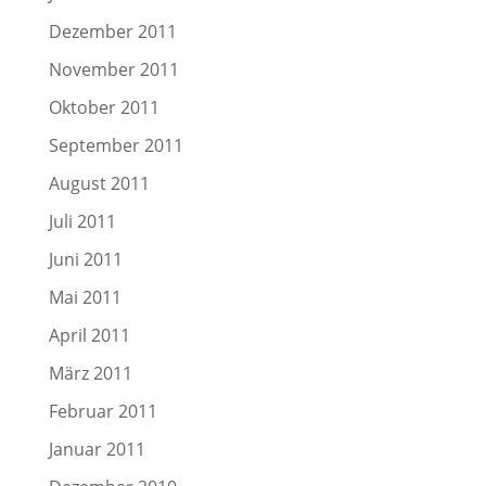
Dezember 2011
November 2011
Oktober 2011
September 2011
August 2011
Juli 2011
Juni 2011
Mai 2011
April 2011
März 2011
Februar 2011
Januar 2011