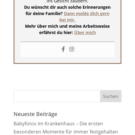
ins Gesicht zaubern.
Du wünscht dir auch solche Erinnerungen
für deine Familie?
Dann melde dich gern
bei mir.
Mehr über mich und meine Arbeitsweise
erfährst du hier:
Über mich
Neueste Beiträge
Babyfotos im Krankenhaus – Die ersten
besonderen Momente für immer festgehalten