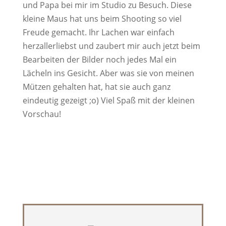
und Papa bei mir im Studio zu Besuch. Diese
kleine Maus hat uns beim Shooting so viel
Freude gemacht. Ihr Lachen war einfach
herzallerliebst und zaubert mir auch jetzt beim
Bearbeiten der Bilder noch jedes Mal ein
Lächeln ins Gesicht. Aber was sie von meinen
Mützen gehalten hat, hat sie auch ganz
eindeutig gezeigt ;o) Viel Spaß mit der kleinen
Vorschau!