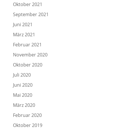
Oktober 2021
September 2021
Juni 2021
März 2021
Februar 2021
November 2020
Oktober 2020
Juli 2020
Juni 2020
Mai 2020
März 2020
Februar 2020
Oktober 2019