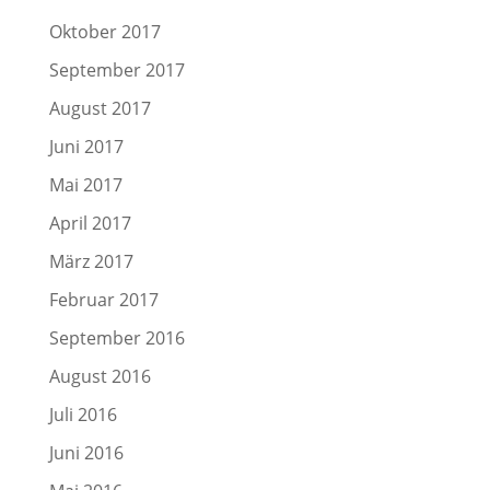
Oktober 2017
September 2017
August 2017
Juni 2017
Mai 2017
April 2017
März 2017
Februar 2017
September 2016
August 2016
Juli 2016
Juni 2016