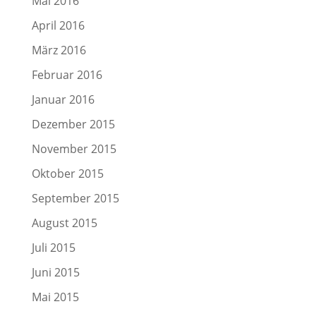
Mai 2016
April 2016
März 2016
Februar 2016
Januar 2016
Dezember 2015
November 2015
Oktober 2015
September 2015
August 2015
Juli 2015
Juni 2015
Mai 2015