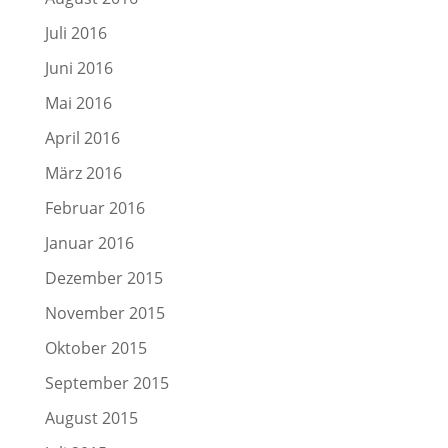
Juli 2016
Juni 2016
Mai 2016
April 2016
März 2016
Februar 2016
Januar 2016
Dezember 2015
November 2015
Oktober 2015
September 2015
August 2015