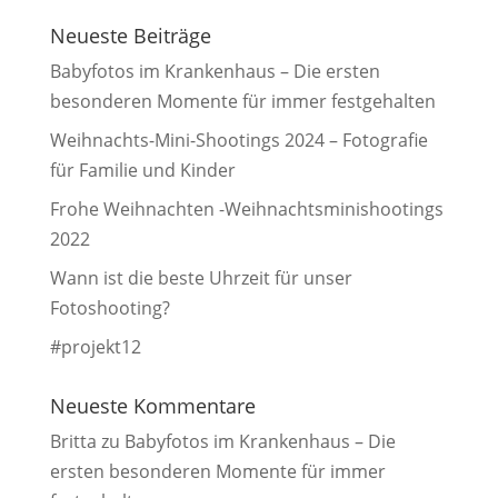
Neueste Beiträge
Babyfotos im Krankenhaus – Die ersten
besonderen Momente für immer festgehalten
Weihnachts-Mini-Shootings 2024 – Fotografie
für Familie und Kinder
Frohe Weihnachten -Weihnachtsminishootings
2022
Wann ist die beste Uhrzeit für unser
Fotoshooting?
#projekt12
Neueste Kommentare
Britta
zu
Babyfotos im Krankenhaus – Die
ersten besonderen Momente für immer