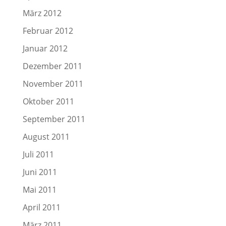
März 2012
Februar 2012
Januar 2012
Dezember 2011
November 2011
Oktober 2011
September 2011
August 2011
Juli 2011
Juni 2011
Mai 2011
April 2011
März 2011