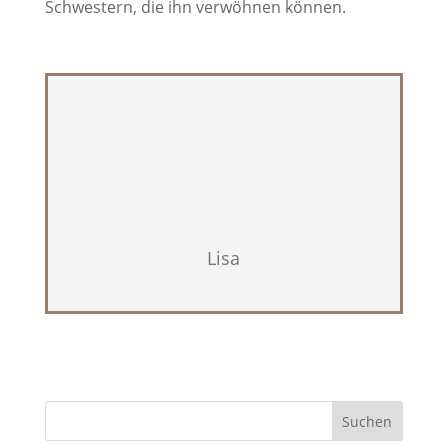
Schwestern, die ihn verwöhnen können.
Lisa