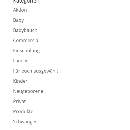
Kategorien
Aktion
Baby
Babybauch
Commercial
Einschulung
Familie
Für euch ausgewählt
Kinder
Neugeborene
Privat
Produkte
Schwanger