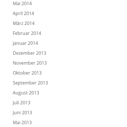
Mai 2014
April 2014
März 2014
Februar 2014
Januar 2014
Dezember 2013
November 2013
Oktober 2013
September 2013
August 2013
Juli 2013
Juni 2013
Mai 2013