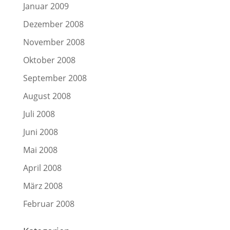
Januar 2009
Dezember 2008
November 2008
Oktober 2008
September 2008
August 2008
Juli 2008
Juni 2008
Mai 2008
April 2008
März 2008
Februar 2008