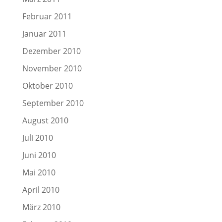
Februar 2011
Januar 2011
Dezember 2010
November 2010
Oktober 2010
September 2010
August 2010
Juli 2010
Juni 2010
Mai 2010
April 2010
März 2010