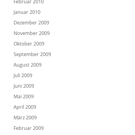
Februar 2010
Januar 2010
Dezember 2009
November 2009
Oktober 2009
September 2009
August 2009
Juli 2009
Juni 2009
Mai 2009
April 2009
März 2009
Februar 2009