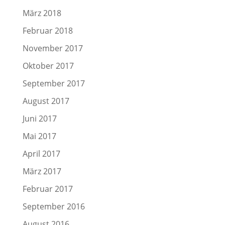
März 2018
Februar 2018
November 2017
Oktober 2017
September 2017
August 2017
Juni 2017
Mai 2017
April 2017
März 2017
Februar 2017
September 2016
August 2016