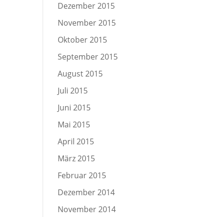
Dezember 2015
November 2015
Oktober 2015
September 2015
August 2015
Juli 2015
Juni 2015
Mai 2015
April 2015
März 2015
Februar 2015
Dezember 2014
November 2014