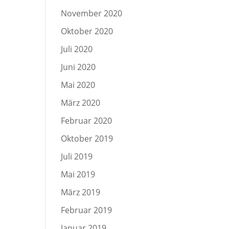
November 2020
Oktober 2020
Juli 2020
Juni 2020
Mai 2020
März 2020
Februar 2020
Oktober 2019
Juli 2019
Mai 2019
März 2019
Februar 2019
Januar 2019