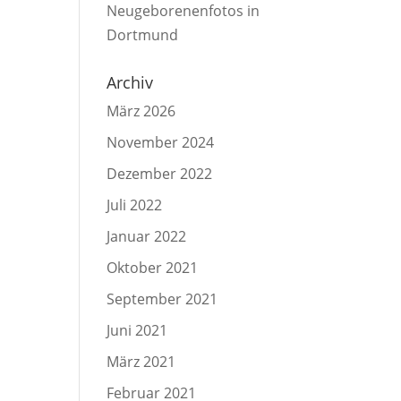
Neugeborenenfotos in
Dortmund
Archiv
März 2026
November 2024
Dezember 2022
Juli 2022
Januar 2022
Oktober 2021
September 2021
Juni 2021
März 2021
Februar 2021