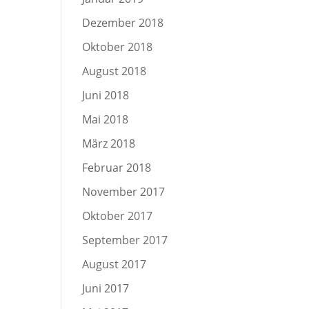
Dezember 2018
Oktober 2018
August 2018
Juni 2018
Mai 2018
März 2018
Februar 2018
November 2017
Oktober 2017
September 2017
August 2017
Juni 2017