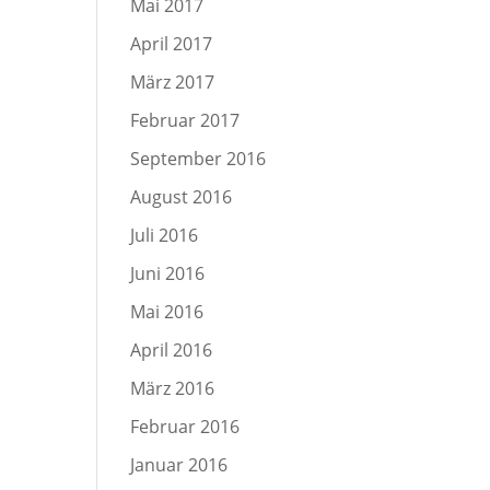
Mai 2017
April 2017
März 2017
Februar 2017
September 2016
August 2016
Juli 2016
Juni 2016
Mai 2016
April 2016
März 2016
Februar 2016
Januar 2016