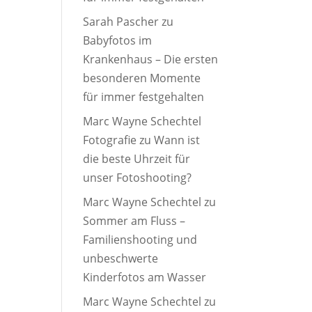
Sarah Pascher
zu
Babyfotos im
Krankenhaus – Die ersten
besonderen Momente
für immer festgehalten
Marc Wayne Schechtel
Fotografie
zu
Wann ist
die beste Uhrzeit für
unser Fotoshooting?
Marc Wayne Schechtel
zu
Sommer am Fluss –
Familienshooting und
unbeschwerte
Kinderfotos am Wasser
Marc Wayne Schechtel
zu