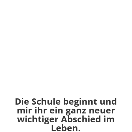
Die Schule beginnt und
mir ihr ein ganz neuer
wichtiger Abschied im
Leben.