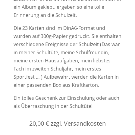
ein Album geklebt, ergeben so eine tolle
Erinnerung an die Schulzeit.
Die 23 Karten sind im DinA6-Format und
wurden auf 300g-Papier gedruckt. Sie enthalten
verschiedene Ereignisse der Schulzeit (Das war
in meiner Schultüte, meine Schulfreundin,
meine ersten Hausaufgaben, mein liebstes
Fach im zweiten Schuljahr, mein erstes
Sportfest … ) Aufbewahrt werden die Karten in
einer passenden Box aus Kraftkarton.
Ein tolles Geschenk zur Einschulung oder auch
als Überraschung in der Schultüte!
20,00 € zzgl. Versandkosten