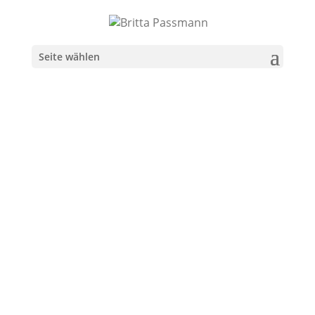
Seite wählen