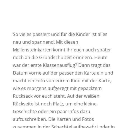
So vieles passiert und für die Kinder ist alles
neu und spannend. Mit diesen
Meilensteinkarten könnt ihr euch auch später
noch an die Grundschulzeit erinnern. Heute
war der erste Klassenausflug? Dann tragt das
Datum vorne auf der passenden Karte ein und
macht ein Foto von eurem Kind mit der Karte,
wie es morgens aufgeregt mit gepacktem
Rucksack vor euch steht. Auf der weißen
Rückseite ist noch Platz, um eine kleine
Geschichte oder ein paar Infos dazu
aufzuschreiben. Die Karten und Fotos
zusammen in der Schachtel aufbewahrt oder in